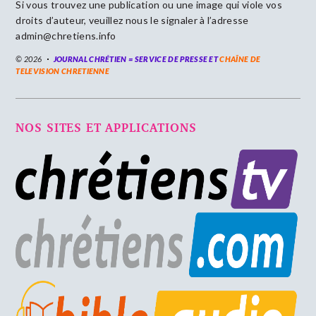
Si vous trouvez une publication ou une image qui viole vos
droits d’auteur, veuillez nous le signaler à l’adresse
admin@chretiens.info
© 2026
JOURNAL CHRÉTIEN = SERVICE DE PRESSE ET
CHAÎNE DE
TELEVISION CHRETIENNE
NOS SITES ET APPLICATIONS