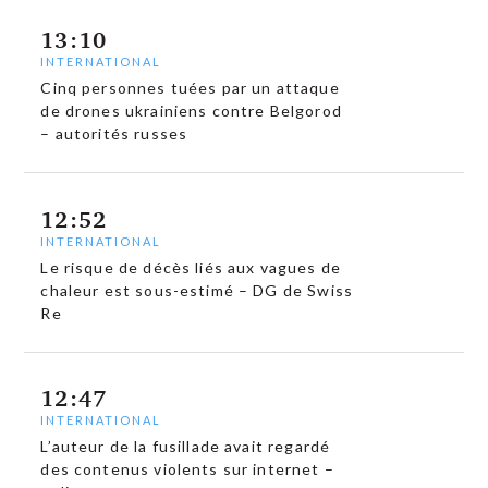
13:10
INTERNATIONAL
Cinq personnes tuées par un attaque
de drones ukrainiens contre Belgorod
– autorités russes
12:52
INTERNATIONAL
Le risque de décès liés aux vagues de
chaleur est sous-estimé – DG de Swiss
Re
12:47
INTERNATIONAL
L’auteur de la fusillade avait regardé
des contenus violents sur internet –