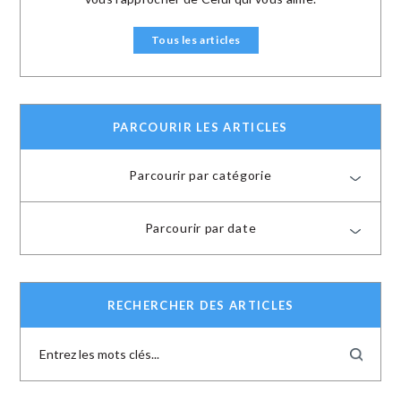
Tous les articles
PARCOURIR LES ARTICLES
Parcourir par catégorie
Parcourir par date
RECHERCHER DES ARTICLES