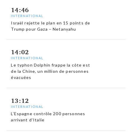
14:46
INTERNATIONAL
Israël rejette le plan en 15 points de
Trump pour Gaza – Netanyahu
14:02
INTERNATIONAL
Le typhon Dolphin frappe la côte est
de la Chine, un million de personnes
évacuées
13:12
INTERNATIONAL
L’Espagne contrôle 200 personnes
arrivant d’Italie