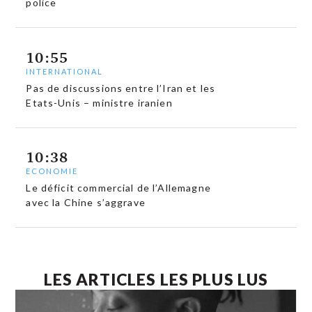
police
10:55
INTERNATIONAL
Pas de discussions entre l’Iran et les
Etats-Unis – ministre iranien
10:38
ECONOMIE
Le déficit commercial de l’Allemagne
avec la Chine s’aggrave
LES ARTICLES LES PLUS LUS