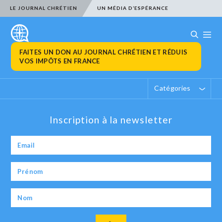
LE JOURNAL CHRÉTIEN
UN MÉDIA D’ESPÉRANCE
FAITES UN DON AU JOURNAL CHRÉTIEN ET RÉDUIS
VOS IMPÔTS EN FRANCE
Catégories
Inscription à la newsletter