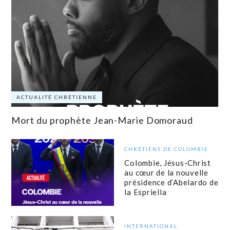
ACTUALITÉ CHRÉTIENNE
Mort du prophète Jean-Marie Domoraud
CHRÉTIENS DE COLOMBIE
Colombie, Jésus-Christ
au cœur de la nouvelle
présidence d’Abelardo de
la Espriella
INTERNATIONAL