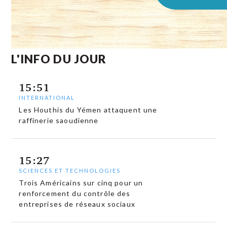
L'INFO DU JOUR
15:51
INTERNATIONAL
Les Houthis du Yémen attaquent une
raffinerie saoudienne
15:27
SCIENCES ET TECHNOLOGIES
Trois Américains sur cinq pour un
renforcement du contrôle des
entreprises de réseaux sociaux