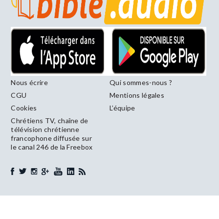
Nous écrire
Qui sommes-nous ?
CGU
Mentions légales
Cookies
L’équipe
Chrétiens TV, chaîne de
télévision chrétienne
francophone diffusée sur
le canal 246 de la Freebox