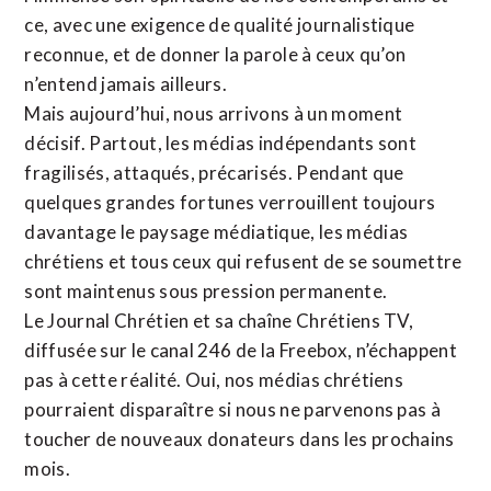
ce, avec une exigence de qualité journalistique
reconnue,
et de donner la parole à ceux qu’on
n’entend jamais ailleurs.
Mais aujourd’hui, nous arrivons à un moment
décisif. Partout, les médias indépendants sont
fragilisés, attaqués, précarisés. Pendant que
quelques grandes fortunes verrouillent toujours
davantage le paysage médiatique, les médias
chrétiens et tous ceux qui refusent de se soumettre
sont maintenus sous pression permanente.
Le Journal Chrétien et sa chaîne Chrétiens TV,
diffusée sur le canal 246 de la Freebox, n’échappent
pas à cette réalité. Oui, nos médias chrétiens
pourraient disparaître si nous ne parvenons pas à
toucher de nouveaux donateurs dans les prochains
mois.