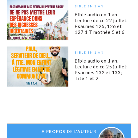
BIBLE EN 1 AN
Bible audio en 1 an.
Lecture de ce 22 juillet:
Psaumes 125, 126 et
127 1 Timothée 5 et 6
BIBLE EN 1 AN
Bible audio en 1 an.
Lecture de ce 25 juillet:
Psaumes 132 et 133;
Tite 1 et 2
A PROPOS DE L'AUTEUR