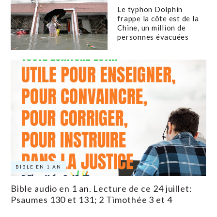
Le typhon Dolphin
frappe la côte est de la
Chine, un million de
personnes évacuées
BIBLE EN 1 AN
Bible audio en 1 an. Lecture de ce 24 juillet:
Psaumes 130 et 131; 2 Timothée 3 et 4