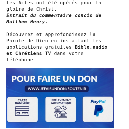
les Actes ont été opérés pour la 
Extrait du commentaire concis de 
Matthew Henry.
Découvrez et approfondissez la 
Parole de Dieu en installant les 
applications gratuites 
Bible.audio 
et Chrétiens TV 
dans votre 
téléphone.