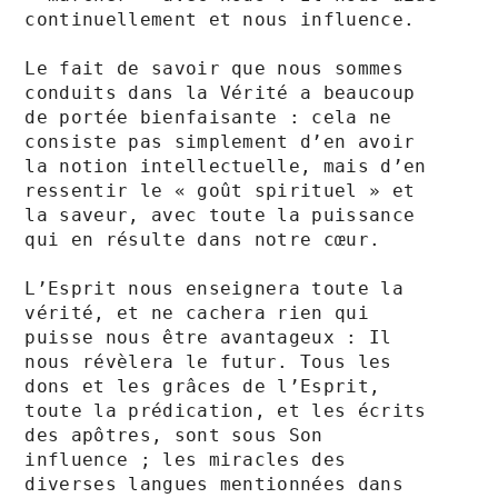
continuellement et nous influence. 

Le fait de savoir que nous sommes 
conduits dans la Vérité a beaucoup 
de portée bienfaisante : cela ne 
consiste pas simplement d’en avoir 
la notion intellectuelle, mais d’en 
ressentir le « goût spirituel » et 
la saveur, avec toute la puissance 
qui en résulte dans notre cœur.

L’Esprit nous enseignera toute la 
vérité, et ne cachera rien qui 
puisse nous être avantageux : Il 
nous révèlera le futur. Tous les 
dons et les grâces de l’Esprit, 
toute la prédication, et les écrits 
des apôtres, sont sous Son 
influence ; les miracles des 
diverses langues mentionnées dans 