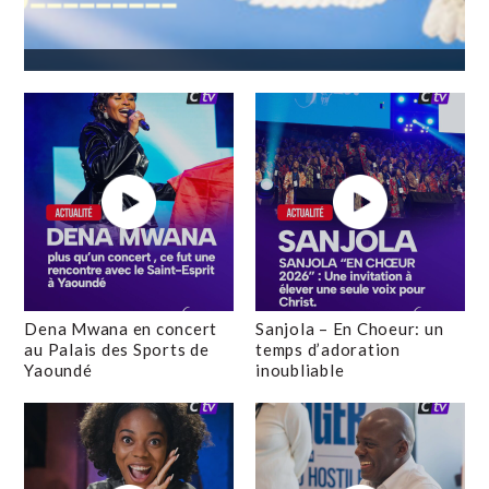
Dena Mwana en concert
Sanjola – En Choeur: un
au Palais des Sports de
temps d’adoration
Yaoundé
inoubliable