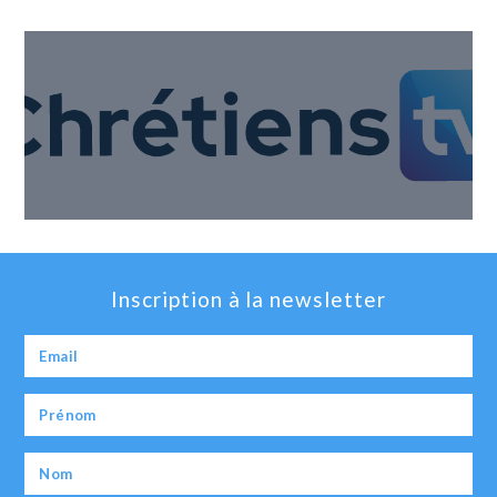
Inscription à la newsletter