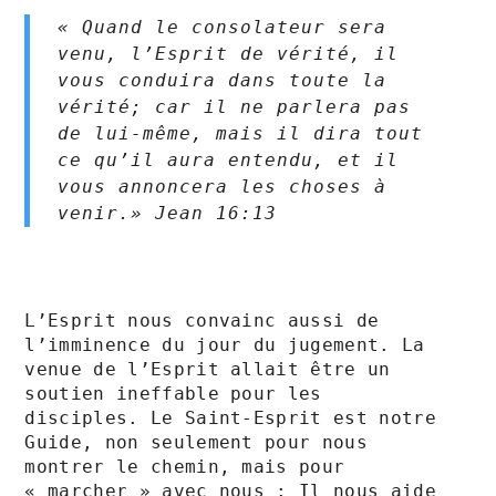
« Quand le consolateur sera 
venu, l’Esprit de vérité, il 
vous conduira dans toute la 
vérité; car il ne parlera pas 
de lui-même, mais il dira tout 
ce qu’il aura entendu, et il 
vous annoncera les choses à 
venir.» Jean‬ ‭16‬:‭13‬ ‭
L’Esprit nous convainc aussi de 
l’imminence du jour du jugement. La 
venue de l’Esprit allait être un 
soutien ineffable pour les 
disciples. Le Saint-Esprit est notre 
Guide, non seulement pour nous 
montrer le chemin, mais pour 
« marcher » avec nous : Il nous aide 