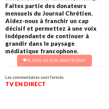
Faites partie des donateurs
mensuels du Journal Chrétien.
Aidez-nous à franchir un cap
décisif et permettez à une voix
indépendante de continuer à
grandir dans le paysage
médiatique francophone.
JE FAIS UN DON MAINTENANT
Les commentaires sont fermés.
TV EN DIRECT