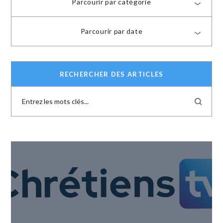
Parcourir par catégorie
Parcourir par date
RECHERCHER DES ARTICLES