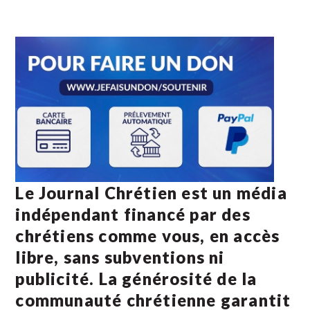
Le Journal Chrétien est un média
indépendant financé par des
chrétiens comme vous, en accès
libre, sans subventions ni
publicité. La
générosité de la
communauté chrétienne
garantit