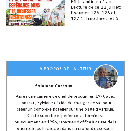
Bible audio en 1 an.
Lecture de ce 22 juillet:
Psaumes 125, 126 et
127 1 Timothée 5 et 6
A PROPOS DE L'AUTEUR
Sylviane Cartoux
Après une carrière de chef de produit, en 1990 avec
son mari, Sylviane décide de changer de vie pour
créer un complexe hôtelier sur une plage d’Afrique.
Cette superbe expérience se terminera
brusquement en 1996, rapatriés d’office à cause de la
guerre. Sous le choc et dans un profond désespoir,