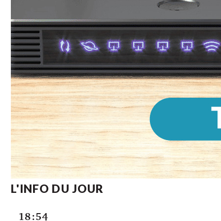
L'INFO DU JOUR
18:54