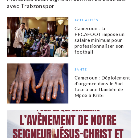
avec Trabzonspor
ACTUALITÉS
Cameroun : la
FECAFOOT impose un
salaire minimum pour
professionnaliser son
football
SANTÉ
Cameroun : Déploiement
d’urgence dans le Sud
face à une flambée de
Mpox à Kribi