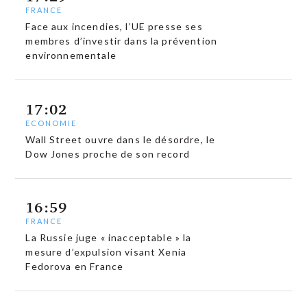
FRANCE
Face aux incendies, l’UE presse ses
membres d’investir dans la prévention
environnementale
17:02
ECONOMIE
Wall Street ouvre dans le désordre, le
Dow Jones proche de son record
16:59
FRANCE
La Russie juge « inacceptable » la
mesure d’expulsion visant Xenia
Fedorova en France