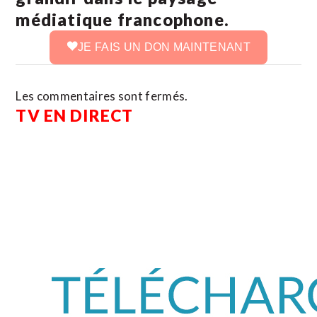
médiatique francophone.
JE FAIS UN DON MAINTENANT
Les commentaires sont fermés.
TV EN DIRECT