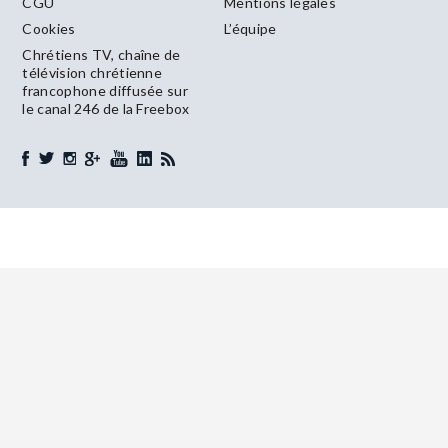
CGU
Mentions légales
Cookies
L’équipe
Chrétiens TV, chaîne de
télévision chrétienne
francophone diffusée sur
le canal 246 de la Freebox