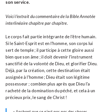
son service.
Voici l’extrait du commentaire de la Bible Annotée
interlinéaire chapitre par chapitre.
‭Le corps fait partie intégrante de l’être humain.
Si le Saint-Esprit est en l’homme, son corps lui
sert de temple ; il participe à cette gloire aussi
bien que son âme ; il doit devenir l’instrument
sanctifié de la volonté de Dieu, et glorifier Dieu.
Déjà, par la création, cette destination était
assignée à l’homme ; Dieu était son légitime
possesseur ; combien plus après que Dieu l’a
racheté de la domination du péché, et cela à un
précieux prix, le sang de Christ !
« Sachant que ce n’est pas par des choses