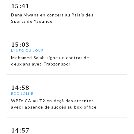
15:41
Dena Mwana en concert au Palais des
Sports de Yaoundé
15:03
L'INFO DU JOUR
Mohamed Salah signe un contrat de
deux ans avec Trabzonspor
14:58
ECONOMIE
WBD: CA au T2 en-deçà des attentes
avec l’absence de succès au box-office
14:57