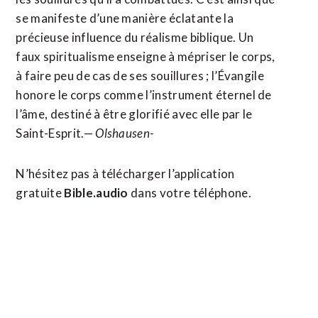
se manifeste d’une manière éclatante la
précieuse influence du réalisme biblique. Un
faux spiritualisme enseigne à mépriser le corps,
à faire peu de cas de ses souillures ; l’Évangile
honore le corps comme l’instrument éternel de
l’âme, destiné à être glorifié avec elle par le
Saint-Esprit.—
Olshausen-
N’hésitez pas à télécharger l’application
gratuite
Bible.audio
dans votre téléphone.