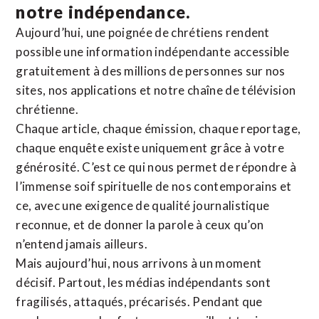
notre indépendance.
Aujourd’hui, une poignée de chrétiens rendent
possible une information indépendante accessible
gratuitement à des millions de personnes sur nos
sites,
nos applications
et notre
chaîne de télévision
chrétienne
.
Chaque article, chaque émission, chaque reportage,
chaque enquête existe uniquement grâce à votre
générosité. C’est ce qui nous permet de répondre à
l’immense soif spirituelle de nos contemporains et
ce, avec une exigence de qualité journalistique
reconnue,
et de donner la parole à ceux qu’on
n’entend jamais ailleurs.
Mais aujourd’hui, nous arrivons à un moment
décisif. Partout, les médias indépendants sont
fragilisés, attaqués, précarisés. Pendant que