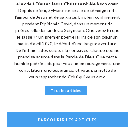
elle crie à Dieu et Jésus-Christ se révèle à son cœur.
Depuis ce jour, Sylviane ne cesse de témoigner de
l’amour de Jésus et de sa grâce. En plein confinement
pendant l’épidémie Covid, dans un moment de
prières, elle demande au Seigneur « Que veux-tu que
je fasse »? Un premier poème jaillira de son cœur un
matin d’avril 2020, le début d’une longue aventure.
De l’intime à des sujets plus engagés, chaque poème
prend sa source dans la Parole de Dieu. Que cette
humble poésie soit pour vous un encouragement, une
consolation, une espérance, et vous permette de
vous rapprocher de Celui qui vous aime.
Tous les articles
PARCOURIR LES ARTICLES