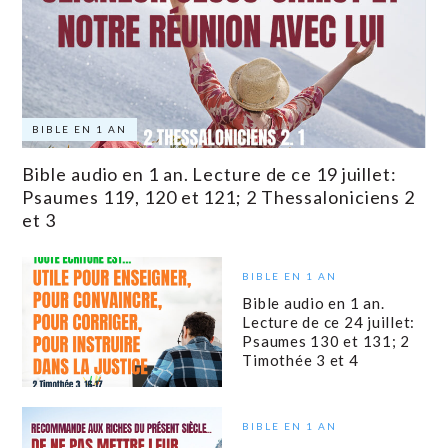
BIBLE EN 1 AN
Bible audio en 1 an. Lecture de ce 19 juillet:
Psaumes 119, 120 et 121; 2 Thessaloniciens 2
et 3
BIBLE EN 1 AN
Bible audio en 1 an.
Lecture de ce 24 juillet:
Psaumes 130 et 131; 2
Timothée 3 et 4
BIBLE EN 1 AN