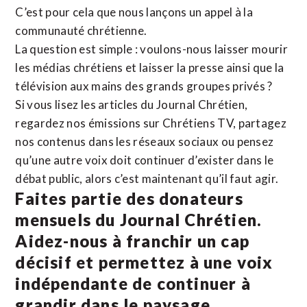
C’est pour cela que nous lançons un appel à la
communauté chrétienne.
La question est simple : voulons-nous laisser mourir
les médias chrétiens et laisser la presse ainsi que la
télévision aux mains des grands groupes privés ?
Si vous lisez les articles du Journal Chrétien,
regardez nos émissions sur Chrétiens TV, partagez
nos contenus dans les réseaux sociaux ou pensez
qu’une autre voix doit continuer d’exister dans le
débat public, alors c’est maintenant qu’il faut agir.
Faites partie des donateurs
mensuels du Journal Chrétien.
Aidez-nous à franchir un cap
décisif et permettez à une voix
indépendante de continuer à
grandir dans le paysage