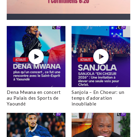
Dena Mwana en concert
Sanjola – En Choeur: un
au Palais des Sports de
temps d’adoration
Yaoundé
inoubliable