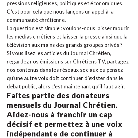
pressions religieuses, politiques et économiques.
C’est pour cela que nous lançons un appel à la
communauté chrétienne.
La question est simple : voulons-nous laisser mourir
les médias chrétiens et laisser la presse ainsi que la
télévision aux mains des grands groupes privés ?
Si vous lisez les articles du Journal Chrétien,
regardez nos émissions sur Chrétiens TV, partagez
nos contenus dans les réseaux sociaux ou pensez
qu’une autre voix doit continuer d’exister dans le
débat public, alors c’est maintenant qu’il faut agir.
Faites partie des donateurs
mensuels du Journal Chrétien.
Aidez-nous à franchir un cap
décisif et permettez à une voix
indépendante de continuer à