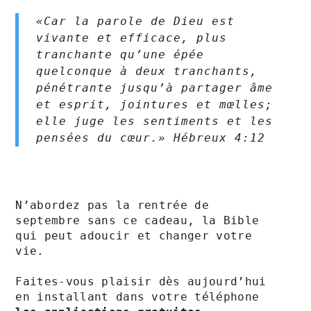
«Car la parole de Dieu est 
vivante et efficace, plus 
tranchante qu’une épée 
quelconque à deux tranchants, 
pénétrante jusqu’à partager âme 
et esprit, jointures et mœlles; 
elle juge les sentiments et les 
pensées du cœur.» ‭‭Hébreux‬ ‭4:12
N’abordez pas la rentrée de 
septembre sans ce cadeau, la Bible 
qui peut adoucir et changer votre 
vie.

Faites-vous plaisir dès aujourd’hui 
en installant dans votre téléphone 