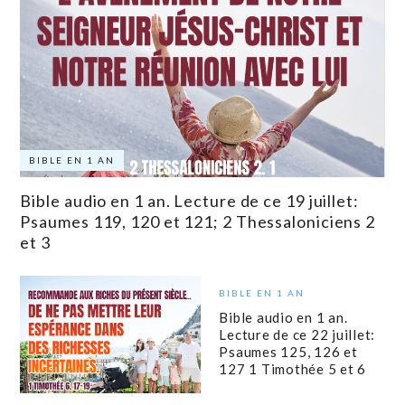
BIBLE EN 1 AN
Bible audio en 1 an. Lecture de ce 19 juillet:
Psaumes 119, 120 et 121; 2 Thessaloniciens 2
et 3
BIBLE EN 1 AN
Bible audio en 1 an.
Lecture de ce 22 juillet:
Psaumes 125, 126 et
127 1 Timothée 5 et 6