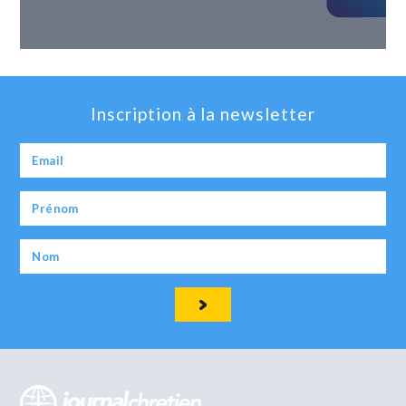
Inscription à la newsletter