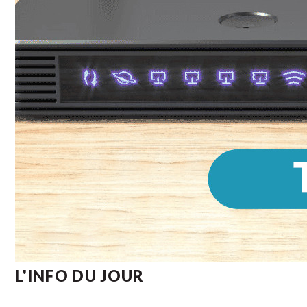
L'INFO DU JOUR