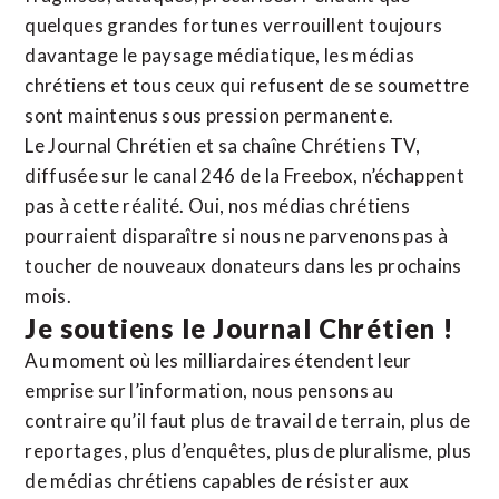
quelques grandes fortunes verrouillent toujours
davantage le paysage médiatique, les médias
chrétiens et tous ceux qui refusent de se soumettre
sont maintenus sous pression permanente.
Le Journal Chrétien et sa chaîne Chrétiens TV,
diffusée sur le canal 246 de la Freebox, n’échappent
pas à cette réalité. Oui, nos médias chrétiens
pourraient disparaître si nous ne parvenons pas à
toucher de nouveaux donateurs dans les prochains
mois.
Je soutiens le Journal Chrétien !
Au moment où les milliardaires étendent leur
emprise sur l’information, nous pensons au
contraire qu’il faut plus de travail de terrain, plus de
reportages, plus d’enquêtes, plus de pluralisme, plus
de médias chrétiens capables de résister aux