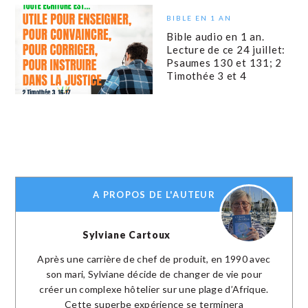
BIBLE EN 1 AN
Bible audio en 1 an.
Lecture de ce 24 juillet:
Psaumes 130 et 131; 2
Timothée 3 et 4
A PROPOS DE L'AUTEUR
Sylviane Cartoux
Après une carrière de chef de produit, en 1990 avec
son mari, Sylviane décide de changer de vie pour
créer un complexe hôtelier sur une plage d’Afrique.
Cette superbe expérience se terminera