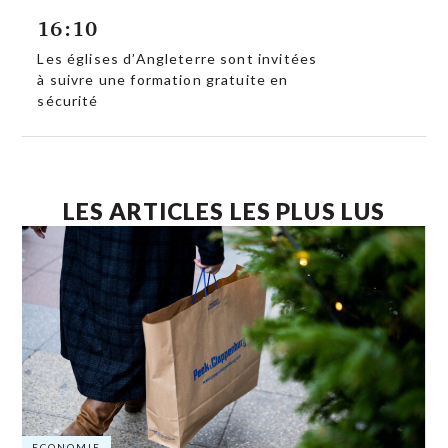
16:10
Les églises d’Angleterre sont invitées
à suivre une formation gratuite en
sécurité
LES ARTICLES LES PLUS LUS
ECONOMIE