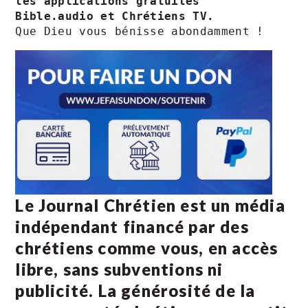
les applications gratuites 
Bible.audio et Chrétiens TV.
Le Journal Chrétien est un média
indépendant financé par des
chrétiens comme vous, en accès
libre, sans subventions ni
publicité. La
générosité de la