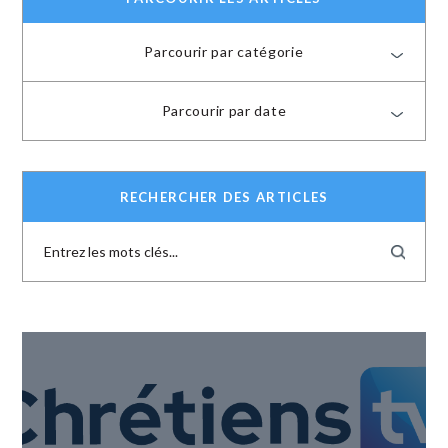
Parcourir par catégorie
Parcourir par date
RECHERCHER DES ARTICLES