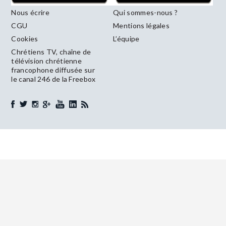
Nous écrire
Qui sommes-nous ?
CGU
Mentions légales
Cookies
L’équipe
Chrétiens TV, chaîne de
télévision chrétienne
francophone diffusée sur
le canal 246 de la Freebox