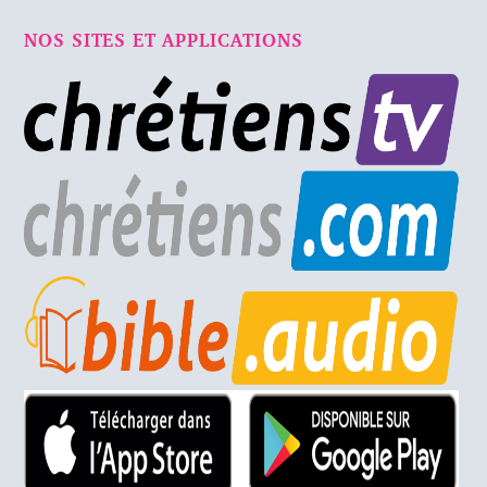
NOS SITES ET APPLICATIONS