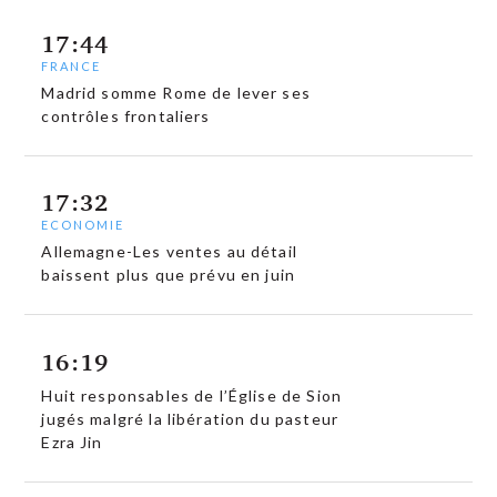
17:44
FRANCE
Madrid somme Rome de lever ses
contrôles frontaliers
17:32
ECONOMIE
Allemagne-Les ventes au détail
baissent plus que prévu en juin
16:19
Huit responsables de l’Église de Sion
jugés malgré la libération du pasteur
Ezra Jin