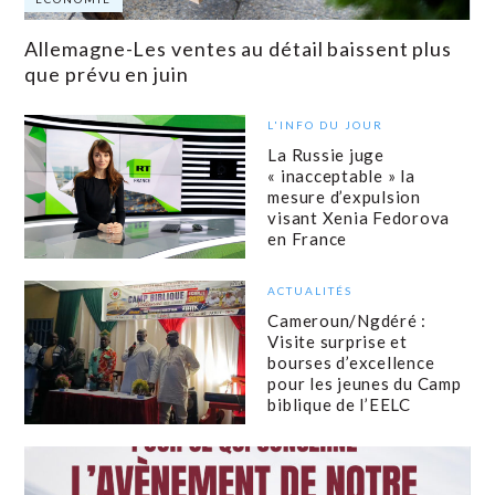
Allemagne-Les ventes au détail baissent plus
que prévu en juin
L'INFO DU JOUR
La Russie juge
« inacceptable » la
mesure d’expulsion
visant Xenia Fedorova
en France
ACTUALITÉS
Cameroun/Ngdéré :
Visite surprise et
bourses d’excellence
pour les jeunes du Camp
biblique de l’EELC