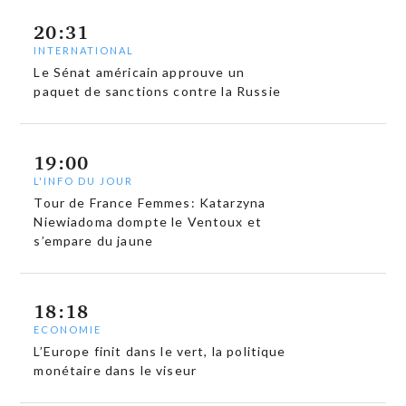
20:31
INTERNATIONAL
Le Sénat américain approuve un
paquet de sanctions contre la Russie
19:00
L'INFO DU JOUR
Tour de France Femmes: Katarzyna
Niewiadoma dompte le Ventoux et
s’empare du jaune
18:18
ECONOMIE
L’Europe finit dans le vert, la politique
monétaire dans le viseur