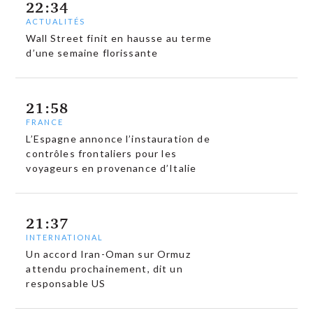
22:34
ACTUALITÉS
Wall Street finit en hausse au terme
d’une semaine florissante
21:58
FRANCE
L’Espagne annonce l’instauration de
contrôles frontaliers pour les
voyageurs en provenance d’Italie
21:37
INTERNATIONAL
Un accord Iran-Oman sur Ormuz
attendu prochainement, dit un
responsable US