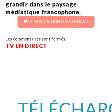
grandir dans le paysage
médiatique francophone.
JE FAIS UN DON MAINTENANT
Les commentaires sont fermés.
TV EN DIRECT