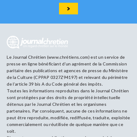
Le Journal Chrétien (www.chrétiens.com) est un service de
presse en ligne bénéficiant d’un agrément de la Commission
paritaire des publications et agences de presse du Ministère
de la Culture (CPPAP 0327Z94197) et relevant du périmètre
de l’article 39 bis A du Code général des impôts.
Toutes les informations reproduites dans le Journal Chrétien
sont protégées par des droits de propriété intellectuelle
détenus par le Journal Chrétien et les organismes
partenaires. Par conséquent, aucune de ces informations ne
peut être reproduite, modifiée, rediffusée, traduite, exploitée
commercialement ou réutilisée de quelque manière que ce
soit.