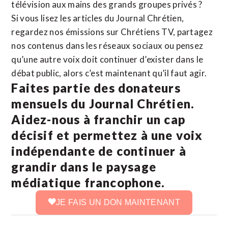
télévision aux mains des grands groupes privés ?
Si vous lisez les articles du Journal Chrétien,
regardez nos émissions sur Chrétiens TV, partagez
nos contenus dans les réseaux sociaux ou pensez
qu’une autre voix doit continuer d’exister dans le
débat public, alors c’est maintenant qu’il faut agir.
Faites partie des donateurs
mensuels du Journal Chrétien.
Aidez-nous à franchir un cap
décisif et permettez à une voix
indépendante de continuer à
grandir dans le paysage
médiatique francophone.
JE FAIS UN DON MAINTENANT