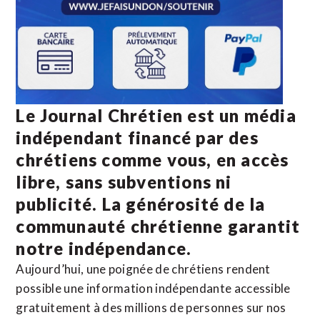
Le Journal Chrétien est un média
indépendant financé par des
chrétiens comme vous, en accès
libre, sans subventions ni
publicité. La
générosité de la
communauté chrétienne
garantit
notre indépendance.
Aujourd’hui, une poignée de chrétiens rendent
possible une information indépendante accessible
gratuitement à des millions de personnes sur nos