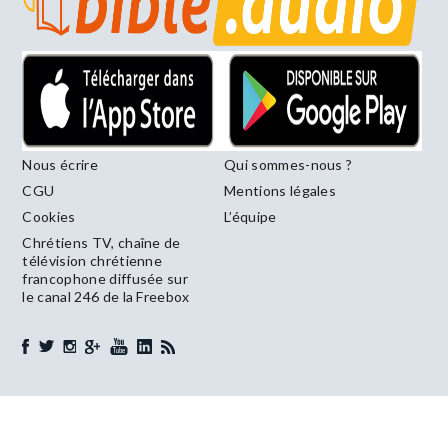
Nous écrire
Qui sommes-nous ?
CGU
Mentions légales
Cookies
L’équipe
Chrétiens TV, chaîne de
télévision chrétienne
francophone diffusée sur
le canal 246 de la Freebox