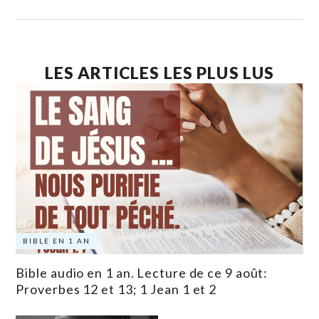
LES ARTICLES LES PLUS LUS
BIBLE EN 1 AN
Bible audio en 1 an. Lecture de ce 9 août:
Proverbes 12 et 13; 1 Jean 1 et 2