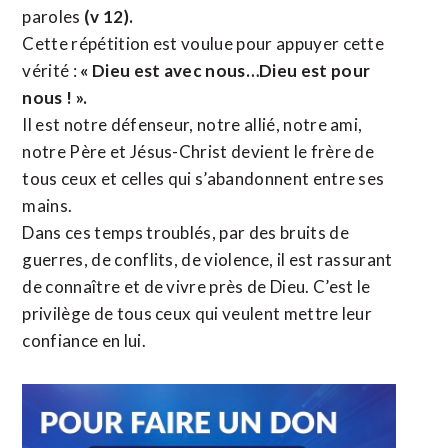
paroles
(v 12).
Cette répétition est voulue pour appuyer cette
vérité :
« Dieu est avec nous…Dieu est pour
nous ! ».
Il est notre défenseur, notre allié, notre ami,
notre Père et Jésus-Christ devient le frère de
tous ceux et celles qui s’abandonnent entre ses
mains.
Dans ces temps troublés, par des bruits de
guerres, de conflits, de violence, il est rassurant
de connaître et de vivre près de Dieu. C’est le
privilège de tous ceux qui veulent mettre leur
confiance en lui.