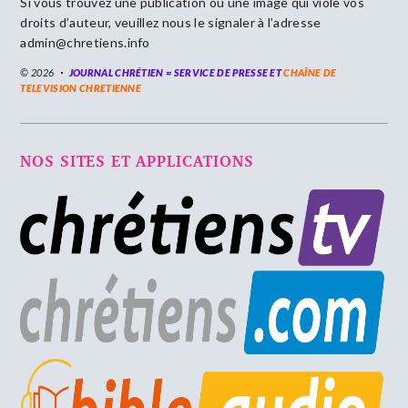
Si vous trouvez une publication ou une image qui viole vos
droits d’auteur, veuillez nous le signaler à l’adresse
admin@chretiens.info
© 2026
JOURNAL CHRÉTIEN = SERVICE DE PRESSE ET
CHAÎNE DE
TELEVISION CHRETIENNE
NOS SITES ET APPLICATIONS