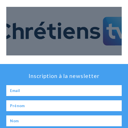
Inscription à la newsletter