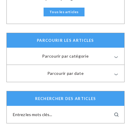
Tous les articles
PARCOURIR LES ARTICLES
Parcourir par catégorie
Parcourir par date
RECHERCHER DES ARTICLES