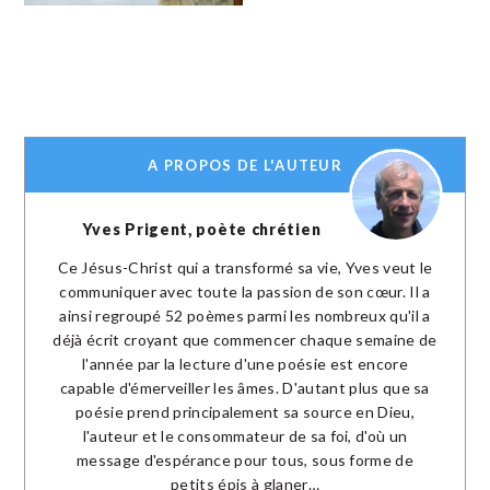
A PROPOS DE L'AUTEUR
Yves Prigent, poète chrétien
Ce Jésus-Christ qui a transformé sa vie, Yves veut le
communiquer avec toute la passion de son cœur. Il a
ainsi regroupé 52 poèmes parmi les nombreux qu'il a
déjà écrit croyant que commencer chaque semaine de
l'année par la lecture d'une poésie est encore
capable d'émerveiller les âmes. D'autant plus que sa
poésie prend principalement sa source en Dieu,
l'auteur et le consommateur de sa foi, d'où un
message d'espérance pour tous, sous forme de
petits épis à glaner…