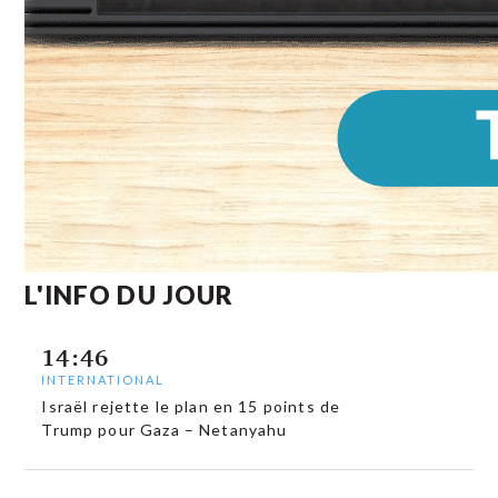
L'INFO DU JOUR
14:46
INTERNATIONAL
Israël rejette le plan en 15 points de
Trump pour Gaza – Netanyahu