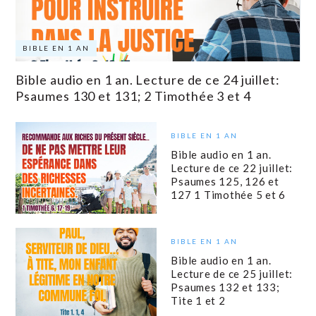
BIBLE EN 1 AN
Bible audio en 1 an. Lecture de ce 24 juillet:
Psaumes 130 et 131; 2 Timothée 3 et 4
BIBLE EN 1 AN
Bible audio en 1 an.
Lecture de ce 22 juillet:
Psaumes 125, 126 et
127 1 Timothée 5 et 6
BIBLE EN 1 AN
Bible audio en 1 an.
Lecture de ce 25 juillet:
Psaumes 132 et 133;
Tite 1 et 2