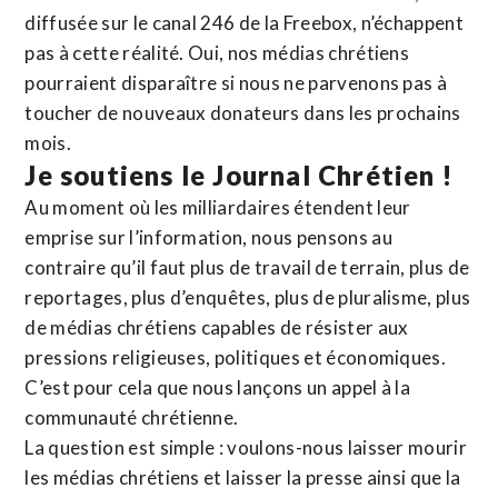
diffusée sur le canal 246 de la Freebox, n’échappent
pas à cette réalité. Oui, nos médias chrétiens
pourraient disparaître si nous ne parvenons pas à
toucher de nouveaux donateurs dans les prochains
mois.
Je soutiens le Journal Chrétien !
Au moment où les milliardaires étendent leur
emprise sur l’information, nous pensons au
contraire qu’il faut plus de travail de terrain, plus de
reportages, plus d’enquêtes, plus de pluralisme, plus
de médias chrétiens capables de résister aux
pressions religieuses, politiques et économiques.
C’est pour cela que nous lançons un appel à la
communauté chrétienne.
La question est simple : voulons-nous laisser mourir
les médias chrétiens et laisser la presse ainsi que la