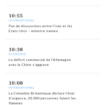
10:55
INTERNATIONAL
Pas de discussions entre l’Iran et les
Etats-Unis – ministre iranien
10:38
ECONOMIE
Le déficit commercial de l’Allemagne
avec la Chine s’aggrave
10:08
INTERNATIONAL
La Colombie-Britannique déclare l’état
d’urgence, 20.000 personnes fuient les
flammes