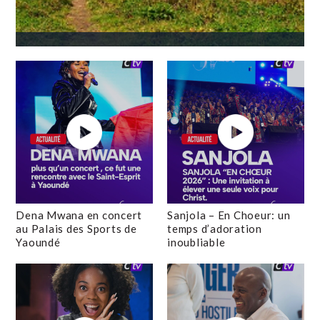
Dena Mwana en concert
Sanjola – En Choeur: un
au Palais des Sports de
temps d’adoration
Yaoundé
inoubliable