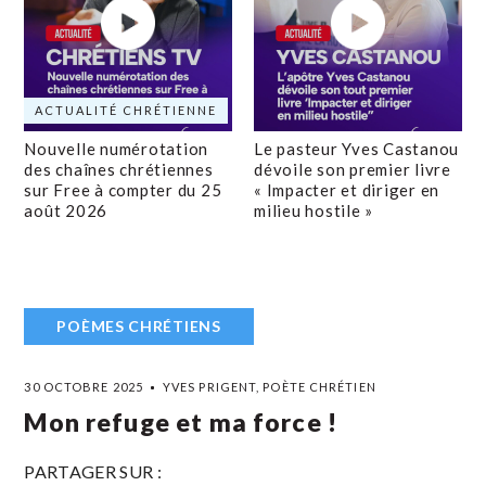
ACTUALITÉ CHRÉTIENNE
Nouvelle numérotation
Le pasteur Yves Castanou
des chaînes chrétiennes
dévoile son premier livre
sur Free à compter du 25
« Impacter et diriger en
août 2026
milieu hostile »
POÈMES CHRÉTIENS
30 OCTOBRE 2025
YVES PRIGENT, POÈTE CHRÉTIEN
Mon refuge et ma force !
PARTAGER SUR :