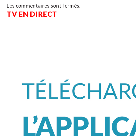
Les commentaires sont fermés.
TV EN DIRECT