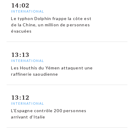
14:02
INTERNATIONAL
Le typhon Dolphin frappe la côte est
de la Chine, un million de personnes
évacuées
13:13
INTERNATIONAL
Les Houthis du Yémen attaquent une
raffinerie saoudienne
13:12
INTERNATIONAL
L’Espagne contrôle 200 personnes
arrivant d’Italie