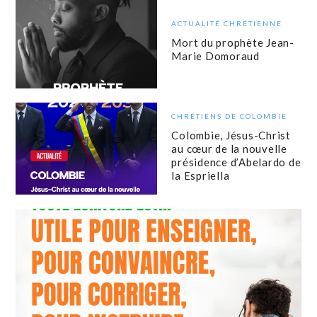
ACTUALITÉ CHRÉTIENNE
Mort du prophète Jean-
Marie Domoraud
CHRÉTIENS DE COLOMBIE
Colombie, Jésus-Christ
au cœur de la nouvelle
présidence d’Abelardo de
la Espriella