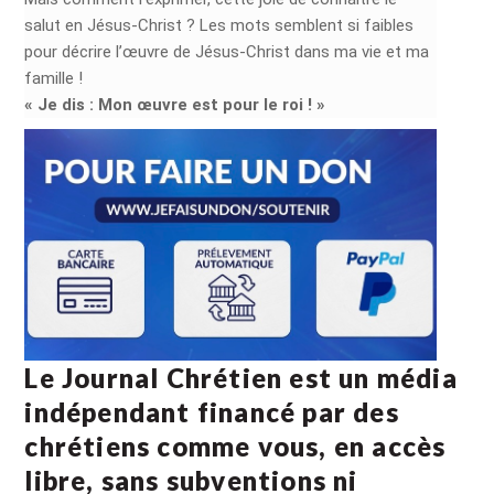
salut en Jésus-Christ ? Les mots semblent si faibles
pour décrire l’œuvre de Jésus-Christ dans ma vie et ma
famille !
« Je dis : Mon œuvre est pour le roi ! »
Le Journal Chrétien est un média
indépendant financé par des
chrétiens comme vous, en accès
libre, sans subventions ni