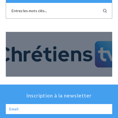
Inscription à la newsletter