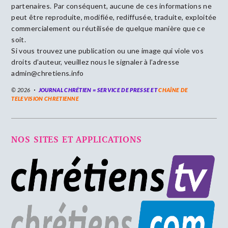
partenaires. Par conséquent, aucune de ces informations ne
peut être reproduite, modifiée, rediffusée, traduite, exploitée
commercialement ou réutilisée de quelque manière que ce
soit.
Si vous trouvez une publication ou une image qui viole vos
droits d’auteur, veuillez nous le signaler à l’adresse
admin@chretiens.info
© 2026
JOURNAL CHRÉTIEN = SERVICE DE PRESSE ET
CHAÎNE DE
TELEVISION CHRETIENNE
NOS SITES ET APPLICATIONS