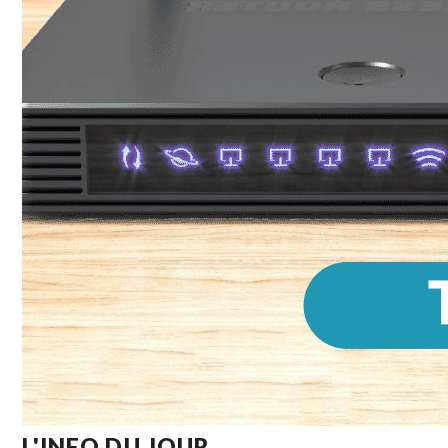
L'INFO DU JOUR