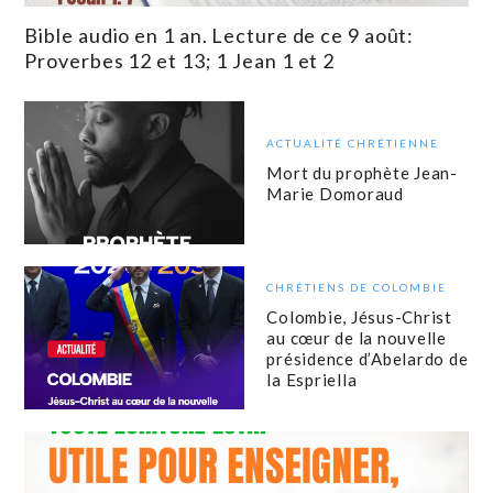
Bible audio en 1 an. Lecture de ce 9 août:
Proverbes 12 et 13; 1 Jean 1 et 2
ACTUALITÉ CHRÉTIENNE
Mort du prophète Jean-
Marie Domoraud
CHRÉTIENS DE COLOMBIE
Colombie, Jésus-Christ
au cœur de la nouvelle
présidence d’Abelardo de
la Espriella