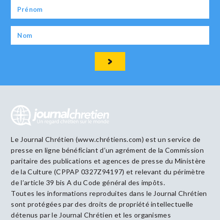
Le Journal Chrétien (www.chrétiens.com) est un service de
presse en ligne bénéficiant d’un agrément de la Commission
paritaire des publications et agences de presse du Ministère
de la Culture (CPPAP 0327Z94197) et relevant du périmètre
de l’article 39 bis A du Code général des impôts.
Toutes les informations reproduites dans le Journal Chrétien
sont protégées par des droits de propriété intellectuelle
détenus par le Journal Chrétien et les organismes