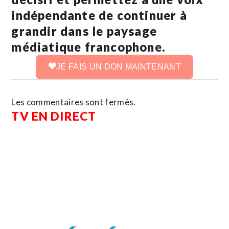
indépendante de continuer à
grandir dans le paysage
médiatique francophone.
JE FAIS UN DON MAINTENANT
Les commentaires sont fermés.
TV EN DIRECT