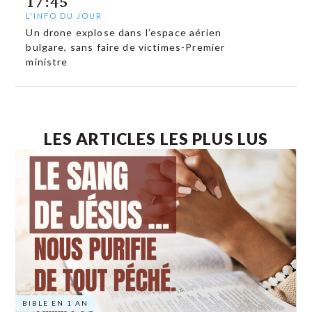
17:45
L'INFO DU JOUR
Un drone explose dans l’espace aérien
bulgare, sans faire de victimes-Premier
ministre
LES ARTICLES LES PLUS LUS
BIBLE EN 1 AN