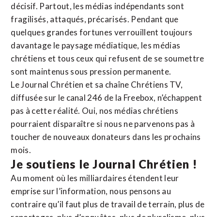
décisif. Partout, les médias indépendants sont
fragilisés, attaqués, précarisés. Pendant que
quelques grandes fortunes verrouillent toujours
davantage le paysage médiatique, les médias
chrétiens et tous ceux qui refusent de se soumettre
sont maintenus sous pression permanente.
Le Journal Chrétien et sa chaîne Chrétiens TV,
diffusée sur le canal 246 de la Freebox, n’échappent
pas à cette réalité. Oui, nos médias chrétiens
pourraient disparaître si nous ne parvenons pas à
toucher de nouveaux donateurs dans les prochains
mois.
Je soutiens le Journal Chrétien !
Au moment où les milliardaires étendent leur
emprise sur l’information, nous pensons au
contraire qu’il faut plus de travail de terrain, plus de