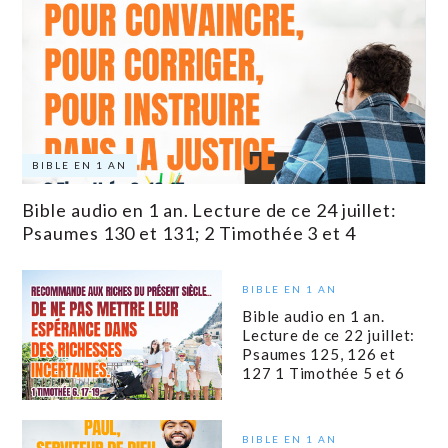
BIBLE EN 1 AN
Bible audio en 1 an. Lecture de ce 24 juillet:
Psaumes 130 et 131; 2 Timothée 3 et 4
BIBLE EN 1 AN
Bible audio en 1 an.
Lecture de ce 22 juillet:
Psaumes 125, 126 et
127 1 Timothée 5 et 6
BIBLE EN 1 AN