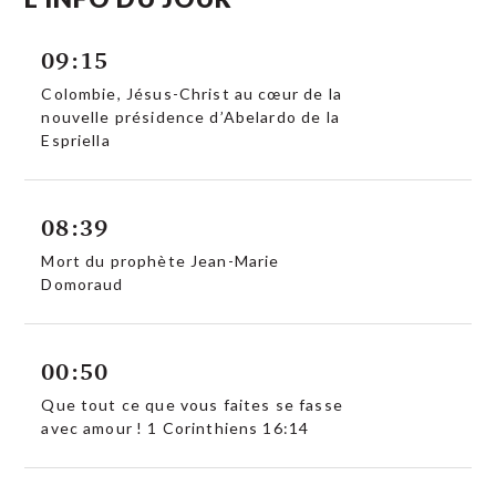
09:15
Colombie, Jésus-Christ au cœur de la
nouvelle présidence d’Abelardo de la
Espriella
08:39
Mort du prophète Jean-Marie
Domoraud
00:50
Que tout ce que vous faites se fasse
avec amour ! 1 Corinthiens 16:14