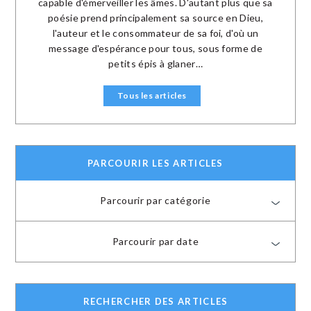
capable d'émerveiller les âmes. D'autant plus que sa
poésie prend principalement sa source en Dieu,
l'auteur et le consommateur de sa foi, d'où un
message d'espérance pour tous, sous forme de
petits épis à glaner…
Tous les articles
PARCOURIR LES ARTICLES
Parcourir par catégorie
Parcourir par date
RECHERCHER DES ARTICLES