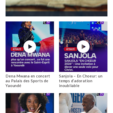
Dena Mwana en concert
Sanjola – En Choeur: un
au Palais des Sports de
temps d’adoration
Yaoundé
inoubliable