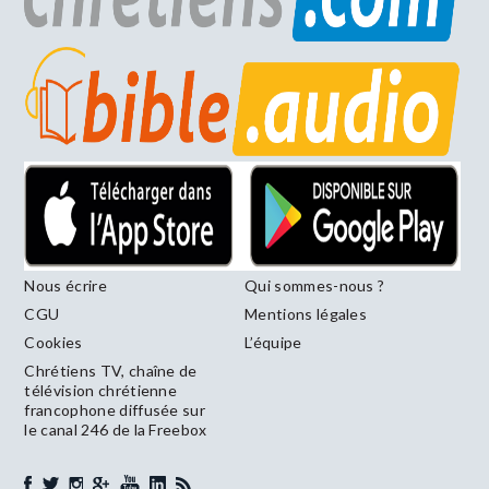
Nous écrire
Qui sommes-nous ?
CGU
Mentions légales
Cookies
L’équipe
Chrétiens TV, chaîne de
télévision chrétienne
francophone diffusée sur
le canal 246 de la Freebox