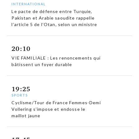
INTERNATIONAL
Le pacte de défense entre Turquie,
Pakistan et Arabie saoudite rappelle
l’article 5 de l’Otan, selon un ministre
20:10
VIE FAMILIALE : Les renoncements qui
bâtissent un foyer durable
19:25
SPORTS
Cyclisme/Tour de France Femmes-Demi
Vollering s’impose et endosse le
maillot jaune