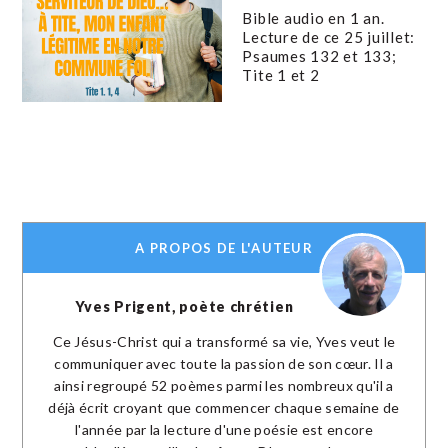
Bible audio en 1 an.
Lecture de ce 25 juillet:
Psaumes 132 et 133;
Tite 1 et 2
A PROPOS DE L'AUTEUR
Yves Prigent, poète chrétien
Ce Jésus-Christ qui a transformé sa vie, Yves veut le
communiquer avec toute la passion de son cœur. Il a
ainsi regroupé 52 poèmes parmi les nombreux qu'il a
déjà écrit croyant que commencer chaque semaine de
l'année par la lecture d'une poésie est encore