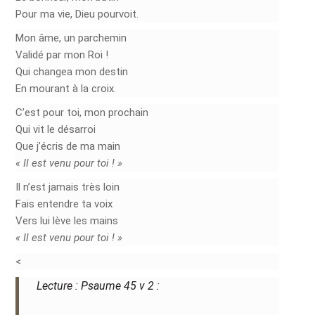
Pour ma vie, Dieu pourvoit.
Mon âme, un parchemin
Validé par mon Roi !
Qui changea mon destin
En mourant à la croix.
C’est pour toi, mon prochain
Qui vit le désarroi
Que j’écris de ma main
« Il est venu pour toi ! »
Il n’est jamais très loin
Fais entendre ta voix
Vers lui lève les mains
« Il est venu pour toi ! »
<
Lecture : Psaume 45 v 2 :