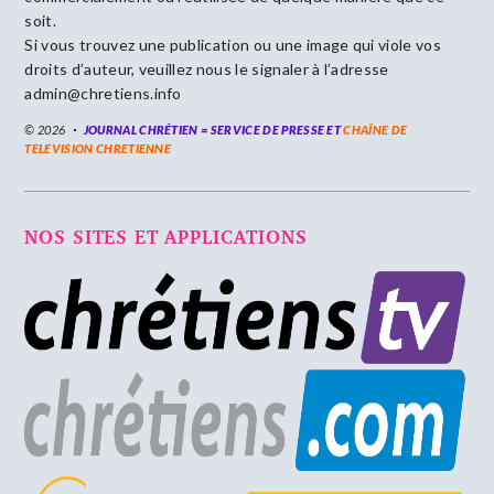
soit.
Si vous trouvez une publication ou une image qui viole vos
droits d’auteur, veuillez nous le signaler à l’adresse
admin@chretiens.info
© 2026
JOURNAL CHRÉTIEN = SERVICE DE PRESSE ET
CHAÎNE DE
TELEVISION CHRETIENNE
NOS SITES ET APPLICATIONS