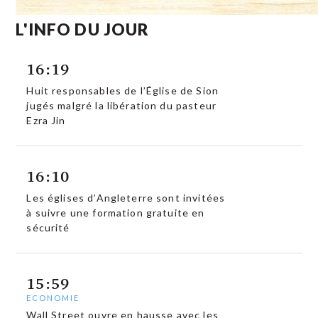
L'INFO DU JOUR
16:19
Huit responsables de l’Église de Sion
jugés malgré la libération du pasteur
Ezra Jin
16:10
Les églises d’Angleterre sont invitées
à suivre une formation gratuite en
sécurité
15:59
ECONOMIE
Wall Street ouvre en hausse avec les