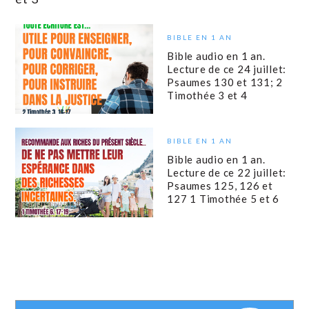
BIBLE EN 1 AN
Bible audio en 1 an.
Lecture de ce 24 juillet:
Psaumes 130 et 131; 2
Timothée 3 et 4
BIBLE EN 1 AN
Bible audio en 1 an.
Lecture de ce 22 juillet:
Psaumes 125, 126 et
127 1 Timothée 5 et 6