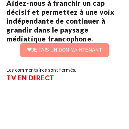
Aidez-nous à franchir un cap
décisif et permettez à une voix
indépendante de continuer à
grandir dans le paysage
médiatique francophone.
JE FAIS UN DON MAINTENANT
Les commentaires sont fermés.
TV EN DIRECT