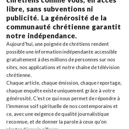
libre, sans subventions ni
publicité. La
générosité de la
communauté chrétienne
garantit
notre indépendance.
Aujourd’hui, une poignée de chrétiens rendent
possible une information indépendante accessible
gratuitement à des millions de personnes sur nos
sites,
nos applications
et notre
chaîne de télévision
chrétienne
.
Chaque article, chaque émission, chaque reportage,
chaque enquête existe uniquement grâce à votre
générosité. C’est ce qui nous permet de répondre à
l’immense soif spirituelle de nos contemporains et
ce, avec une exigence de qualité journalistique
reconnue,
et de donner la parole à ceux qu’on