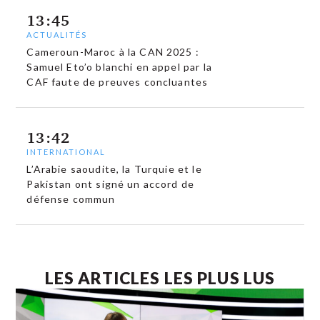
13:45
ACTUALITÉS
Cameroun-Maroc à la CAN 2025 :
Samuel Eto’o blanchi en appel par la
CAF faute de preuves concluantes
13:42
INTERNATIONAL
L’Arabie saoudite, la Turquie et le
Pakistan ont signé un accord de
défense commun
LES ARTICLES LES PLUS LUS