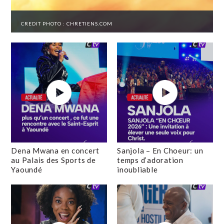
CREDIT PHOTO : CHRETIENS.COM
Dena Mwana en concert
Sanjola – En Choeur: un
au Palais des Sports de
temps d’adoration
Yaoundé
inoubliable