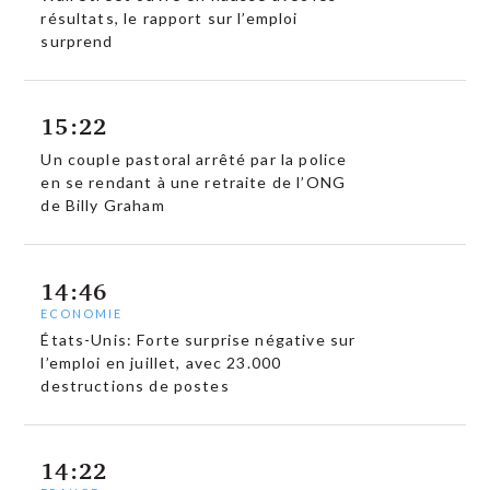
résultats, le rapport sur l’emploi
surprend
15:22
Un couple pastoral arrêté par la police
en se rendant à une retraite de l’ONG
de Billy Graham
14:46
ECONOMIE
États-Unis: Forte surprise négative sur
l’emploi en juillet, avec 23.000
destructions de postes
14:22