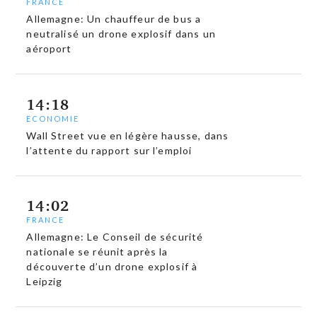
FRANCE
Allemagne: Un chauffeur de bus a
neutralisé un drone explosif dans un
aéroport
14:18
ECONOMIE
Wall Street vue en légère hausse, dans
l’attente du rapport sur l’emploi
14:02
FRANCE
Allemagne: Le Conseil de sécurité
nationale se réunit après la
découverte d’un drone explosif à
Leipzig