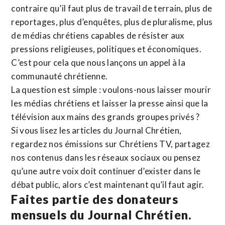
contraire qu’il faut plus de travail de terrain, plus de
reportages, plus d’enquêtes, plus de pluralisme, plus
de médias chrétiens capables de résister aux
pressions religieuses, politiques et économiques.
C’est pour cela que nous lançons un appel à la
communauté chrétienne.
La question est simple : voulons-nous laisser mourir
les médias chrétiens et laisser la presse ainsi que la
télévision aux mains des grands groupes privés ?
Si vous lisez les articles du Journal Chrétien,
regardez nos émissions sur Chrétiens TV, partagez
nos contenus dans les réseaux sociaux ou pensez
qu’une autre voix doit continuer d’exister dans le
débat public, alors c’est maintenant qu’il faut agir.
Faites partie des donateurs
mensuels du Journal Chrétien.