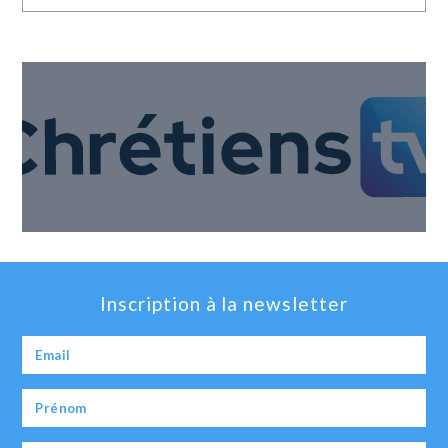
Inscription à la newsletter