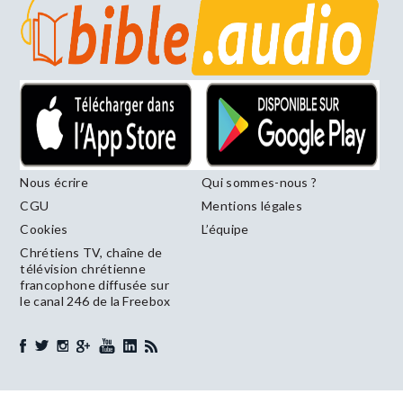
Nous écrire
Qui sommes-nous ?
CGU
Mentions légales
Cookies
L’équipe
Chrétiens TV, chaîne de
télévision chrétienne
francophone diffusée sur
le canal 246 de la Freebox