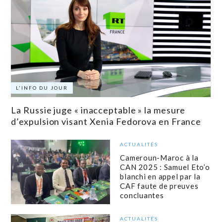
L'INFO DU JOUR
La Russie juge « inacceptable » la mesure
d’expulsion visant Xenia Fedorova en France
ACTUALITÉS
Cameroun-Maroc à la
CAN 2025 : Samuel Eto’o
blanchi en appel par la
CAF faute de preuves
concluantes
ACTUALITÉS