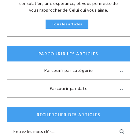
consolation, une espérance, et vous permette de
vous rapprocher de Celui qui vous aime.
Tous les articles
PARCOURIR LES ARTICLES
Parcourir par catégorie
Parcourir par date
RECHERCHER DES ARTICLES