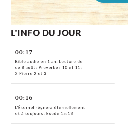
L'INFO DU JOUR
00:17
Bible audio en 1 an. Lecture de
ce 8 août: Proverbes 10 et 11;
2 Pierre 2 et 3
00:16
L’Éternel régnera éternellement
et à toujours. Exode 15:18