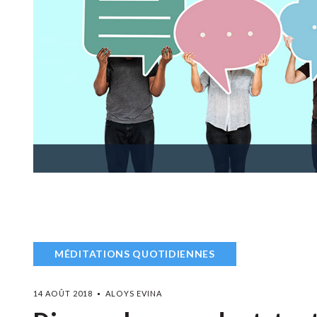
MÉDITATIONS QUOTIDIENNES
14 AOÛT 2018
ALOYS EVINA