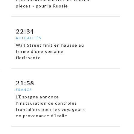
pièces » pour la Russie
22:34
ACTUALITÉS
Wall Street finit en hausse au
terme d’une semaine
florissante
21:58
FRANCE
L’Espagne annonce
l’instauration de contrôles
frontaliers pour les voyageurs
en provenance d’Italie