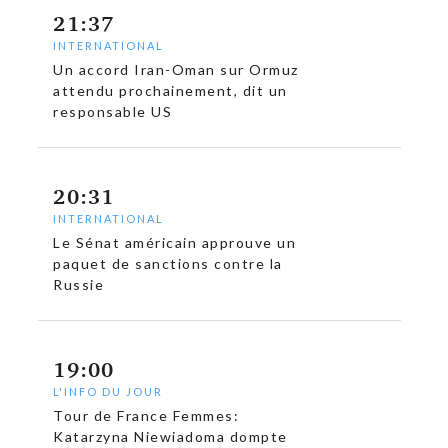
21:37
INTERNATIONAL
Un accord Iran-Oman sur Ormuz
attendu prochainement, dit un
responsable US
20:31
INTERNATIONAL
Le Sénat américain approuve un
paquet de sanctions contre la
Russie
19:00
L'INFO DU JOUR
Tour de France Femmes:
Katarzyna Niewiadoma dompte