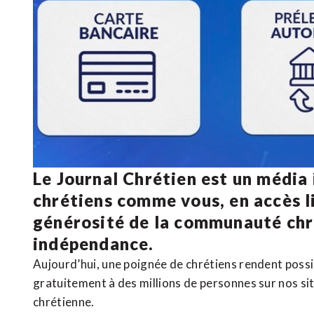
Le Journal Chrétien est un média
chrétiens comme vous, en accès li
générosité de la communauté ch
indépendance.
Aujourd’hui, une poignée de chrétiens rendent poss
gratuitement à des millions de personnes sur nos si
chrétienne
.