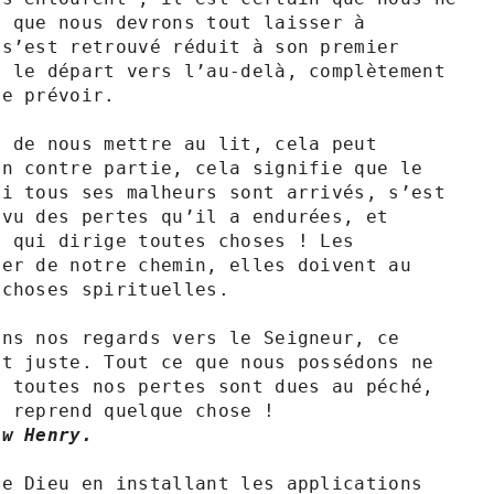
 que nous devrons tout laisser à 
s’est retrouvé réduit à son premier 
 le départ vers l’au-delà, complètement 
e prévoir.

 de nous mettre au lit, cela peut 
n contre partie, cela signifie que le 
i tous ses malheurs sont arrivés, s’est 
vu des pertes qu’il a endurées, et 
 qui dirige toutes choses ! Les 
er de notre chemin, elles doivent au 
choses spirituelles. 

ns nos regards vers le Seigneur, ce 
t juste. Tout ce que nous possédons ne 
 toutes nos pertes sont dues au péché, 
ew Henry.
e Dieu en installant les applications 