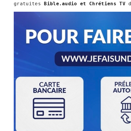
gratuites 
Bible.audio et Chrétiens TV 