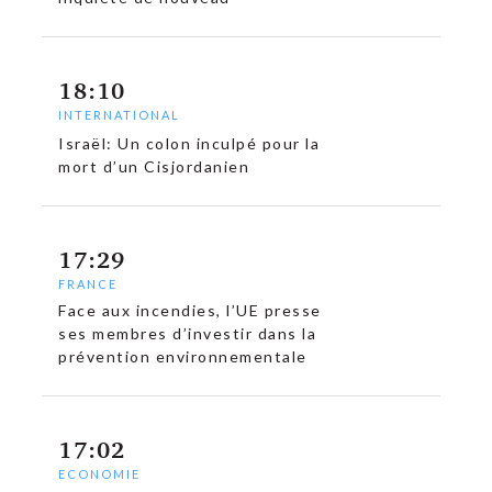
18:10
INTERNATIONAL
Israël: Un colon inculpé pour la
mort d’un Cisjordanien
17:29
FRANCE
Face aux incendies, l’UE presse
ses membres d’investir dans la
prévention environnementale
17:02
ECONOMIE