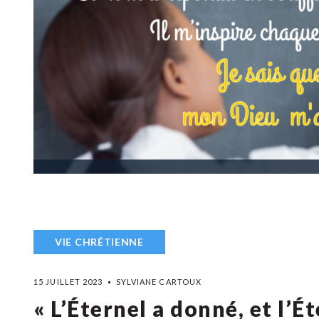
VIE CHRÉTIENNE
15 JUILLET 2023
SYLVIANE CARTOUX
« L’Éternel a donné, et l’É