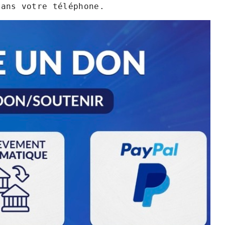
dans votre téléphone.