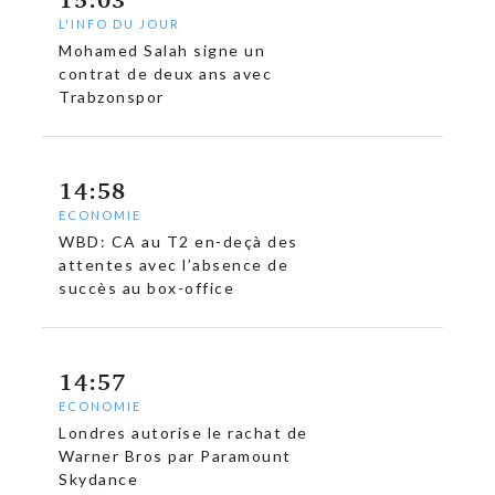
L'INFO DU JOUR
Mohamed Salah signe un
contrat de deux ans avec
Trabzonspor
14:58
ECONOMIE
WBD: CA au T2 en-deçà des
attentes avec l’absence de
succès au box-office
14:57
ECONOMIE
Londres autorise le rachat de
Warner Bros par Paramount
Skydance