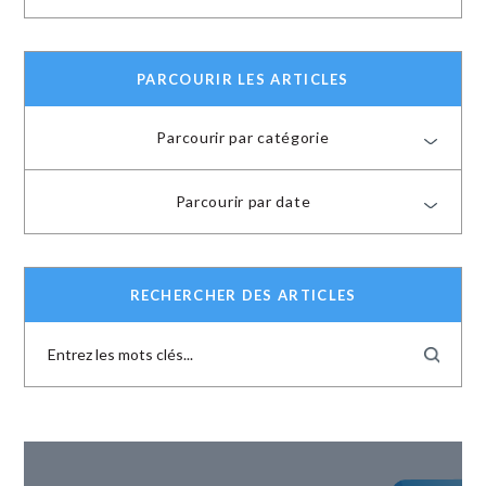
PARCOURIR LES ARTICLES
Parcourir par catégorie
Parcourir par date
RECHERCHER DES ARTICLES