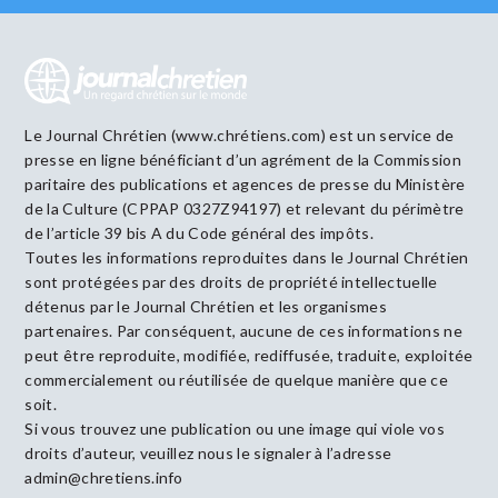
Le Journal Chrétien (www.chrétiens.com) est un service de
presse en ligne bénéficiant d’un agrément de la Commission
paritaire des publications et agences de presse du Ministère
de la Culture (CPPAP 0327Z94197) et relevant du périmètre
de l’article 39 bis A du Code général des impôts.
Toutes les informations reproduites dans le Journal Chrétien
sont protégées par des droits de propriété intellectuelle
détenus par le Journal Chrétien et les organismes
partenaires. Par conséquent, aucune de ces informations ne
peut être reproduite, modifiée, rediffusée, traduite, exploitée
commercialement ou réutilisée de quelque manière que ce
soit.
Si vous trouvez une publication ou une image qui viole vos
droits d’auteur, veuillez nous le signaler à l’adresse
admin@chretiens.info