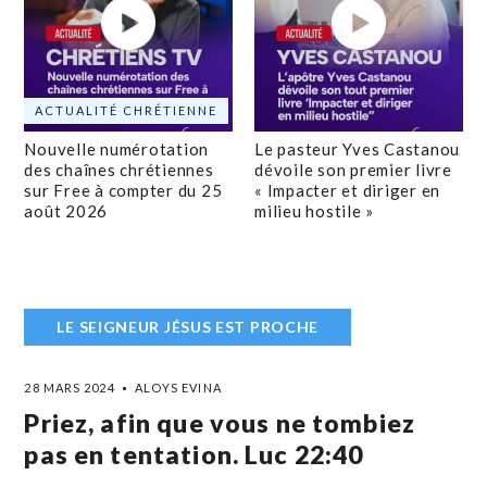
ACTUALITÉ CHRÉTIENNE
Nouvelle numérotation
Le pasteur Yves Castanou
des chaînes chrétiennes
dévoile son premier livre
sur Free à compter du 25
« Impacter et diriger en
août 2026
milieu hostile »
LE SEIGNEUR JÉSUS EST PROCHE
28 MARS 2024
ALOYS EVINA
Priez, afin que vous ne tombiez
pas en tentation. Luc 22:40