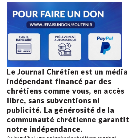
Le Journal Chrétien est un média
indépendant financé par des
chrétiens comme vous, en accès
libre, sans subventions ni
publicité. La
générosité de la
communauté chrétienne
garantit
notre indépendance.
Aujourd’hui, une poignée de chrétiens rendent