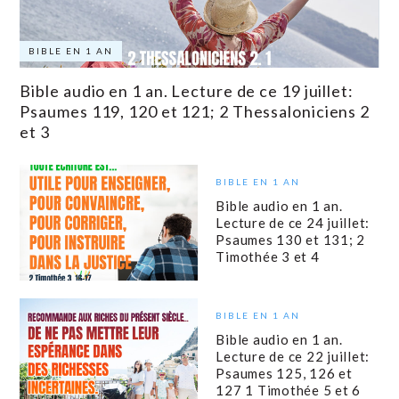
BIBLE EN 1 AN
Bible audio en 1 an. Lecture de ce 19 juillet:
Psaumes 119, 120 et 121; 2 Thessaloniciens 2
et 3
BIBLE EN 1 AN
Bible audio en 1 an.
Lecture de ce 24 juillet:
Psaumes 130 et 131; 2
Timothée 3 et 4
BIBLE EN 1 AN
Bible audio en 1 an.
Lecture de ce 22 juillet:
Psaumes 125, 126 et
127 1 Timothée 5 et 6