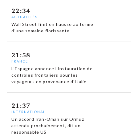
22:34
ACTUALITÉS
Wall Street finit en hausse au terme
d’une semaine florissante
21:58
FRANCE
L’Espagne annonce l’instauration de
contrôles frontaliers pour les
voyageurs en provenance d’Italie
21:37
INTERNATIONAL
Un accord Iran-Oman sur Ormuz
attendu prochainement, dit un
responsable US