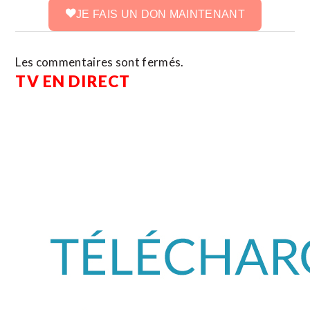
JE FAIS UN DON MAINTENANT
Les commentaires sont fermés.
TV EN DIRECT