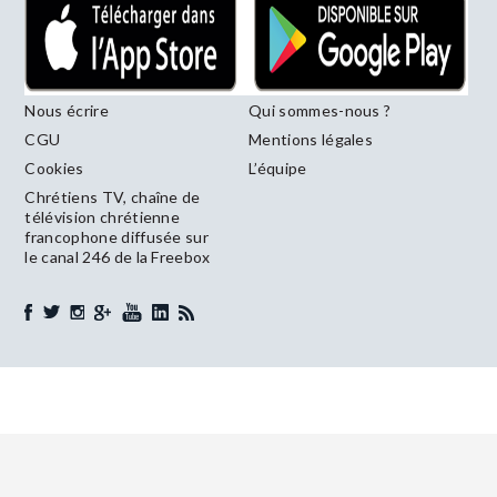
Nous écrire
Qui sommes-nous ?
CGU
Mentions légales
Cookies
L’équipe
Chrétiens TV, chaîne de
télévision chrétienne
francophone diffusée sur
le canal 246 de la Freebox