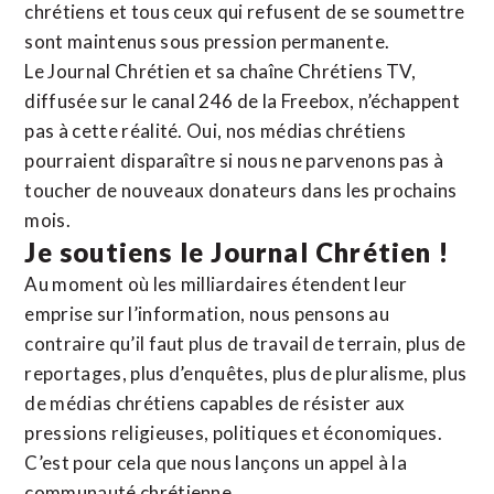
chrétiens et tous ceux qui refusent de se soumettre
sont maintenus sous pression permanente.
Le Journal Chrétien et sa chaîne Chrétiens TV,
diffusée sur le canal 246 de la Freebox, n’échappent
pas à cette réalité. Oui, nos médias chrétiens
pourraient disparaître si nous ne parvenons pas à
toucher de nouveaux donateurs dans les prochains
mois.
Je soutiens le Journal Chrétien !
Au moment où les milliardaires étendent leur
emprise sur l’information, nous pensons au
contraire qu’il faut plus de travail de terrain, plus de
reportages, plus d’enquêtes, plus de pluralisme, plus
de médias chrétiens capables de résister aux
pressions religieuses, politiques et économiques.
C’est pour cela que nous lançons un appel à la
communauté chrétienne.