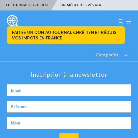
LE JOURNAL CHRÉTIEN
UN MÉDIA D’ESPÉRANCE
FAITES UN DON AU JOURNAL CHRÉTIEN ET RÉDUIS
VOS IMPÔTS EN FRANCE
Catégories
Inscription à la newsletter