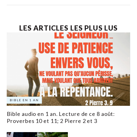
LES ARTICLES LES PLUS LUS
BIBLE EN 1 AN
Bible audio en 1 an. Lecture de ce 8 août:
Proverbes 10 et 11; 2 Pierre 2 et 3