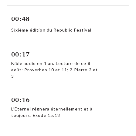
00:48
Sixième édition du Republic Festival
00:17
Bible audio en 1 an. Lecture de ce 8
août: Proverbes 10 et 11; 2 Pierre 2 et
3
00:16
L’Éternel régnera éternellement et à
toujours. Exode 15:18