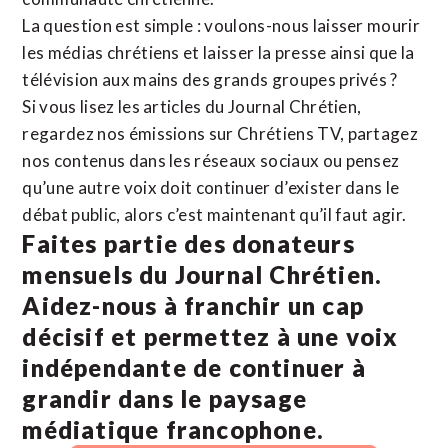
La question est simple : voulons-nous laisser mourir
les médias chrétiens et laisser la presse ainsi que la
télévision aux mains des grands groupes privés ?
Si vous lisez les articles du Journal Chrétien,
regardez nos émissions sur Chrétiens TV, partagez
nos contenus dans les réseaux sociaux ou pensez
qu’une autre voix doit continuer d’exister dans le
débat public, alors c’est maintenant qu’il faut agir.
Faites partie des donateurs
mensuels du Journal Chrétien.
Aidez-nous à franchir un cap
décisif et permettez à une voix
indépendante de continuer à
grandir dans le paysage
médiatique francophone.