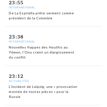
23:55
INTERNATIONAL
De La Espriella prête serment comme
président de la Colombie
23:38
INTERNATIONAL
Nouvelles frappes des Houthis au
Yémen, l’Onu craint un élargissement
du conflit
23:12
ACTUALITÉS
L’incident de Leipzig, une « provocation
montée de toutes pièces » pour la
Russie