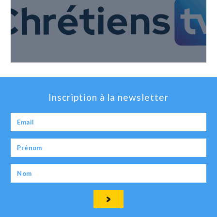
Inscription à la newsletter