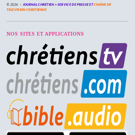
© 2026
JOURNAL CHRÉTIEN = SERVICE DE PRESSE ET
CHAÎNE DE
TELEVISION CHRETIENNE
NOS SITES ET APPLICATIONS