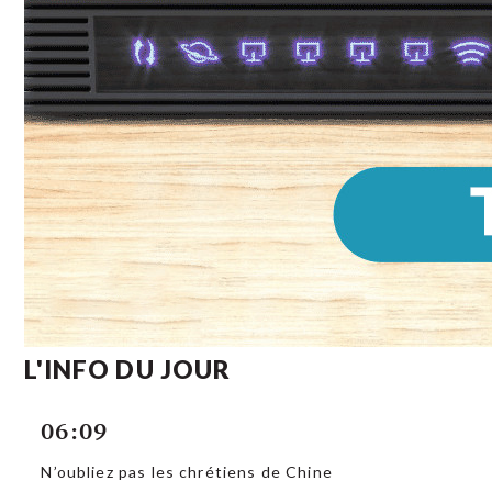
L'INFO DU JOUR
06:09
N’oubliez pas les chrétiens de Chine