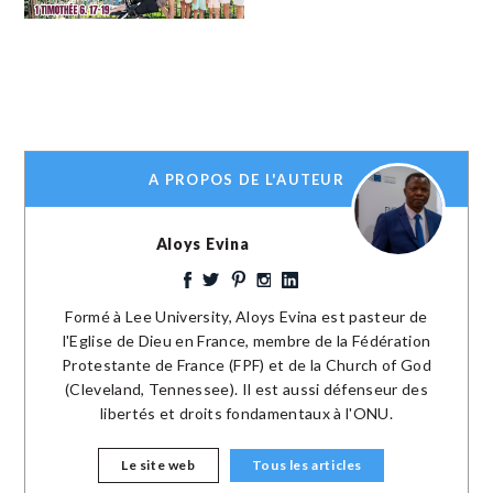
A PROPOS DE L'AUTEUR
Aloys Evina
Formé à Lee University, Aloys Evina est pasteur de
l'Eglise de Dieu en France, membre de la Fédération
Protestante de France (FPF) et de la Church of God
(Cleveland, Tennessee). Il est aussi défenseur des
libertés et droits fondamentaux à l'ONU.
Le site web
Tous les articles