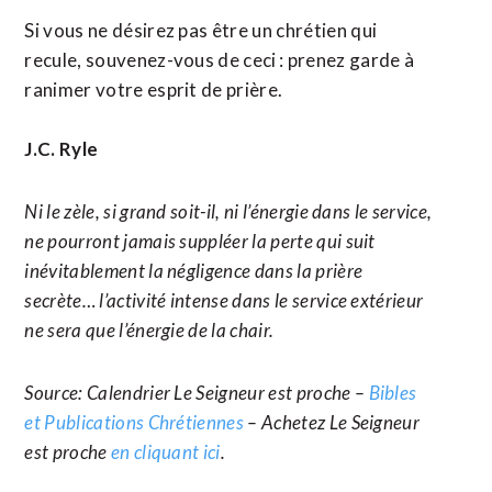
Si vous ne désirez pas être un chrétien qui
recule, souvenez-vous de ceci : prenez garde à
ranimer votre esprit de prière.
J.C. Ryle
Ni le zèle, si grand soit-il, ni l’énergie dans le service,
ne pourront jamais suppléer la perte qui suit
inévitablement la négligence dans la prière
secrète… l’activité intense dans le service extérieur
ne sera que l’énergie de la chair.
Source: Calendrier Le Seigneur est proche –
Bibles
et Publications Chrétiennes
– Achetez Le Seigneur
est proche
en cliquant ici
.