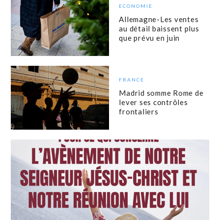
ECONOMIE
Allemagne-Les ventes
au détail baissent plus
que prévu en juin
FRANCE
Madrid somme Rome de
lever ses contrôles
frontaliers