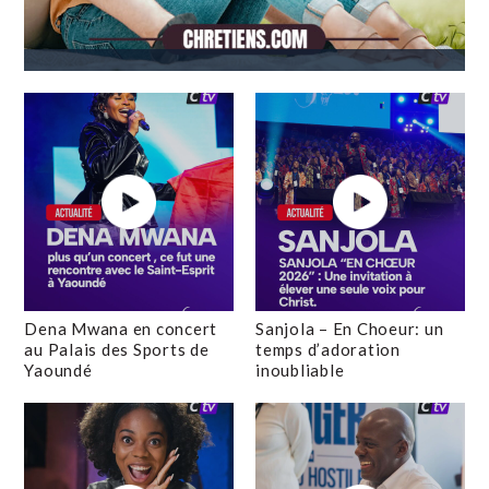
Dena Mwana en concert
Sanjola – En Choeur: un
au Palais des Sports de
temps d’adoration
Yaoundé
inoubliable