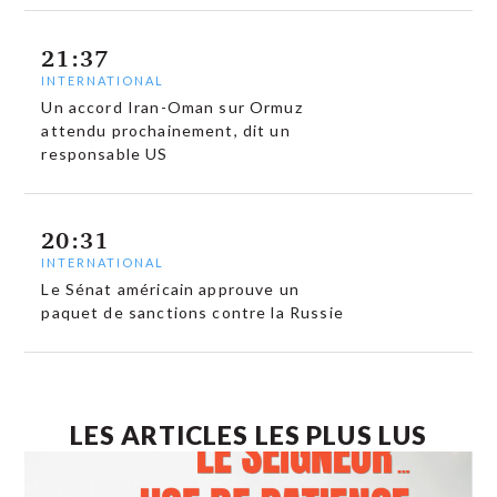
21:37
INTERNATIONAL
Un accord Iran-Oman sur Ormuz
attendu prochainement, dit un
responsable US
20:31
INTERNATIONAL
Le Sénat américain approuve un
paquet de sanctions contre la Russie
LES ARTICLES LES PLUS LUS