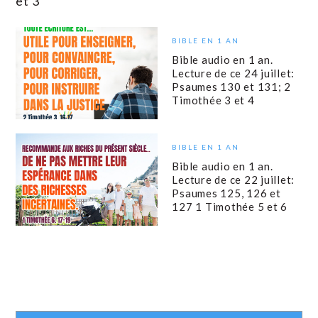
et 3
BIBLE EN 1 AN
Bible audio en 1 an.
Lecture de ce 24 juillet:
Psaumes 130 et 131; 2
Timothée 3 et 4
BIBLE EN 1 AN
Bible audio en 1 an.
Lecture de ce 22 juillet:
Psaumes 125, 126 et
127 1 Timothée 5 et 6