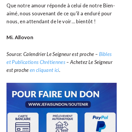
Que notre amour réponde à celui de notre Bien-
aimé, nous souvenant de ce qu’il a enduré pour
nous, en attendant de le voir… bientôt !
Mi. Allovon
Source: Calendrier Le Seigneur est proche –
Bibles
et Publications Chrétiennes
– Achetez Le Seigneur
est proche
en cliquant ici
.