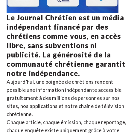
Le Journal Chrétien est un média
indépendant financé par des
chrétiens comme vous, en accès
libre, sans subventions ni
publicité. La
générosité de la
communauté chrétienne
garantit
notre indépendance.
Aujourd’hui, une poignée de chrétiens rendent
possible une information indépendante accessible
gratuitement à des millions de personnes sur nos
sites,
nos applications
et notre
chaîne de télévision
chrétienne
.
Chaque article, chaque émission, chaque reportage,
chaque enquête existe uniquement grâce à votre