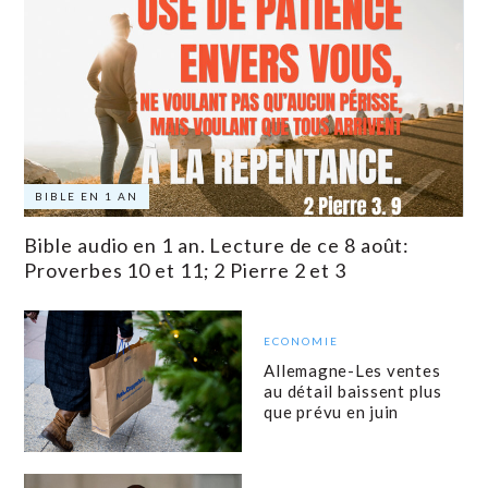
BIBLE EN 1 AN
Bible audio en 1 an. Lecture de ce 8 août:
Proverbes 10 et 11; 2 Pierre 2 et 3
ECONOMIE
Allemagne-Les ventes
au détail baissent plus
que prévu en juin