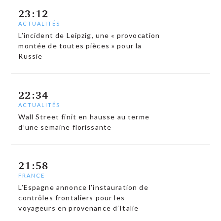
23:12
ACTUALITÉS
L’incident de Leipzig, une « provocation
montée de toutes pièces » pour la
Russie
22:34
ACTUALITÉS
Wall Street finit en hausse au terme
d’une semaine florissante
21:58
FRANCE
L’Espagne annonce l’instauration de
contrôles frontaliers pour les
voyageurs en provenance d’Italie