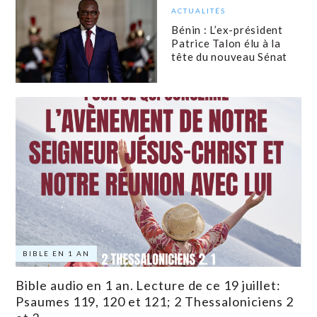
ACTUALITÉS
Bénin : L’ex-président
Patrice Talon élu à la
tête du nouveau Sénat
BIBLE EN 1 AN
Bible audio en 1 an. Lecture de ce 19 juillet:
Psaumes 119, 120 et 121; 2 Thessaloniciens 2