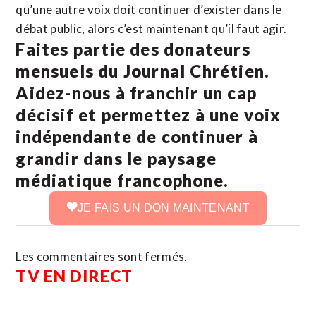
qu’une autre voix doit continuer d’exister dans le
débat public, alors c’est maintenant qu’il faut agir.
Faites partie des donateurs
mensuels du Journal Chrétien.
Aidez-nous à franchir un cap
décisif et permettez à une voix
indépendante de continuer à
grandir dans le paysage
médiatique francophone.
JE FAIS UN DON MAINTENANT
Les commentaires sont fermés.
TV EN DIRECT