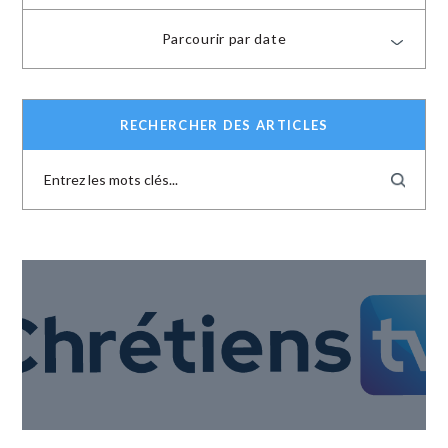
Parcourir par date
RECHERCHER DES ARTICLES