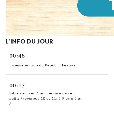
L'INFO DU JOUR
00:48
Sixième édition du Republic Festival
00:17
Bible audio en 1 an. Lecture de ce 8
août: Proverbes 10 et 11; 2 Pierre 2 et
3