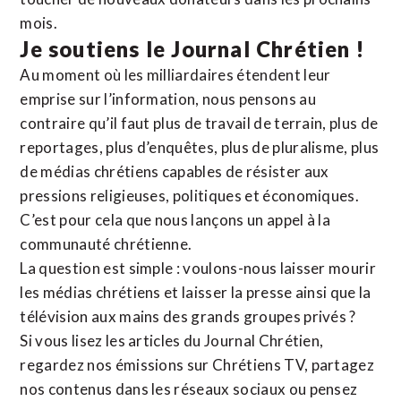
mois.
Je soutiens le Journal Chrétien !
Au moment où les milliardaires étendent leur
emprise sur l’information, nous pensons au
contraire qu’il faut plus de travail de terrain, plus de
reportages, plus d’enquêtes, plus de pluralisme, plus
de médias chrétiens capables de résister aux
pressions religieuses, politiques et économiques.
C’est pour cela que nous lançons un appel à la
communauté chrétienne.
La question est simple : voulons-nous laisser mourir
les médias chrétiens et laisser la presse ainsi que la
télévision aux mains des grands groupes privés ?
Si vous lisez les articles du Journal Chrétien,
regardez nos émissions sur Chrétiens TV, partagez
nos contenus dans les réseaux sociaux ou pensez