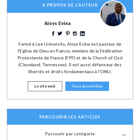
A PROPOS DE L'AUTEUR
Aloys Evina
Formé à Lee University, Aloys Evina est pasteur de
l'Eglise de Dieu en France, membre de la Fédération
Protestante de France (FPF) et de la Church of God
(Cleveland, Tennessee). Il est aussi défenseur des
libertés et droits fondamentaux à l'ONU.
Le site web
Tous les articles
PARCOURIR LES ARTICLES
Parcourir par catégorie