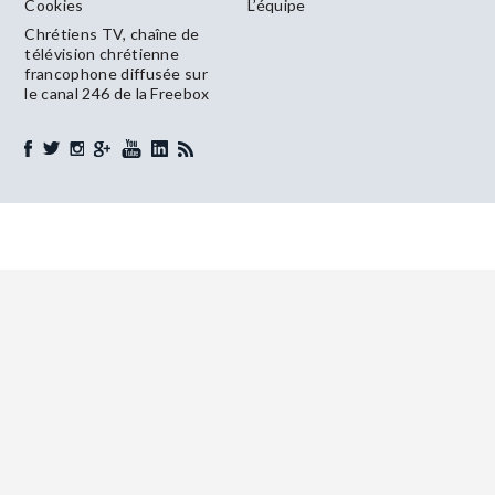
Cookies
L’équipe
Chrétiens TV, chaîne de
télévision chrétienne
francophone diffusée sur
le canal 246 de la Freebox