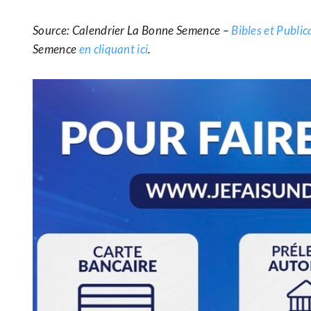
Source: Calendrier La Bonne Semence –
Bibles et Publi
Semence
en cliquant ici
.