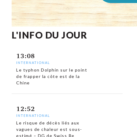
L'INFO DU JOUR
13:08
INTERNATIONAL
Le typhon Dolphin sur le point
de frapper la côte est de la
Chine
12:52
INTERNATIONAL
Le risque de décès liés aux
vagues de chaleur est sous-
estimé – DG de Swiss Re