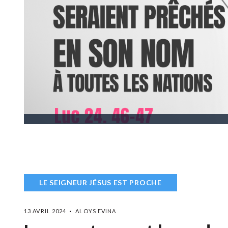
LE SEIGNEUR JÉSUS EST PROCHE
13 AVRIL 2024
ALOYS EVINA