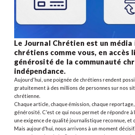
Le Journal Chrétien est un média
chrétiens comme vous, en accès li
générosité de la communauté ch
indépendance.
Aujourd’hui, une poignée de chrétiens rendent poss
gratuitement à des millions de personnes sur nos si
chrétienne
.
Chaque article, chaque émission, chaque reportage
générosité. C’est ce qui nous permet de répondre à 
une exigence de qualité journalistique reconnue,
et 
Mais aujourd’hui, nous arrivons à un moment décisif