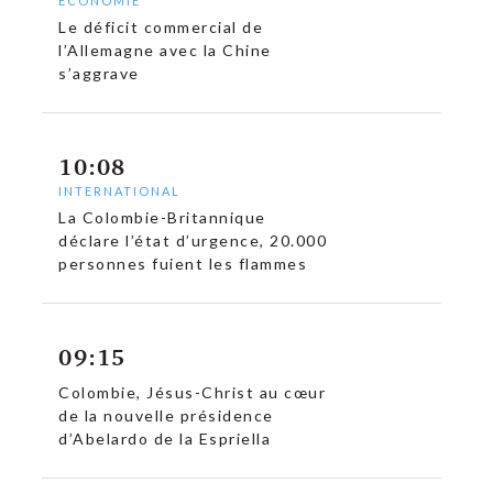
ECONOMIE
Le déficit commercial de
l’Allemagne avec la Chine
s’aggrave
10:08
INTERNATIONAL
La Colombie-Britannique
déclare l’état d’urgence, 20.000
personnes fuient les flammes
09:15
Colombie, Jésus-Christ au cœur
de la nouvelle présidence
d’Abelardo de la Espriella