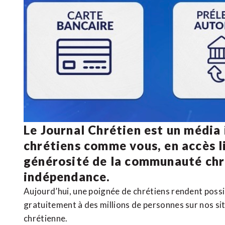
Le Journal Chrétien est un média
chrétiens comme vous, en accès li
générosité de la communauté ch
indépendance.
Aujourd’hui, une poignée de chrétiens rendent poss
gratuitement à des millions de personnes sur nos si
chrétienne
.