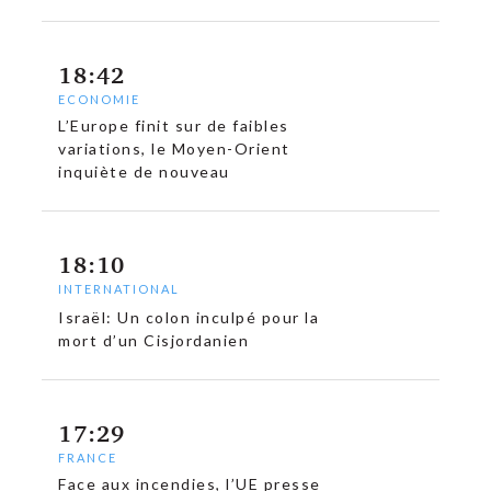
18:42
ECONOMIE
L’Europe finit sur de faibles
variations, le Moyen-Orient
inquiète de nouveau
18:10
INTERNATIONAL
Israël: Un colon inculpé pour la
mort d’un Cisjordanien
17:29
FRANCE
Face aux incendies, l’UE presse