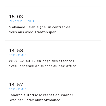
15:03
L'INFO DU JOUR
Mohamed Salah signe un contrat de
deux ans avec Trabzonspor
14:58
ECONOMIE
WBD: CA au T2 en-deçà des attentes
avec l’absence de succès au box-office
14:57
ECONOMIE
Londres autorise le rachat de Warner
Bros par Paramount Skydance