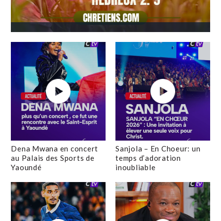
Dena Mwana en concert
Sanjola – En Choeur: un
au Palais des Sports de
temps d’adoration
Yaoundé
inoubliable