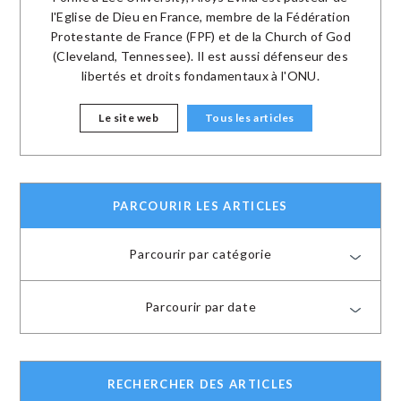
l'Eglise de Dieu en France, membre de la Fédération
Protestante de France (FPF) et de la Church of God
(Cleveland, Tennessee). Il est aussi défenseur des
libertés et droits fondamentaux à l'ONU.
Le site web
Tous les articles
PARCOURIR LES ARTICLES
Parcourir par catégorie
Parcourir par date
RECHERCHER DES ARTICLES