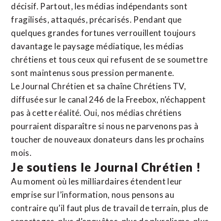
décisif. Partout, les médias indépendants sont
fragilisés, attaqués, précarisés. Pendant que
quelques grandes fortunes verrouillent toujours
davantage le paysage médiatique, les médias
chrétiens et tous ceux qui refusent de se soumettre
sont maintenus sous pression permanente.
Le Journal Chrétien et sa chaîne Chrétiens TV,
diffusée sur le canal 246 de la Freebox, n’échappent
pas à cette réalité. Oui, nos médias chrétiens
pourraient disparaître si nous ne parvenons pas à
toucher de nouveaux donateurs dans les prochains
mois.
Je soutiens le Journal Chrétien !
Au moment où les milliardaires étendent leur
emprise sur l’information, nous pensons au
contraire qu’il faut plus de travail de terrain, plus de