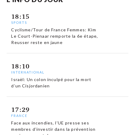
18:15
SPORTS
Cyclisme/Tour de France Femmes: Kim
Le Court-Pienaar remporte la 6e étape,
Reusser reste en jaune
18:10
INTERNATIONAL
Israël: Un colon inculpé pour la mort
d’un Cisjordanien
17:29
FRANCE
Face aux incendies, l’UE presse ses
membres d’investir dans la prévention