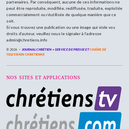
partenaires. Par conséquent, aucune de ces informations ne
peut être reproduite, modifiée, rediffusée, traduite, exploitée
commercialement ou réutilisée de quelque manière que ce
soit.
Si vous trouvez une publication ou une image qui viole vos
droits d’auteur, veuillez nous le signaler à l’adresse
admin@chretiens.info
© 2026
JOURNAL CHRÉTIEN = SERVICE DE PRESSE ET
CHAÎNE DE
TELEVISION CHRETIENNE
NOS SITES ET APPLICATIONS