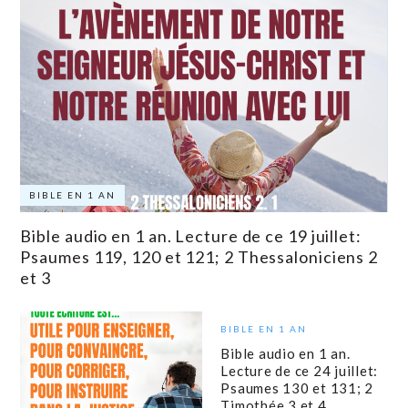
BIBLE EN 1 AN
Bible audio en 1 an. Lecture de ce 19 juillet:
Psaumes 119, 120 et 121; 2 Thessaloniciens 2
et 3
BIBLE EN 1 AN
Bible audio en 1 an.
Lecture de ce 24 juillet:
Psaumes 130 et 131; 2
Timothée 3 et 4