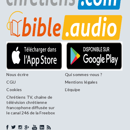
Nous écrire
Qui sommes-nous ?
CGU
Mentions légales
Cookies
L’équipe
Chrétiens TV, chaîne de
télévision chrétienne
francophone diffusée sur
le canal 246 de la Freebox