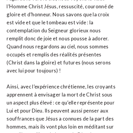
l’Homme Christ Jésus, ressuscité, couronné de
gloire et d’honneur. Nous savons que la croix
est vide et que le tombeau est vide : la
contemplation du Seigneur glorieux nous
remplit donc de joie et nous pousse à adorer.
Quand nous regardons au ciel, nous sommes
occupés et remplis des réalités présentes
(Christ dans la gloire) et futures (nous serons
avec lui pour toujours) !
Ainsi, avec l’expérience chrétienne, les croyants
apprennent à envisager la mort de Christ sous
un aspect plus élevé : ce qu’elle représente pour
Lui et pour Dieu. Ils peuvent aussi penser aux
souffrances que Jésus a connues de la part des
hommes, mais ils vont plus loin en méditant sur