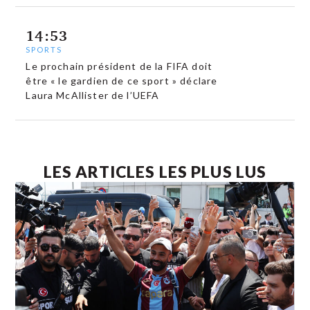
14:53
SPORTS
Le prochain président de la FIFA doit
être « le gardien de ce sport » déclare
Laura McAllister de l’UEFA
LES ARTICLES LES PLUS LUS