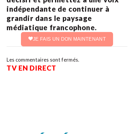
indépendante de continuer à
grandir dans le paysage
médiatique francophone.
JE FAIS UN DON MAINTENANT
Les commentaires sont fermés.
TV EN DIRECT