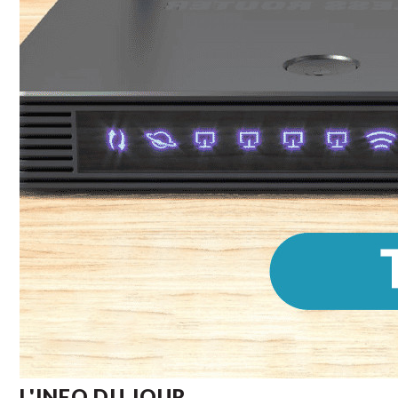
L'INFO DU JOUR