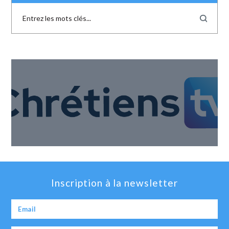
Inscription à la newsletter