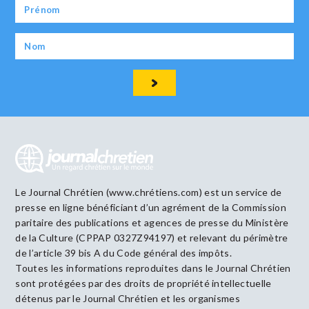
Le Journal Chrétien (www.chrétiens.com) est un service de
presse en ligne bénéficiant d’un agrément de la Commission
paritaire des publications et agences de presse du Ministère
de la Culture (CPPAP 0327Z94197) et relevant du périmètre
de l’article 39 bis A du Code général des impôts.
Toutes les informations reproduites dans le Journal Chrétien
sont protégées par des droits de propriété intellectuelle
détenus par le Journal Chrétien et les organismes