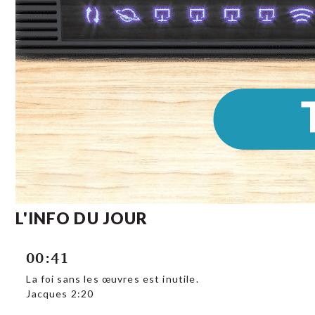
L'INFO DU JOUR
00:41
La foi sans les œuvres est inutile.
Jacques 2:20