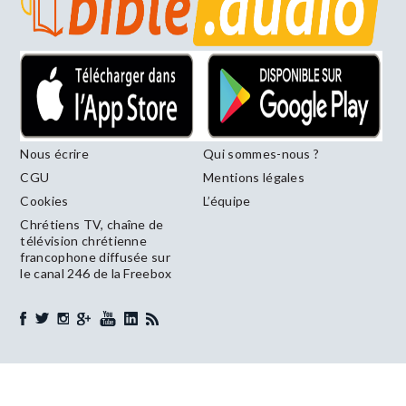
Nous écrire
Qui sommes-nous ?
CGU
Mentions légales
Cookies
L’équipe
Chrétiens TV, chaîne de
télévision chrétienne
francophone diffusée sur
le canal 246 de la Freebox