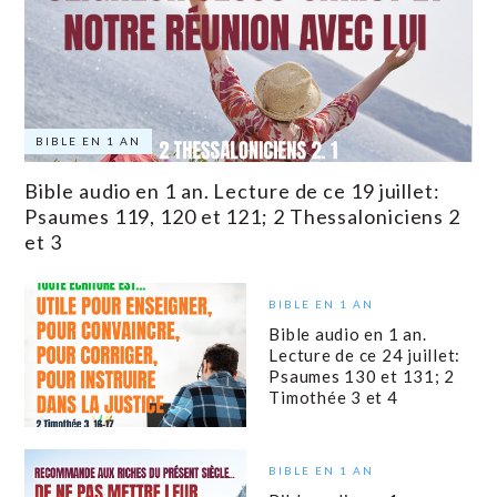
BIBLE EN 1 AN
Bible audio en 1 an. Lecture de ce 19 juillet:
Psaumes 119, 120 et 121; 2 Thessaloniciens 2
et 3
BIBLE EN 1 AN
Bible audio en 1 an.
Lecture de ce 24 juillet:
Psaumes 130 et 131; 2
Timothée 3 et 4
BIBLE EN 1 AN