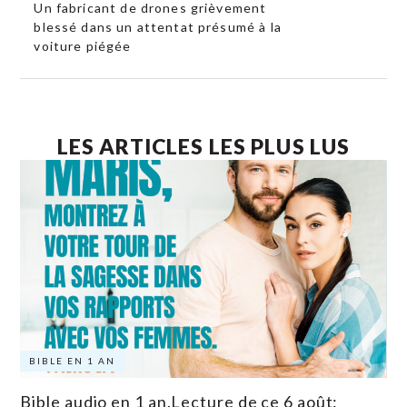
Un fabricant de drones grièvement
blessé dans un attentat présumé à la
voiture piégée
LES ARTICLES LES PLUS LUS
BIBLE EN 1 AN
Bible audio en 1 an.Lecture de ce 6 août: