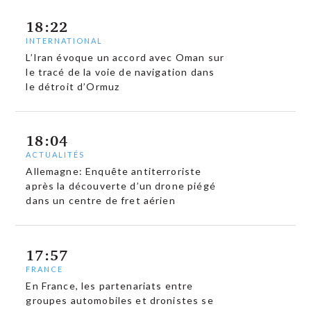
18:22
INTERNATIONAL
L’Iran évoque un accord avec Oman sur
le tracé de la voie de navigation dans
le détroit d’Ormuz
18:04
ACTUALITÉS
Allemagne: Enquête antiterroriste
après la découverte d’un drone piégé
dans un centre de fret aérien
17:57
FRANCE
En France, les partenariats entre
groupes automobiles et dronistes se