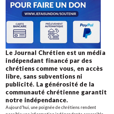
Le Journal Chrétien est un média
indépendant financé par des
chrétiens comme vous, en accès
libre, sans subventions ni
publicité. La
générosité de la
communauté chrétienne
garantit
notre indépendance.
Aujourd’hui, une poignée de chrétiens rendent