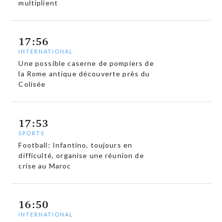
multiplient
17:56
INTERNATIONAL
Une possible caserne de pompiers de
la Rome antique découverte près du
Colisée
17:53
SPORTS
Football: Infantino, toujours en
difficulté, organise une réunion de
crise au Maroc
16:50
INTERNATIONAL