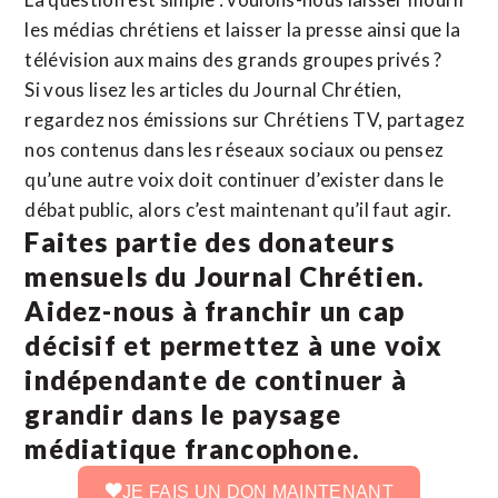
les médias chrétiens et laisser la presse ainsi que la
télévision aux mains des grands groupes privés ?
Si vous lisez les articles du Journal Chrétien,
regardez nos émissions sur Chrétiens TV, partagez
nos contenus dans les réseaux sociaux ou pensez
qu’une autre voix doit continuer d’exister dans le
débat public, alors c’est maintenant qu’il faut agir.
Faites partie des donateurs
mensuels du Journal Chrétien.
Aidez-nous à franchir un cap
décisif et permettez à une voix
indépendante de continuer à
grandir dans le paysage
médiatique francophone.
JE FAIS UN DON MAINTENANT