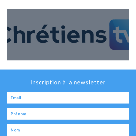
Inscription à la newsletter