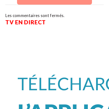
Les commentaires sont fermés.
TV EN DIRECT