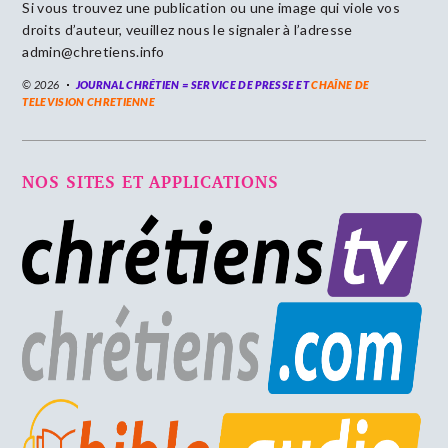
Si vous trouvez une publication ou une image qui viole vos
droits d’auteur, veuillez nous le signaler à l’adresse
admin@chretiens.info
© 2026
JOURNAL CHRÉTIEN = SERVICE DE PRESSE ET
CHAÎNE DE
TELEVISION CHRETIENNE
NOS SITES ET APPLICATIONS