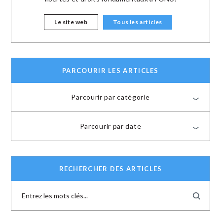
Le site web
Tous les articles
PARCOURIR LES ARTICLES
Parcourir par catégorie
Parcourir par date
RECHERCHER DES ARTICLES