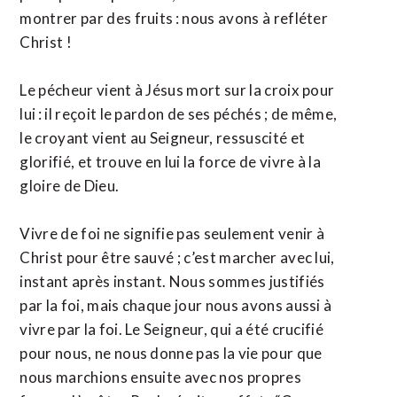
montrer par des fruits : nous avons à refléter
Christ !
Le pécheur vient à Jésus mort sur la croix pour
lui : il reçoit le pardon de ses péchés ; de même,
le croyant vient au Seigneur, ressuscité et
glorifié, et trouve en lui la force de vivre à la
gloire de Dieu.
Vivre de foi ne signifie pas seulement venir à
Christ pour être sauvé ; c’est marcher avec lui,
instant après instant. Nous sommes justifiés
par la foi, mais chaque jour nous avons aussi à
vivre par la foi. Le Seigneur, qui a été crucifié
pour nous, ne nous donne pas la vie pour que
nous marchions ensuite avec nos propres