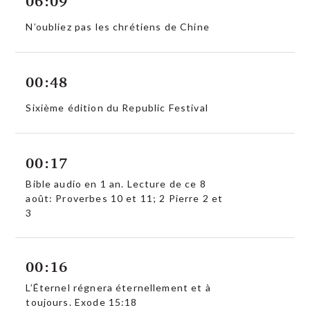
06:09
N’oubliez pas les chrétiens de Chine
00:48
Sixième édition du Republic Festival
00:17
Bible audio en 1 an. Lecture de ce 8
août: Proverbes 10 et 11; 2 Pierre 2 et
3
00:16
L’Éternel régnera éternellement et à
toujours. Exode 15:18