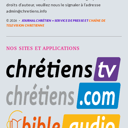
droits d’auteur, veuillez nous le signaler à l’adresse
admin@chretiens.info
© 2026
JOURNAL CHRÉTIEN = SERVICE DE PRESSE ET
CHAÎNE DE
TELEVISION CHRETIENNE
NOS SITES ET APPLICATIONS