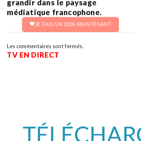
grandir dans le paysage
médiatique francophone.
JE FAIS UN DON MAINTENANT
Les commentaires sont fermés.
TV EN DIRECT