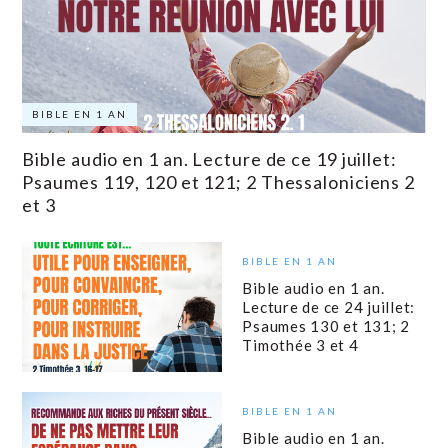
BIBLE EN 1 AN
Bible audio en 1 an. Lecture de ce 19 juillet:
Psaumes 119, 120 et 121; 2 Thessaloniciens 2
et 3
BIBLE EN 1 AN
Bible audio en 1 an.
Lecture de ce 24 juillet:
Psaumes 130 et 131; 2
Timothée 3 et 4
BIBLE EN 1 AN
Bible audio en 1 an.