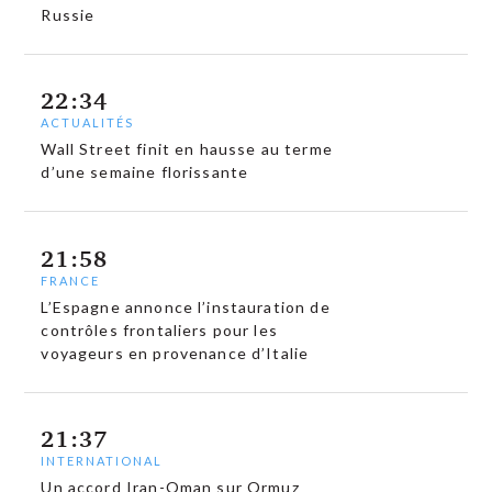
Russie
22:34
ACTUALITÉS
Wall Street finit en hausse au terme
d’une semaine florissante
21:58
FRANCE
L’Espagne annonce l’instauration de
contrôles frontaliers pour les
voyageurs en provenance d’Italie
21:37
INTERNATIONAL
Un accord Iran-Oman sur Ormuz