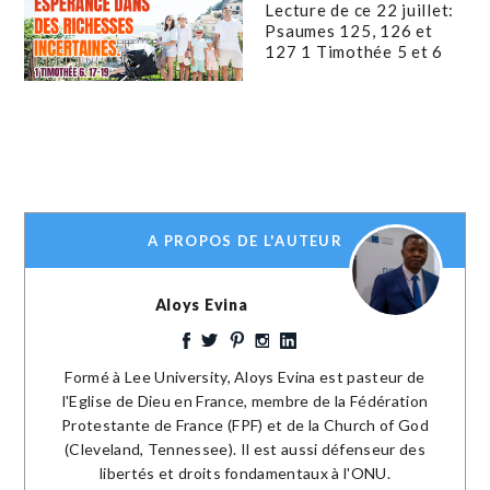
Lecture de ce 22 juillet:
Psaumes 125, 126 et
127 1 Timothée 5 et 6
A PROPOS DE L'AUTEUR
Aloys Evina
Formé à Lee University, Aloys Evina est pasteur de
l'Eglise de Dieu en France, membre de la Fédération
Protestante de France (FPF) et de la Church of God
(Cleveland, Tennessee). Il est aussi défenseur des
libertés et droits fondamentaux à l'ONU.