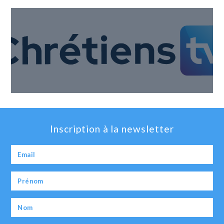
Inscription à la newsletter