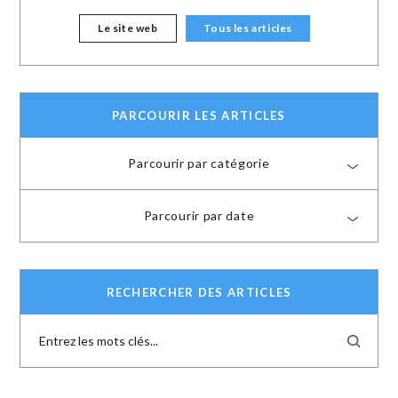
Le site web
Tous les articles
PARCOURIR LES ARTICLES
Parcourir par catégorie
Parcourir par date
RECHERCHER DES ARTICLES