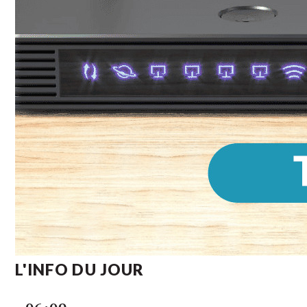
L'INFO DU JOUR