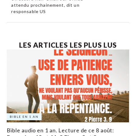
attendu prochainement, dit un
responsable US
LES ARTICLES LES PLUS LUS
BIBLE EN 1 AN
Bible audio en 1 an. Lecture de ce 8 août: