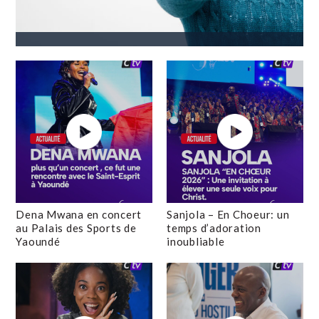
Dena Mwana en concert
Sanjola – En Choeur: un
au Palais des Sports de
temps d’adoration
Yaoundé
inoubliable