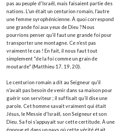
pas au peuple d’Israël, mais faisaient partie des
nations. L’un était un centurion romain, l’autre
une femme syrophénicienne. À quoi correspond
une grande foi aux yeux de Dieu ? Nous
pourrions penser qu’il faut une grande foi pour
transporter une montagne. Ce n’est pas
vraiment le cas ! En fait, il nous faut tout
simplement “de la foi comme un grain de
moutarde” (Matthieu 17. 19, 20).
Le centurion romain a dit au Seigneur qu’il
n’avait pas besoin de venir dans sa maison pour
guérir son serviteur ; il suffisait qu’il dise une
parole. Cet homme savait vraiment qui était
Jésus, le Messie d’Israël, son Seigneur et son
Dieu. Sa foi s’appuyait sur cette certitude. À une
époque et dans un pays où cette vérité était