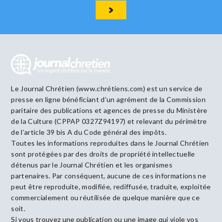
Le Journal Chrétien (www.chrétiens.com) est un service de
presse en ligne bénéficiant d’un agrément de la Commission
paritaire des publications et agences de presse du Ministère
de la Culture (CPPAP 0327Z94197) et relevant du périmètre
de l’article 39 bis A du Code général des impôts.
Toutes les informations reproduites dans le Journal Chrétien
sont protégées par des droits de propriété intellectuelle
détenus par le Journal Chrétien et les organismes
partenaires. Par conséquent, aucune de ces informations ne
peut être reproduite, modifiée, rediffusée, traduite, exploitée
commercialement ou réutilisée de quelque manière que ce
soit.
Si vous trouvez une publication ou une image qui viole vos