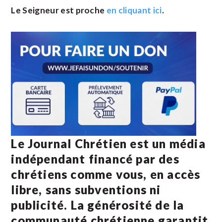
Le Seigneur est proche
en cliquant ici
.
Le Journal Chrétien est un média
indépendant financé par des
chrétiens comme vous, en accès
libre, sans subventions ni
publicité. La
générosité de la
communauté chrétienne
garantit