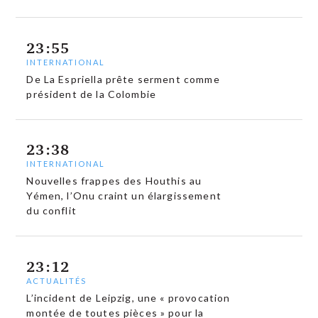
23:55
INTERNATIONAL
De La Espriella prête serment comme
président de la Colombie
23:38
INTERNATIONAL
Nouvelles frappes des Houthis au
Yémen, l’Onu craint un élargissement
du conflit
23:12
ACTUALITÉS
L’incident de Leipzig, une « provocation
montée de toutes pièces » pour la