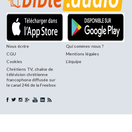
Nous écrire
Qui sommes-nous ?
CGU
Mentions légales
Cookies
L’équipe
Chrétiens TV, chaîne de
télévision chrétienne
francophone diffusée sur
le canal 246 de la Freebox