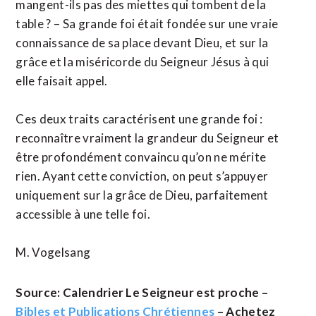
mangent-ils pas des miettes qui tombent de la
table ? – Sa grande foi était fondée sur une vraie
connaissance de sa place devant Dieu, et sur la
grâce et la miséricorde du Seigneur Jésus à qui
elle faisait appel.
Ces deux traits caractérisent une grande foi :
reconnaître vraiment la grandeur du Seigneur et
être profondément convaincu qu’on ne mérite
rien. Ayant cette conviction, on peut s’appuyer
uniquement sur la grâce de Dieu, parfaitement
accessible à une telle foi.
M. Vogelsang
Source: Calendrier Le Seigneur est proche –
Bibles et Publications Chrétiennes
– Achetez