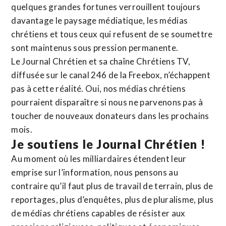
quelques grandes fortunes verrouillent toujours
davantage le paysage médiatique, les médias
chrétiens et tous ceux qui refusent de se soumettre
sont maintenus sous pression permanente.
Le Journal Chrétien et sa chaîne Chrétiens TV,
diffusée sur le canal 246 de la Freebox, n’échappent
pas à cette réalité. Oui, nos médias chrétiens
pourraient disparaître si nous ne parvenons pas à
toucher de nouveaux donateurs dans les prochains
mois.
Je soutiens le Journal Chrétien !
Au moment où les milliardaires étendent leur
emprise sur l’information, nous pensons au
contraire qu’il faut plus de travail de terrain, plus de
reportages, plus d’enquêtes, plus de pluralisme, plus
de médias chrétiens capables de résister aux