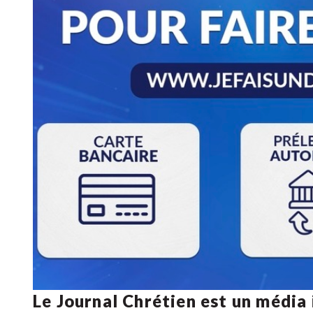
Le Journal Chrétien est un média