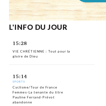
L'INFO DU JOUR
15:28
VIE CHRÉTIENNE : Tout pour la
gloire de Dieu
15:14
SPORTS
Cyclisme/Tour de France
Femmes-La tenante du titre
Pauline Ferrand-Prévot
abandonne