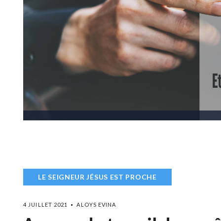
LE SEIGNEUR JÉSUS EST PROCHE
4 JUILLET 2021
ALOYS EVINA