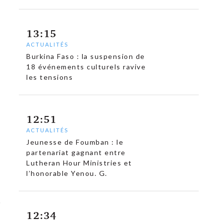
13:15
ACTUALITÉS
Burkina Faso : la suspension de
18 événements culturels ravive
les tensions
12:51
ACTUALITÉS
Jeunesse de Foumban : le
partenariat gagnant entre
Lutheran Hour Ministries et
l’honorable Yenou. G.
12:34