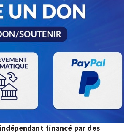
 indépendant financé par des