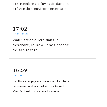
ses membres d’investir dans la
prévention environnementale
17:02
ECONOMIE
Wall Street ouvre dans le
désordre, le Dow Jones proche
de son record
16:59
FRANCE
La Russie juge « inacceptable »
la mesure d’expulsion visant
Xenia Fedorova en France