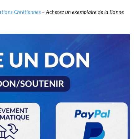
cations Chrétiennes
– Achetez un exemplaire de la Bonne