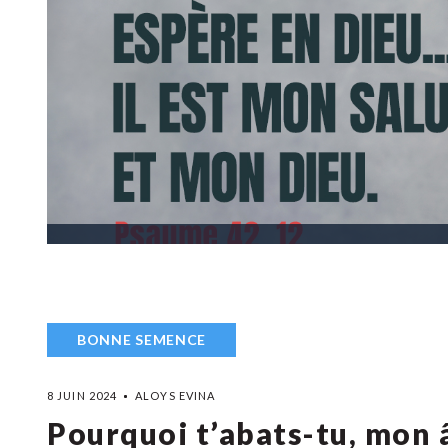
BONNE SEMENCE
8 JUIN 2024
ALOYS EVINA
Pourquoi t’abats-tu, mon 