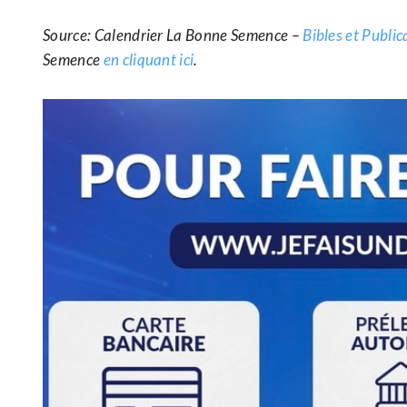
Source: Calendrier La Bonne Semence –
Bibles et Publi
Semence
en cliquant ici
.