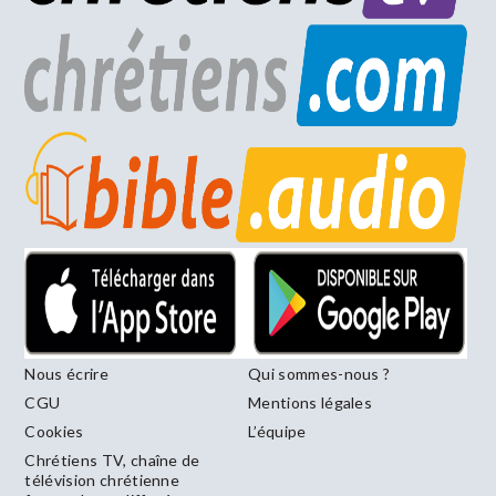
Nous écrire
Qui sommes-nous ?
CGU
Mentions légales
Cookies
L’équipe
Chrétiens TV, chaîne de
télévision chrétienne