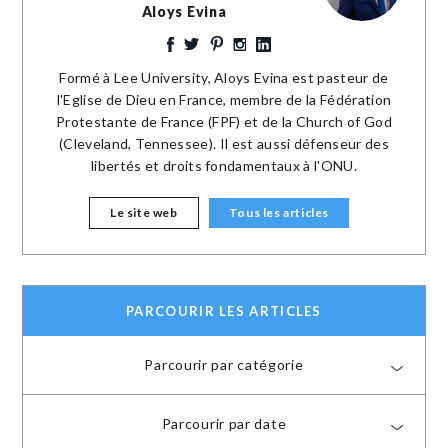
Aloys Evina
Formé à Lee University, Aloys Evina est pasteur de
l'Eglise de Dieu en France, membre de la Fédération
Protestante de France (FPF) et de la Church of God
(Cleveland, Tennessee). Il est aussi défenseur des
libertés et droits fondamentaux à l'ONU.
Le site web
Tous les articles
PARCOURIR LES ARTICLES
Parcourir par catégorie
Parcourir par date