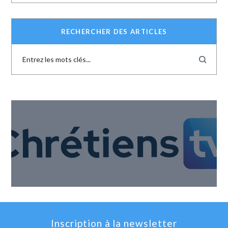
RECHERCHER DES ARTICLES
Inscription à la newsletter