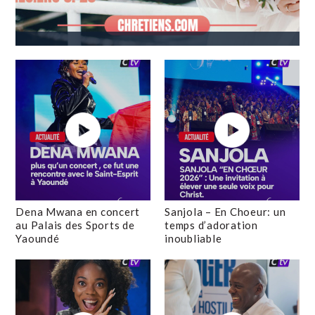
Dena Mwana en concert
Sanjola – En Choeur: un
au Palais des Sports de
temps d’adoration
Yaoundé
inoubliable