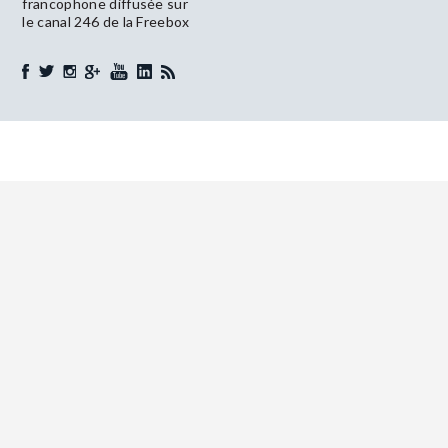
francophone diffusée sur
le canal 246 de la Freebox