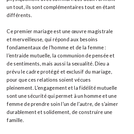
un tout, ils sont complémentaires tout en étant
différents.
Ce premier mariage est une œuvre magistrale
et merveilleuse, qui répond aux besoins
fondamentaux de l’homme et de la femme :
l’entraide mutuelle, la communion de pensée et
de sentiments, mais aussi la sexualité. Dieu a
prévu le cadre protégé et exclusif du mariage,
pour que ces relations soient vécues
pleinement. L’engagement et la fidélité mutuelle
sont une sécurité qui permet à un homme et une
femme de prendre soin l’un de l’autre, de s’aimer
durablement et solidement, de construire une
famille.