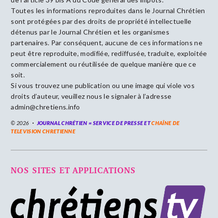
Toutes les informations reproduites dans le Journal Chrétien
sont protégées par des droits de propriété intellectuelle
détenus par le Journal Chrétien et les organismes
partenaires. Par conséquent, aucune de ces informations ne
peut être reproduite, modifiée, rediffusée, traduite, exploitée
commercialement ou réutilisée de quelque manière que ce
soit.
Si vous trouvez une publication ou une image qui viole vos
droits d’auteur, veuillez nous le signaler à l’adresse
admin@chretiens.info
© 2026
JOURNAL CHRÉTIEN = SERVICE DE PRESSE ET
CHAÎNE DE
TELEVISION CHRETIENNE
NOS SITES ET APPLICATIONS