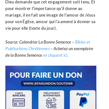
Dieu demande que cet engagement soit tenu. Et
pour montrer l’importance qu’il donne au
mariage, il en fait une image de l’amour de Jésus
pour son Église, amour qui l’a amené à donner sa
vie pour elle (texte du jour).
Source: Calendrier La Bonne Semence –
Bibles et
Publications Chrétiennes
– Achetez un exemplaire
de la Bonne Semence
en cliquant ici
.