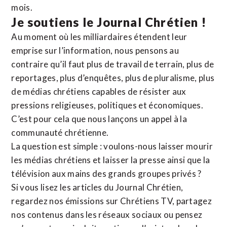
mois.
Je soutiens le Journal Chrétien !
Au moment où les milliardaires étendent leur
emprise sur l’information, nous pensons au
contraire qu’il faut plus de travail de terrain, plus de
reportages, plus d’enquêtes, plus de pluralisme, plus
de médias chrétiens capables de résister aux
pressions religieuses, politiques et économiques.
C’est pour cela que nous lançons un appel à la
communauté chrétienne.
La question est simple : voulons-nous laisser mourir
les médias chrétiens et laisser la presse ainsi que la
télévision aux mains des grands groupes privés ?
Si vous lisez les articles du Journal Chrétien,
regardez nos émissions sur Chrétiens TV, partagez
nos contenus dans les réseaux sociaux ou pensez