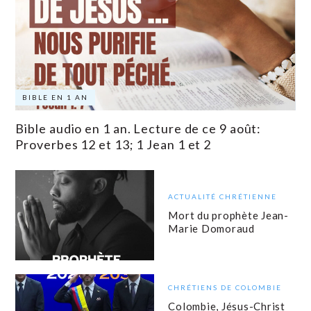
BIBLE EN 1 AN
Bible audio en 1 an. Lecture de ce 9 août:
Proverbes 12 et 13; 1 Jean 1 et 2
ACTUALITÉ CHRÉTIENNE
Mort du prophète Jean-
Marie Domoraud
CHRÉTIENS DE COLOMBIE
Colombie, Jésus-Christ