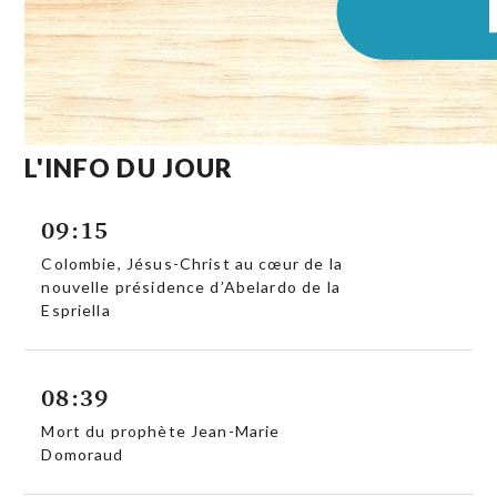
L'INFO DU JOUR
09:15
Colombie, Jésus-Christ au cœur de la
nouvelle présidence d’Abelardo de la
Espriella
08:39
Mort du prophète Jean-Marie
Domoraud