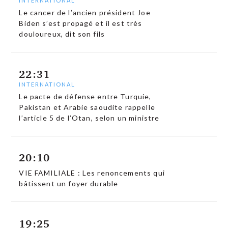
INTERNATIONAL
Le cancer de l’ancien président Joe
Biden s’est propagé et il est très
douloureux, dit son fils
22:31
INTERNATIONAL
Le pacte de défense entre Turquie,
Pakistan et Arabie saoudite rappelle
l’article 5 de l’Otan, selon un ministre
20:10
VIE FAMILIALE : Les renoncements qui
bâtissent un foyer durable
19:25