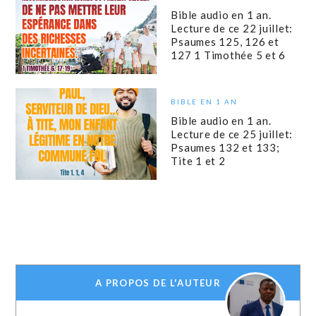
Bible audio en 1 an.
Lecture de ce 22 juillet:
Psaumes 125, 126 et
127 1 Timothée 5 et 6
BIBLE EN 1 AN
Bible audio en 1 an.
Lecture de ce 25 juillet:
Psaumes 132 et 133;
Tite 1 et 2
A PROPOS DE L'AUTEUR