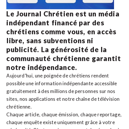
Le Journal Chrétien est un média
indépendant financé par des
chrétiens comme vous, en accès
libre, sans subventions ni
publicité. La
générosité de la
communauté chrétienne
garantit
notre indépendance.
Aujourd’hui, une poignée de chrétiens rendent
possible une information indépendante accessible
gratuitement à des millions de personnes sur nos
sites,
nos applications
et notre
chaîne de télévision
chrétienne
.
Chaque article, chaque émission, chaque reportage,
chaque enquête existe uniquement grâce à votre