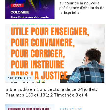
au cœur de la nouvelle
présidence d’Abelardo de
la Espriella
BIBLE EN 1 AN
Bible audio en 1 an. Lecture de ce 24 juillet:
Psaumes 130 et 131; 2 Timothée 3 et 4
BIBLE EN 1 AN