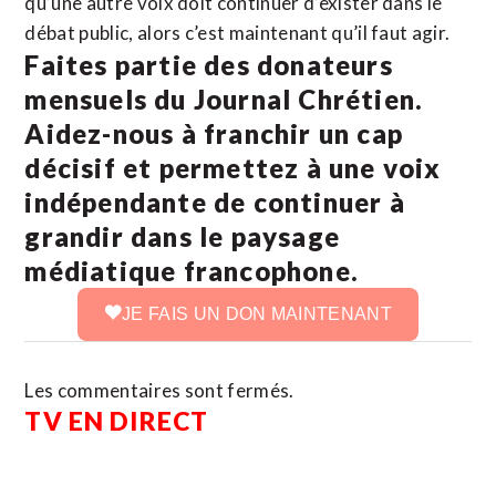
qu’une autre voix doit continuer d’exister dans le
débat public, alors c’est maintenant qu’il faut agir.
Faites partie des donateurs
mensuels du Journal Chrétien.
Aidez-nous à franchir un cap
décisif et permettez à une voix
indépendante de continuer à
grandir dans le paysage
médiatique francophone.
JE FAIS UN DON MAINTENANT
Les commentaires sont fermés.
TV EN DIRECT