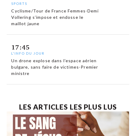
SPORTS
Cyclisme/Tour de France Femmes-Demi
Vollering s’impose et endosse le
maillot jaune
17:45
L'INFO DU JOUR
Un drone explose dans l’espace aérien
bulgare, sans faire de victimes-Premier
ministre
LES ARTICLES LES PLUS LUS