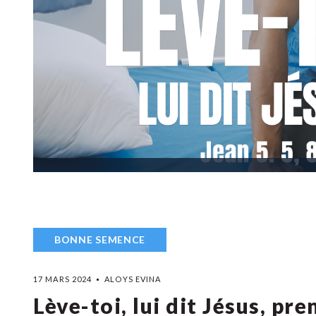
BONNE SEMENCE
17 MARS 2024
ALOYS EVINA
Lève-toi, lui dit Jésus, pre