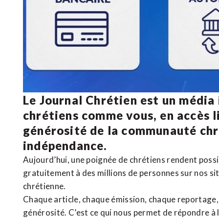
Le Journal Chrétien est un média
chrétiens comme vous, en accès li
générosité de la communauté ch
indépendance.
Aujourd’hui, une poignée de chrétiens rendent poss
gratuitement à des millions de personnes sur nos si
chrétienne
.
Chaque article, chaque émission, chaque reportage
générosité. C’est ce qui nous permet de répondre à 