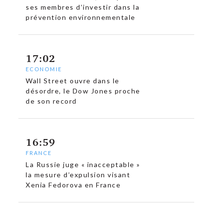
ses membres d’investir dans la
prévention environnementale
17:02
ECONOMIE
Wall Street ouvre dans le
désordre, le Dow Jones proche
de son record
16:59
FRANCE
La Russie juge « inacceptable »
la mesure d’expulsion visant
Xenia Fedorova en France