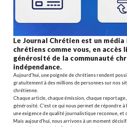
Le Journal Chrétien est un média
chrétiens comme vous, en accès li
générosité de la communauté ch
indépendance.
Aujourd’hui, une poignée de chrétiens rendent poss
gratuitement à des millions de personnes sur nos si
chrétienne
.
Chaque article, chaque émission, chaque reportage
générosité. C’est ce qui nous permet de répondre à 
une exigence de qualité journalistique reconnue,
et 
Mais aujourd’hui, nous arrivons à un moment décisif