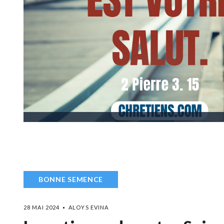
BONNE SEMENCE
28 MAI 2024
ALOYS EVINA