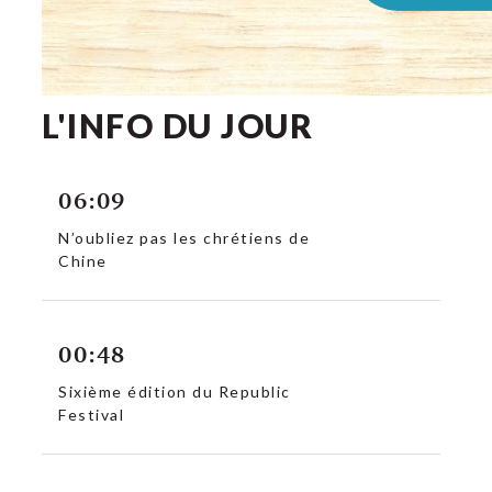
L'INFO DU JOUR
06:09
N’oubliez pas les chrétiens de
Chine
00:48
Sixième édition du Republic
Festival