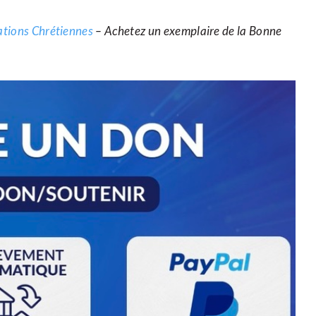
cations Chrétiennes
– Achetez un exemplaire de la Bonne