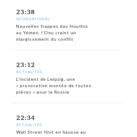
23:38
INTERNATIONAL
Nouvelles frappes des Houthis
au Yémen, l’Onu craint un
élargissement du conflit
23:12
ACTUALITÉS
L’incident de Leipzig, une
« provocation montée de toutes
pièces » pour la Russie
22:34
ACTUALITÉS
Wall Street finit en hausse au