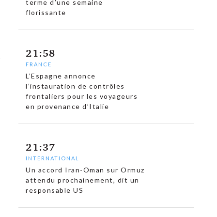
terme d’une semaine
florissante
21:58
FRANCE
L’Espagne annonce
l’instauration de contrôles
frontaliers pour les voyageurs
en provenance d’Italie
21:37
INTERNATIONAL
Un accord Iran-Oman sur Ormuz
attendu prochainement, dit un
responsable US