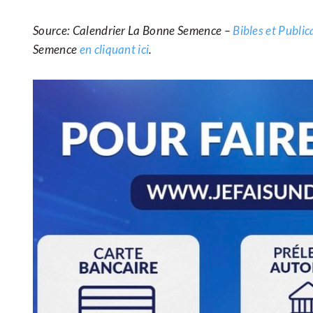
Source: Calendrier La Bonne Semence –
Bibles et Publi
Semence
en cliquant ici
.