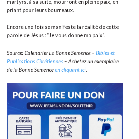
martyrs, à sa suite, mourront en pleine paix, en
priant pour leurs bourreaux.
Encore une fois se manifeste la réalité de cette
parole de Jésus : “Je vous donne ma paix”.
Source: Calendrier La Bonne Semence –
Bibles et
Publications Chrétiennes
– Achetez un exemplaire
de la Bonne Semence
en cliquant ici
.