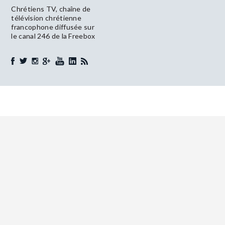
Chrétiens TV, chaîne de
télévision chrétienne
francophone diffusée sur
le canal 246 de la Freebox