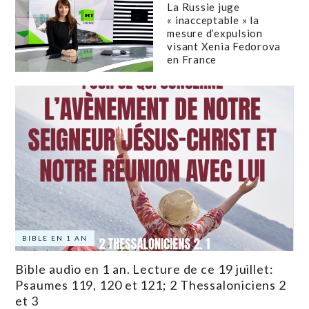
La Russie juge
« inacceptable » la
mesure d’expulsion
visant Xenia Fedorova
en France
BIBLE EN 1 AN
Bible audio en 1 an. Lecture de ce 19 juillet:
Psaumes 119, 120 et 121; 2 Thessaloniciens 2
et 3