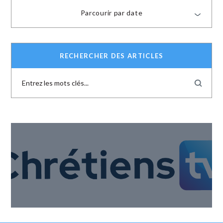
Parcourir par date
RECHERCHER DES ARTICLES