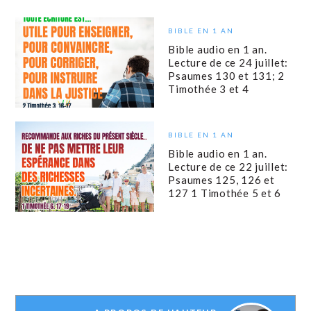
BIBLE EN 1 AN
Bible audio en 1 an.
Lecture de ce 24 juillet:
Psaumes 130 et 131; 2
Timothée 3 et 4
BIBLE EN 1 AN
Bible audio en 1 an.
Lecture de ce 22 juillet:
Psaumes 125, 126 et
127 1 Timothée 5 et 6