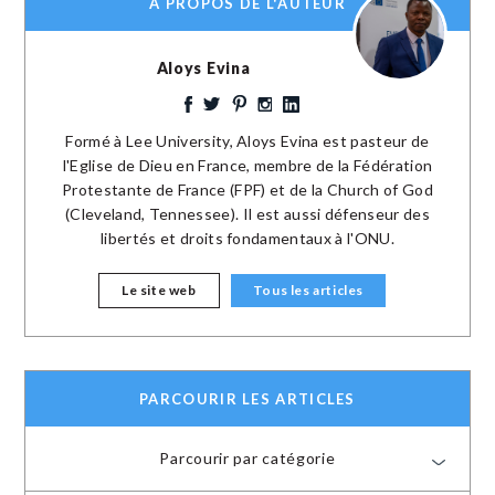
A PROPOS DE L'AUTEUR
Aloys Evina
Formé à Lee University, Aloys Evina est pasteur de
l'Eglise de Dieu en France, membre de la Fédération
Protestante de France (FPF) et de la Church of God
(Cleveland, Tennessee). Il est aussi défenseur des
libertés et droits fondamentaux à l'ONU.
Le site web
Tous les articles
PARCOURIR LES ARTICLES
Parcourir par catégorie