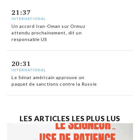
21:37
INTERNATIONAL
Un accord Iran-Oman sur Ormuz
attendu prochainement, dit un
responsable US
20:31
INTERNATIONAL
Le Sénat américain approuve un
paquet de sanctions contre la Russie
LES ARTICLES LES PLUS LUS