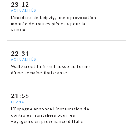
23:12
ACTUALITÉS
L’incident de Leipzig, une « provocation
montée de toutes pièces » pour la
Russie
22:34
ACTUALITÉS
Wall Street finit en hausse au terme
d’une semaine florissante
21:58
FRANCE
L’Espagne annonce l’instauration de
contrôles frontaliers pour les
voyageurs en provenance d’Italie