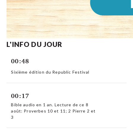
L'INFO DU JOUR
00:48
Sixième édition du Republic Festival
00:17
Bible audio en 1 an. Lecture de ce 8
août: Proverbes 10 et 11; 2 Pierre 2 et
3