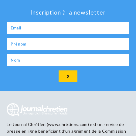
Inscription à la newsletter
Le Journal Chrétien (www.chrétiens.com) est un service de
presse en ligne bénéficiant d’un agrément de la Commission