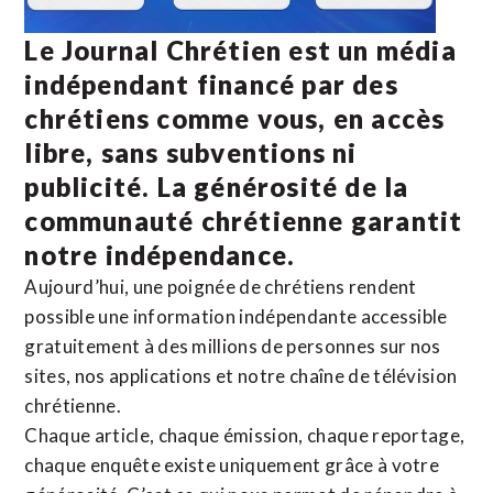
Le Journal Chrétien est un média
indépendant financé par des
chrétiens comme vous, en accès
libre, sans subventions ni
publicité. La
générosité de la
communauté chrétienne
garantit
notre indépendance.
Aujourd’hui, une poignée de chrétiens rendent
possible une information indépendante accessible
gratuitement à des millions de personnes sur nos
sites,
nos applications
et notre
chaîne de télévision
chrétienne
.
Chaque article, chaque émission, chaque reportage,
chaque enquête existe uniquement grâce à votre