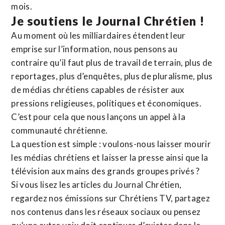
mois.
Je soutiens le Journal Chrétien !
Au moment où les milliardaires étendent leur
emprise sur l’information, nous pensons au
contraire qu’il faut plus de travail de terrain, plus de
reportages, plus d’enquêtes, plus de pluralisme, plus
de médias chrétiens capables de résister aux
pressions religieuses, politiques et économiques.
C’est pour cela que nous lançons un appel à la
communauté chrétienne.
La question est simple : voulons-nous laisser mourir
les médias chrétiens et laisser la presse ainsi que la
télévision aux mains des grands groupes privés ?
Si vous lisez les articles du Journal Chrétien,
regardez nos émissions sur Chrétiens TV, partagez
nos contenus dans les réseaux sociaux ou pensez