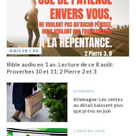
BIBLE EN 1 AN
Bible audio en 1 an. Lecture de ce 8 août:
Proverbes 10 et 11; 2 Pierre 2 et 3
ECONOMIE
Allemagne-Les ventes
au détail baissent plus
que prévu en juin
L'INFO DU JOUR