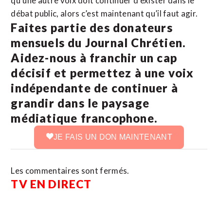
qu’une autre voix doit continuer d’exister dans le
débat public, alors c’est maintenant qu’il faut agir.
Faites partie des donateurs
mensuels du Journal Chrétien.
Aidez-nous à franchir un cap
décisif et permettez à une voix
indépendante de continuer à
grandir dans le paysage
médiatique francophone.
JE FAIS UN DON MAINTENANT
Les commentaires sont fermés.
TV EN DIRECT