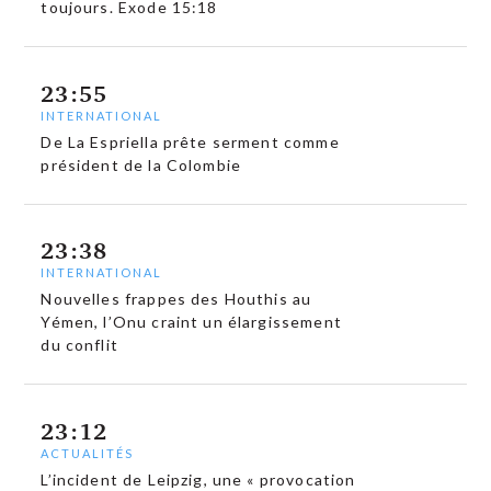
toujours. Exode 15:18
23:55
INTERNATIONAL
De La Espriella prête serment comme
président de la Colombie
23:38
INTERNATIONAL
Nouvelles frappes des Houthis au
Yémen, l’Onu craint un élargissement
du conflit
23:12
ACTUALITÉS
L’incident de Leipzig, une « provocation