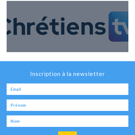
Inscription à la newsletter