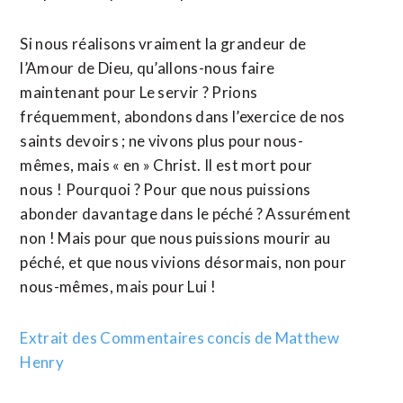
Si nous réalisons vraiment la grandeur de
l’Amour de Dieu, qu’allons-nous faire
maintenant pour Le servir ? Prions
fréquemment, abondons dans l’exercice de nos
saints devoirs ; ne vivons plus pour nous-
mêmes, mais « en » Christ. Il est mort pour
nous ! Pourquoi ? Pour que nous puissions
abonder davantage dans le péché ? Assurément
non ! Mais pour que nous puissions mourir au
péché, et que nous vivions désormais, non pour
nous-mêmes, mais pour Lui !
Extrait des Commentaires concis de Matthew
Henry