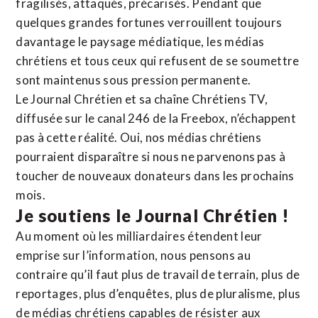
fragilisés, attaqués, précarisés. Pendant que
quelques grandes fortunes verrouillent toujours
davantage le paysage médiatique, les médias
chrétiens et tous ceux qui refusent de se soumettre
sont maintenus sous pression permanente.
Le Journal Chrétien et sa chaîne Chrétiens TV,
diffusée sur le canal 246 de la Freebox, n’échappent
pas à cette réalité. Oui, nos médias chrétiens
pourraient disparaître si nous ne parvenons pas à
toucher de nouveaux donateurs dans les prochains
mois.
Je soutiens le Journal Chrétien !
Au moment où les milliardaires étendent leur
emprise sur l’information, nous pensons au
contraire qu’il faut plus de travail de terrain, plus de
reportages, plus d’enquêtes, plus de pluralisme, plus
de médias chrétiens capables de résister aux