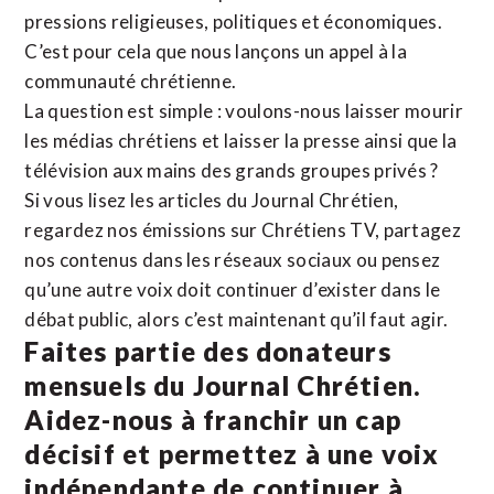
pressions religieuses, politiques et économiques.
C’est pour cela que nous lançons un appel à la
communauté chrétienne.
La question est simple : voulons-nous laisser mourir
les médias chrétiens et laisser la presse ainsi que la
télévision aux mains des grands groupes privés ?
Si vous lisez les articles du Journal Chrétien,
regardez nos émissions sur Chrétiens TV, partagez
nos contenus dans les réseaux sociaux ou pensez
qu’une autre voix doit continuer d’exister dans le
débat public, alors c’est maintenant qu’il faut agir.
Faites partie des donateurs
mensuels du Journal Chrétien.
Aidez-nous à franchir un cap
décisif et permettez à une voix
indépendante de continuer à