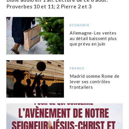
Proverbes 10 et 11; 2 Pierre 2 et 3
ECONOMIE
Allemagne-Les ventes
au détail baissent plus
que prévu en juin
FRANCE
Madrid somme Rome de
lever ses contrôles
frontaliers