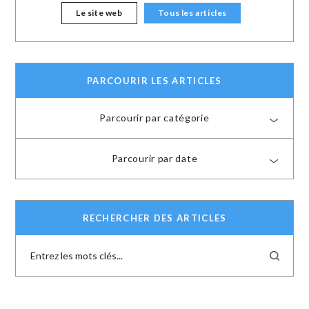
Le site web
Tous les articles
PARCOURIR LES ARTICLES
Parcourir par catégorie
Parcourir par date
RECHERCHER DES ARTICLES