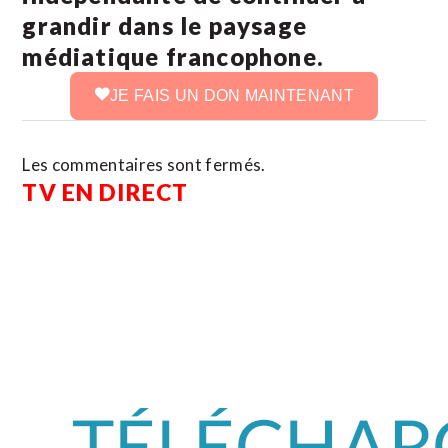
grandir dans le paysage
médiatique francophone.
JE FAIS UN DON MAINTENANT
Les commentaires sont fermés.
TV EN DIRECT