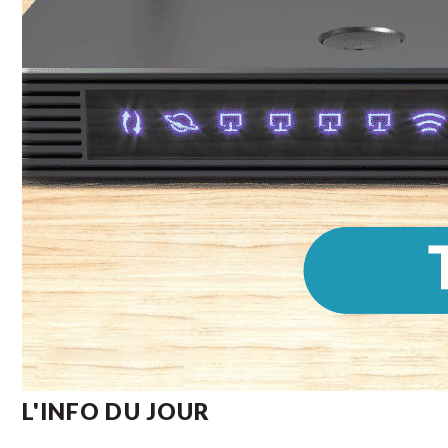
L'INFO DU JOUR