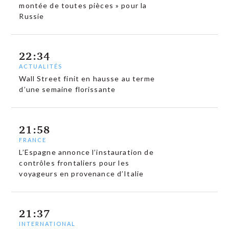
montée de toutes pièces » pour la
Russie
22:34
ACTUALITÉS
Wall Street finit en hausse au terme
d’une semaine florissante
21:58
FRANCE
L’Espagne annonce l’instauration de
contrôles frontaliers pour les
voyageurs en provenance d’Italie
21:37
INTERNATIONAL