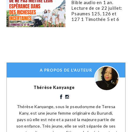
Bible audio en 1 an.
Lecture de ce 22 juillet:
Psaumes 125, 126 et
127 1 Timothée 5 et 6
A PROPOS DE L'AUTEUR
Thérèse Kanyange
Thérèse Kanyange, sous le pseudonyme de Teresa
Kany, est une jeune femme originaire du Burundi,
pays où elle est née et a passé la majeure partie de
son enfance. Très jeune, elle se voit séparée de ses