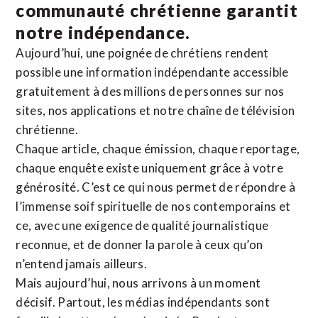
communauté chrétienne
garantit
notre indépendance.
Aujourd’hui, une poignée de chrétiens rendent
possible une information indépendante accessible
gratuitement à des millions de personnes sur nos
sites,
nos applications
et notre
chaîne de télévision
chrétienne
.
Chaque article, chaque émission, chaque reportage,
chaque enquête existe uniquement grâce à votre
générosité. C’est ce qui nous permet de répondre à
l’immense soif spirituelle de nos contemporains et
ce, avec une exigence de qualité journalistique
reconnue,
et de donner la parole à ceux qu’on
n’entend jamais ailleurs.
Mais aujourd’hui, nous arrivons à un moment
décisif. Partout, les médias indépendants sont