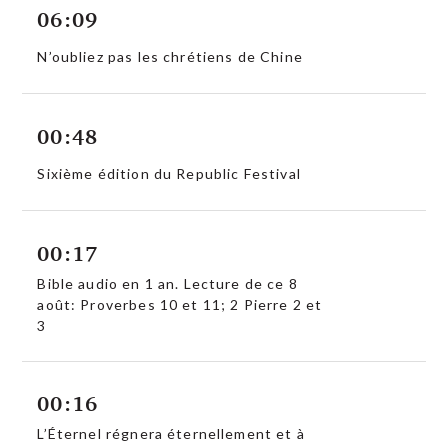
06:09
N’oubliez pas les chrétiens de Chine
00:48
Sixième édition du Republic Festival
00:17
Bible audio en 1 an. Lecture de ce 8
août: Proverbes 10 et 11; 2 Pierre 2 et
3
00:16
L’Éternel régnera éternellement et à