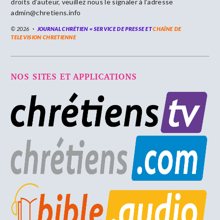
droits d’auteur, veuillez nous le signaler à l’adresse
admin@chretiens.info
© 2026
JOURNAL CHRÉTIEN = SERVICE DE PRESSE ET
CHAÎNE DE
TELEVISION CHRETIENNE
NOS SITES ET APPLICATIONS