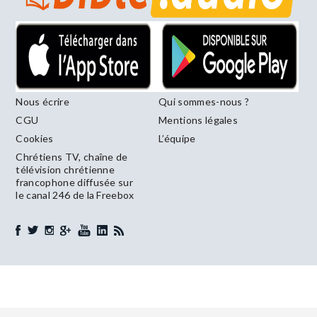
Nous écrire
Qui sommes-nous ?
CGU
Mentions légales
Cookies
L’équipe
Chrétiens TV, chaîne de
télévision chrétienne
francophone diffusée sur
le canal 246 de la Freebox