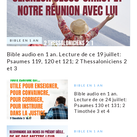
BIBLE EN 1 AN
Bible audio en 1 an. Lecture de ce 19 juillet:
Psaumes 119, 120 et 121; 2 Thessaloniciens 2
et 3
BIBLE EN 1 AN
Bible audio en 1 an.
Lecture de ce 24 juillet:
Psaumes 130 et 131; 2
Timothée 3 et 4
BIBLE EN 1 AN