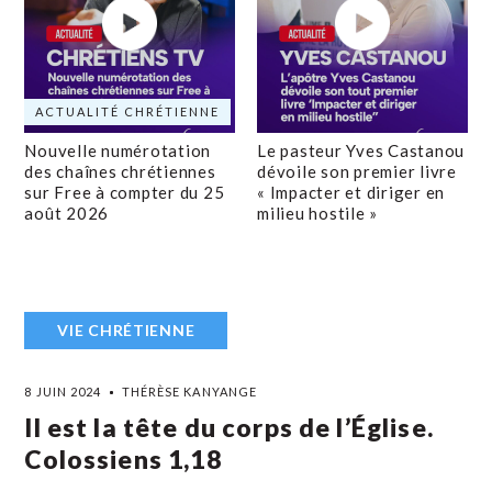
ACTUALITÉ CHRÉTIENNE
Nouvelle numérotation
Le pasteur Yves Castanou
des chaînes chrétiennes
dévoile son premier livre
sur Free à compter du 25
« Impacter et diriger en
août 2026
milieu hostile »
VIE CHRÉTIENNE
8 JUIN 2024
THÉRÈSE KANYANGE
Il est la tête du corps de l’Église.
Colossiens 1,18