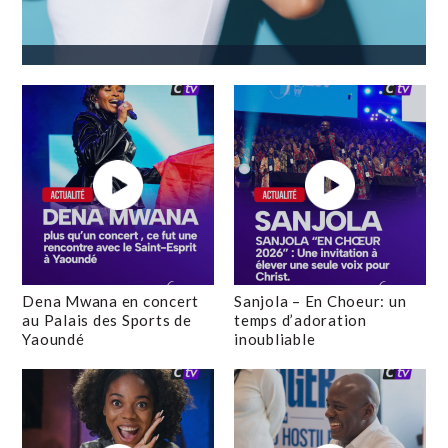
Dena Mwana en concert
Sanjola – En Choeur: un
au Palais des Sports de
temps d’adoration
Yaoundé
inoubliable