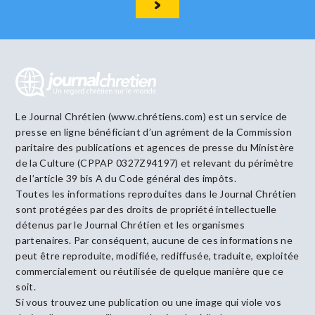
Le Journal Chrétien (www.chrétiens.com) est un service de
presse en ligne bénéficiant d’un agrément de la Commission
paritaire des publications et agences de presse du Ministère
de la Culture (CPPAP 0327Z94197) et relevant du périmètre
de l’article 39 bis A du Code général des impôts.
Toutes les informations reproduites dans le Journal Chrétien
sont protégées par des droits de propriété intellectuelle
détenus par le Journal Chrétien et les organismes
partenaires. Par conséquent, aucune de ces informations ne
peut être reproduite, modifiée, rediffusée, traduite, exploitée
commercialement ou réutilisée de quelque manière que ce
soit.
Si vous trouvez une publication ou une image qui viole vos