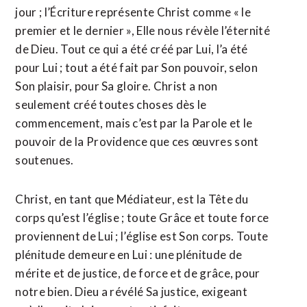
jour ; l’Écriture représente Christ comme « le
premier et le dernier », Elle nous révèle l’éternité
de Dieu. Tout ce qui a été créé par Lui, l’a été
pour Lui ; tout a été fait par Son pouvoir, selon
Son plaisir, pour Sa gloire. Christ a non
seulement créé toutes choses dès le
commencement, mais c’est par la Parole et le
pouvoir de la Providence que ces œuvres sont
soutenues.
Christ, en tant que Médiateur, est la Tête du
corps qu’est l’église ; toute Grâce et toute force
proviennent de Lui ; l’église est Son corps. Toute
plénitude demeure en Lui : une plénitude de
mérite et de justice, de force et de grâce, pour
notre bien. Dieu a révélé Sa justice, exigeant