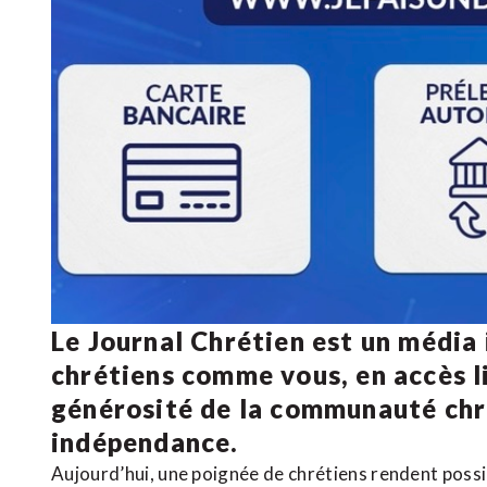
Le Journal Chrétien est un média
chrétiens comme vous, en accès li
générosité de la communauté ch
indépendance.
Aujourd’hui, une poignée de chrétiens rendent poss