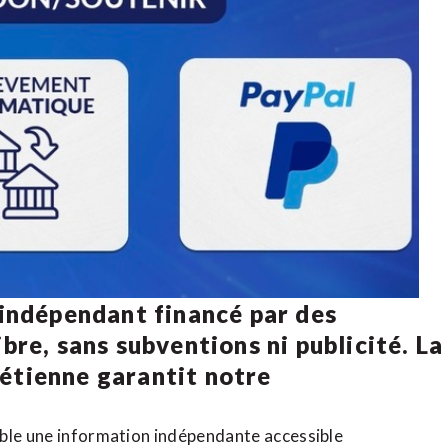
 indépendant financé par des
bre, sans subventions ni publicité. La
rétienne
garantit notre
ible une information indépendante accessible