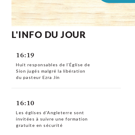
L'INFO DU JOUR
16:19
Huit responsables de l’Église de
Sion jugés malgré la libération
du pasteur Ezra Jin
16:10
Les églises d’Angleterre sont
invitées à suivre une formation
gratuite en sécurité