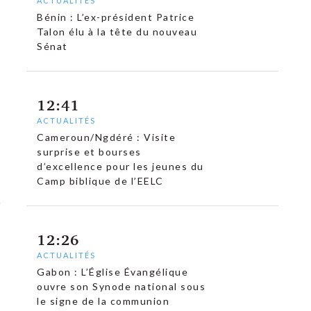
ACTUALITÉS
Bénin : L’ex-président Patrice
Talon élu à la tête du nouveau
Sénat
12:41
ACTUALITÉS
Cameroun/Ngdéré : Visite
surprise et bourses
d’excellence pour les jeunes du
Camp biblique de l’EELC
12:26
ACTUALITÉS
Gabon : L’Église Évangélique
ouvre son Synode national sous
le signe de la communion