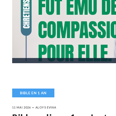
BIBLE EN 1 AN
11 MAI 2026
ALOYS EVINA