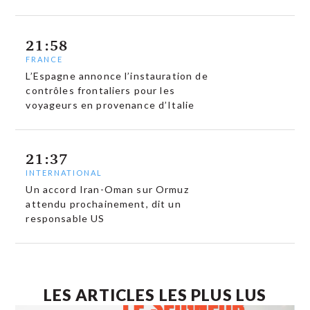
21:58
FRANCE
L’Espagne annonce l’instauration de
contrôles frontaliers pour les
voyageurs en provenance d’Italie
21:37
INTERNATIONAL
Un accord Iran-Oman sur Ormuz
attendu prochainement, dit un
responsable US
LES ARTICLES LES PLUS LUS