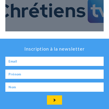
Inscription à la newsletter