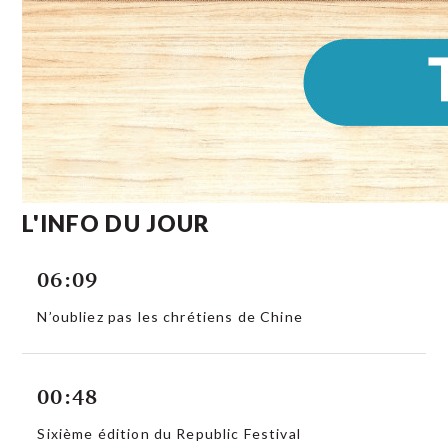
L'INFO DU JOUR
06:09
N’oubliez pas les chrétiens de Chine
00:48
Sixième édition du Republic Festival