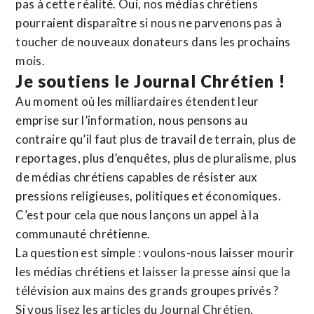
pas à cette réalité. Oui, nos médias chrétiens
pourraient disparaître si nous ne parvenons pas à
toucher de nouveaux donateurs dans les prochains
mois.
Je soutiens le Journal Chrétien !
Au moment où les milliardaires étendent leur
emprise sur l’information, nous pensons au
contraire qu’il faut plus de travail de terrain, plus de
reportages, plus d’enquêtes, plus de pluralisme, plus
de médias chrétiens capables de résister aux
pressions religieuses, politiques et économiques.
C’est pour cela que nous lançons un appel à la
communauté chrétienne.
La question est simple : voulons-nous laisser mourir
les médias chrétiens et laisser la presse ainsi que la
télévision aux mains des grands groupes privés ?
Si vous lisez les articles du Journal Chrétien,