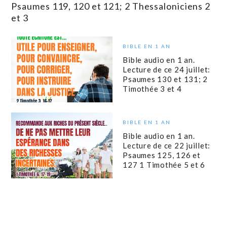
Psaumes 119, 120 et 121; 2 Thessaloniciens 2
et 3
BIBLE EN 1 AN
Bible audio en 1 an.
Lecture de ce 24 juillet:
Psaumes 130 et 131; 2
Timothée 3 et 4
BIBLE EN 1 AN
Bible audio en 1 an.
Lecture de ce 22 juillet:
Psaumes 125, 126 et
127 1 Timothée 5 et 6