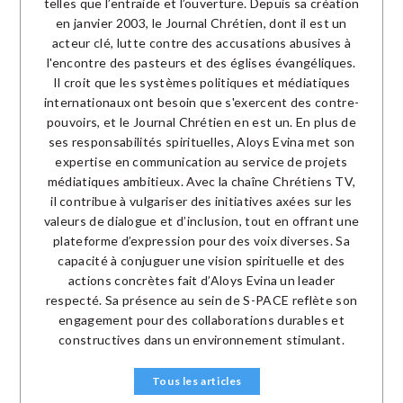
telles que l’entraide et l’ouverture. Depuis sa création
en janvier 2003, le Journal Chrétien, dont il est un
acteur clé, lutte contre des accusations abusives à
l'encontre des pasteurs et des églises évangéliques.
Il croit que les systèmes politiques et médiatiques
internationaux ont besoin que s'exercent des contre-
pouvoirs, et le Journal Chrétien en est un. En plus de
ses responsabilités spirituelles, Aloys Evina met son
expertise en communication au service de projets
médiatiques ambitieux. Avec la chaîne Chrétiens TV,
il contribue à vulgariser des initiatives axées sur les
valeurs de dialogue et d’inclusion, tout en offrant une
plateforme d’expression pour des voix diverses. Sa
capacité à conjuguer une vision spirituelle et des
actions concrètes fait d’Aloys Evina un leader
respecté. Sa présence au sein de S-PACE reflète son
engagement pour des collaborations durables et
constructives dans un environnement stimulant.
Tous les articles