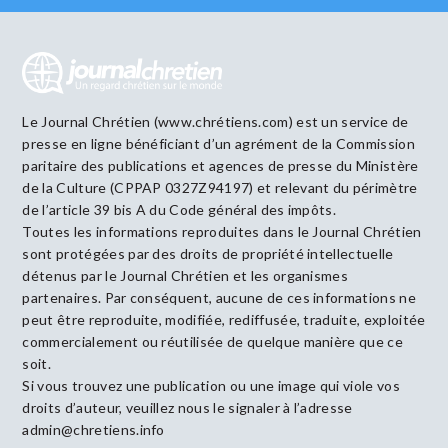
Le Journal Chrétien (www.chrétiens.com) est un service de
presse en ligne bénéficiant d’un agrément de la Commission
paritaire des publications et agences de presse du Ministère
de la Culture (CPPAP 0327Z94197) et relevant du périmètre
de l’article 39 bis A du Code général des impôts.
Toutes les informations reproduites dans le Journal Chrétien
sont protégées par des droits de propriété intellectuelle
détenus par le Journal Chrétien et les organismes
partenaires. Par conséquent, aucune de ces informations ne
peut être reproduite, modifiée, rediffusée, traduite, exploitée
commercialement ou réutilisée de quelque manière que ce
soit.
Si vous trouvez une publication ou une image qui viole vos
droits d’auteur, veuillez nous le signaler à l’adresse
admin@chretiens.info