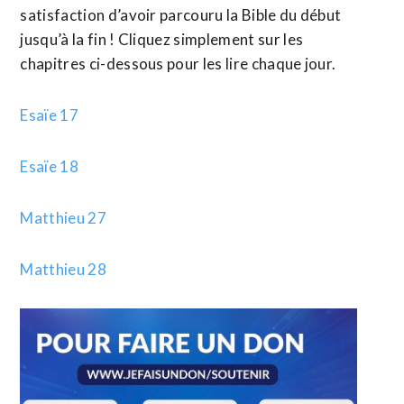
satisfaction d’avoir parcouru la Bible du début
jusqu’à la fin ! Cliquez simplement sur les
chapitres ci-dessous pour les lire chaque jour.
Esaïe 17
Esaïe 18
Matthieu 27
Matthieu 28