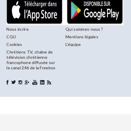
Nous écrire
Qui sommes-nous ?
CGU
Mentions légales
Cookies
L’équipe
Chrétiens TV, chaîne de
télévision chrétienne
francophone diffusée sur
le canal 246 de la Freebox