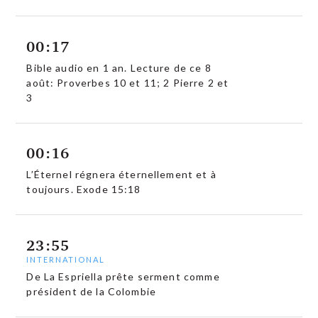
00:17
Bible audio en 1 an. Lecture de ce 8
août: Proverbes 10 et 11; 2 Pierre 2 et
3
00:16
L’Éternel régnera éternellement et à
toujours. Exode 15:18
23:55
INTERNATIONAL
De La Espriella prête serment comme
président de la Colombie