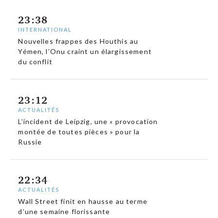
23:38
INTERNATIONAL
Nouvelles frappes des Houthis au
Yémen, l’Onu craint un élargissement
du conflit
23:12
ACTUALITÉS
L’incident de Leipzig, une « provocation
montée de toutes pièces » pour la
Russie
22:34
ACTUALITÉS
Wall Street finit en hausse au terme
d’une semaine florissante