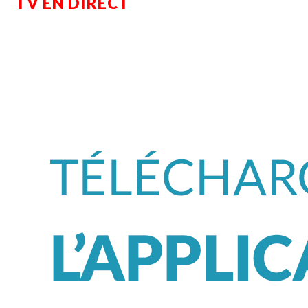
TV EN DIRECT