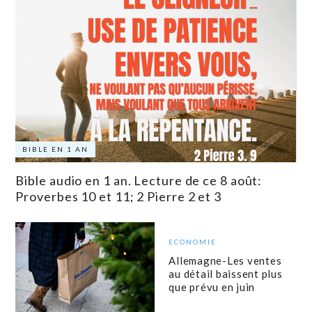
BIBLE EN 1 AN
Bible audio en 1 an. Lecture de ce 8 août:
Proverbes 10 et 11; 2 Pierre 2 et 3
ECONOMIE
Allemagne-Les ventes
au détail baissent plus
que prévu en juin