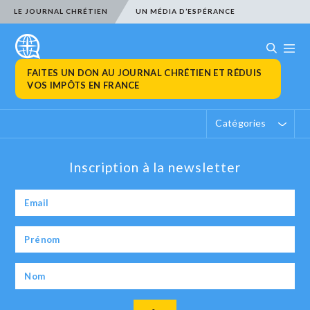
LE JOURNAL CHRÉTIEN
UN MÉDIA D’ESPÉRANCE
FAITES UN DON AU JOURNAL CHRÉTIEN ET RÉDUIS
VOS IMPÔTS EN FRANCE
Catégories
Inscription à la newsletter