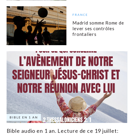
FRANCE
Madrid somme Rome de
lever ses contrôles
frontaliers
BIBLE EN 1 AN
Bible audio en 1 an. Lecture de ce 19 juillet: