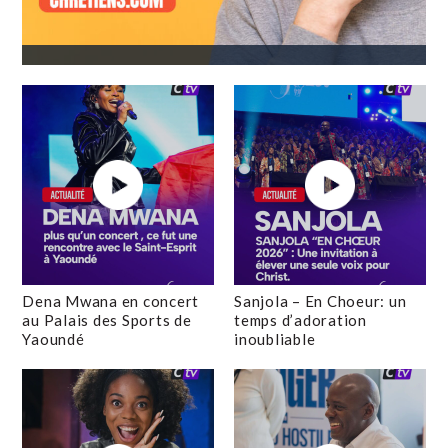
Dena Mwana en concert
Sanjola – En Choeur: un
au Palais des Sports de
temps d’adoration
Yaoundé
inoubliable