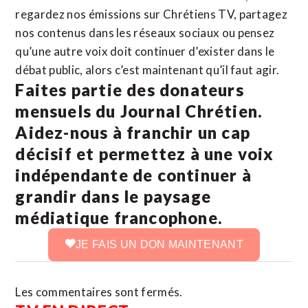
regardez nos émissions sur Chrétiens TV, partagez
nos contenus dans les réseaux sociaux ou pensez
qu’une autre voix doit continuer d’exister dans le
débat public, alors c’est maintenant qu’il faut agir.
Faites partie des donateurs
mensuels du Journal Chrétien.
Aidez-nous à franchir un cap
décisif et permettez à une voix
indépendante de continuer à
grandir dans le paysage
médiatique francophone.
JE FAIS UN DON MAINTENANT
Les commentaires sont fermés.