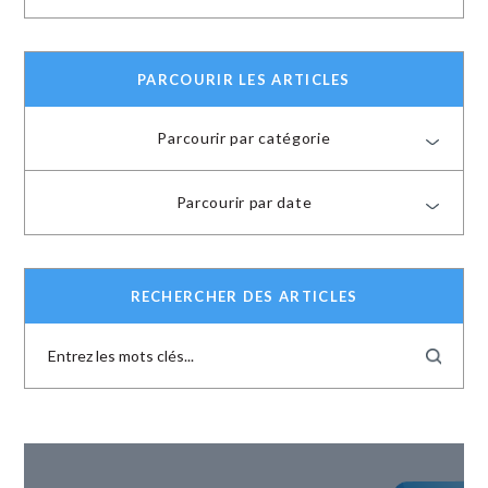
PARCOURIR LES ARTICLES
Parcourir par catégorie
Parcourir par date
RECHERCHER DES ARTICLES