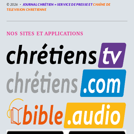
© 2026
JOURNAL CHRÉTIEN = SERVICE DE PRESSE ET
CHAÎNE DE
TELEVISION CHRETIENNE
NOS SITES ET APPLICATIONS