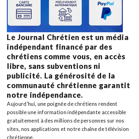
Le Journal Chrétien est un média
indépendant financé par des
chrétiens comme vous, en accès
libre, sans subventions ni
publicité. La
générosité de la
communauté chrétienne
garantit
notre indépendance.
Aujourd’hui, une poignée de chrétiens rendent
possible une information indépendante accessible
gratuitement à des millions de personnes sur nos
sites,
nos applications
et notre
chaîne de télévision
chrétienne
.