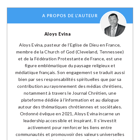
A PROPOS DE L'AUTEUR
Aloys Evina
Aloys Evina, pasteur de l’Eglise de Dieu en France,
membre de la Church of God (Cleveland, Tennessee)
et de la Fédération Protestante de France, est une
figure emblématique du paysage religieux et
médiatique français. Son engagement se traduit aussi
bien par ses responsabilités spirituelles que par sa
contribution au rayonnement des médias chrétiens,
notamment à travers le Journal Chrétien, une
plateforme dédiée à l’information et au dialogue
autour des thématiques chrétiennes et sociétales.
Ordonné évêque en 2021, Aloys Evina incarne un
leadership accessible et inspirant. Il s’investit
activement pour renforcer les liens entre
communautés et promouvoir des valeurs universelles