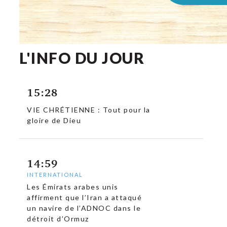
L'INFO DU JOUR
15:28
VIE CHRÉTIENNE : Tout pour la
gloire de Dieu
14:59
INTERNATIONAL
Les Émirats arabes unis
affirment que l’Iran a attaqué
un navire de l’ADNOC dans le
détroit d’Ormuz