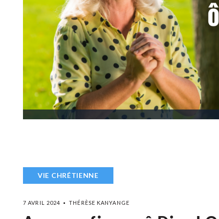
VIE CHRÉTIENNE
7 AVRIL 2024
THÉRÈSE KANYANGE