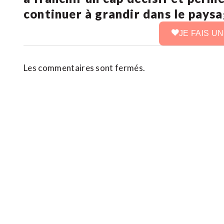
continuer à grandir dans le pays
JE FAIS U
Les commentaires sont fermés.