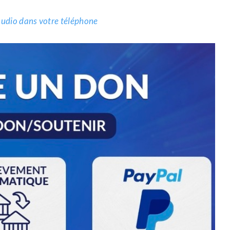
.audio dans votre téléphone