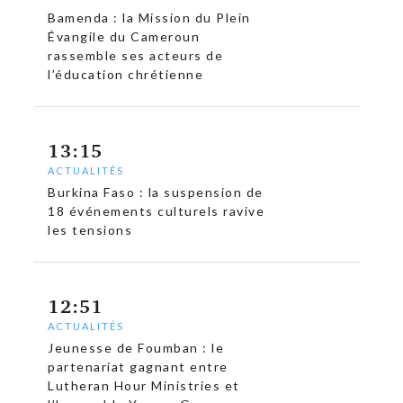
Bamenda : la Mission du Plein
Évangile du Cameroun
rassemble ses acteurs de
l’éducation chrétienne
13:15
ACTUALITÉS
Burkina Faso : la suspension de
18 événements culturels ravive
les tensions
12:51
ACTUALITÉS
Jeunesse de Foumban : le
partenariat gagnant entre
Lutheran Hour Ministries et