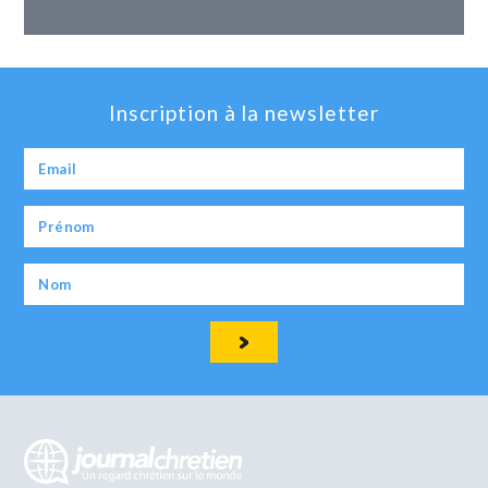
Inscription à la newsletter