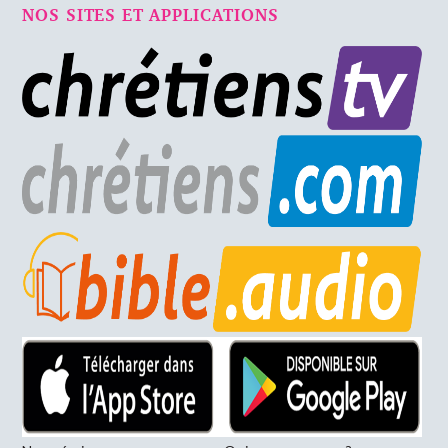
NOS SITES ET APPLICATIONS