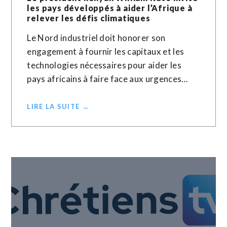
les pays développés à aider l’Afrique à
relever les défis climatiques
Le Nord industriel doit honorer son
engagement à fournir les capitaux et les
technologies nécessaires pour aider les
pays africains à faire face aux urgences…
LIRE LA SUITE →