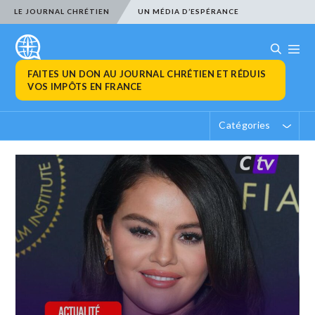
LE JOURNAL CHRÉTIEN
UN MÉDIA D’ESPÉRANCE
FAITES UN DON AU JOURNAL CHRÉTIEN ET RÉDUIS
VOS IMPÔTS EN FRANCE
Catégories