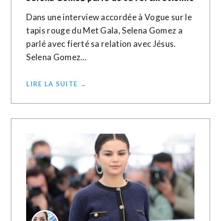
Dans une interview accordée à Vogue sur le
tapis rouge du Met Gala, Selena Gomez a
parlé avec fierté sa relation avec Jésus.
Selena Gomez…
LIRE LA SUITE →