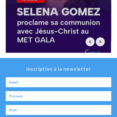
Inscription à la newsletter