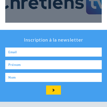
Inscription à la newsletter