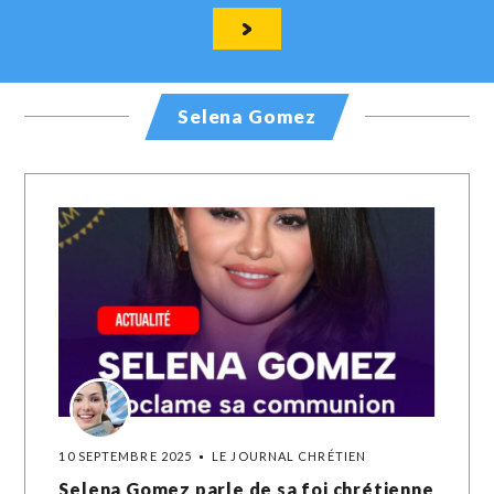
Selena Gomez
10 SEPTEMBRE 2025
LE JOURNAL CHRÉTIEN
Selena Gomez parle de sa foi chrétienne