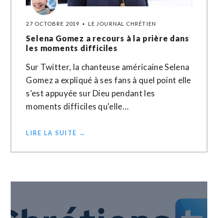
27 OCTOBRE 2019
LE JOURNAL CHRÉTIEN
Selena Gomez a recours à la prière dans
les moments difficiles
Sur Twitter, la chanteuse américaine Selena
Gomez a expliqué à ses fans à quel point elle
s'est appuyée sur Dieu pendant les
moments difficiles qu'elle…
LIRE LA SUITE →