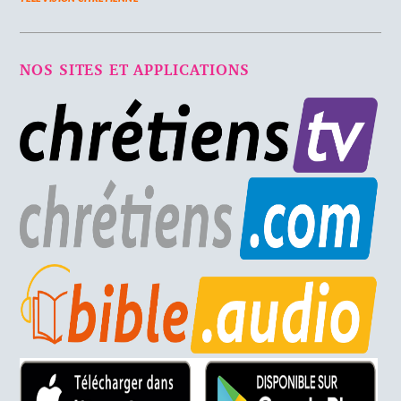
NOS SITES ET APPLICATIONS