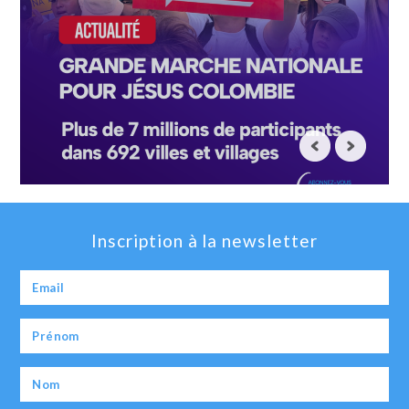
Inscription à la newsletter