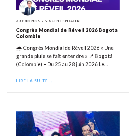
30 JUIN 2026
VINCENT SPITALERI
Congrès Mondial de Réveil 2026 Bogota
Colombie
🌧️ Congrès Mondial de Réveil 2026 « Une
grande pluie se fait entendre » 📍 Bogotá
(Colombie) – Du 25 au 28 juin 2026 Le…
LIRE LA SUITE →