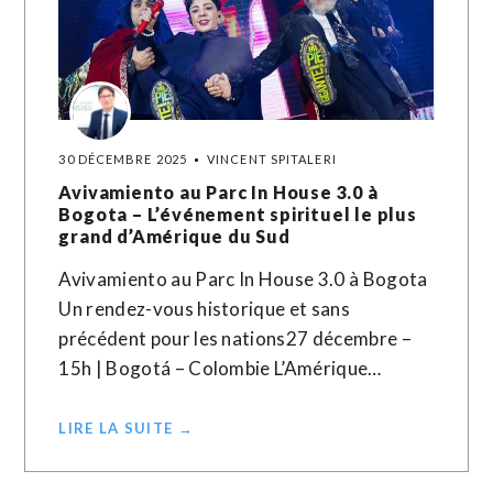
30 DÉCEMBRE 2025
VINCENT SPITALERI
Avivamiento au Parc In House 3.0 à
Bogota – L’événement spirituel le plus
grand d’Amérique du Sud
Avivamiento au Parc In House 3.0 à Bogota
Un rendez-vous historique et sans
précédent pour les nations27 décembre –
15h | Bogotá – Colombie L’Amérique…
LIRE LA SUITE →