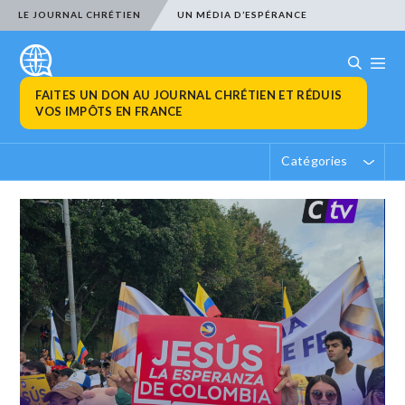
LE JOURNAL CHRÉTIEN
UN MÉDIA D’ESPÉRANCE
FAITES UN DON AU JOURNAL CHRÉTIEN ET RÉDUIS
VOS IMPÔTS EN FRANCE
Catégories