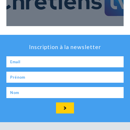
Inscription à la newsletter