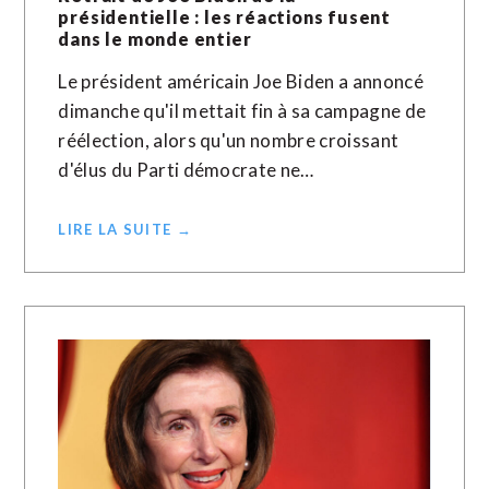
présidentielle : les réactions fusent
dans le monde entier
Le président américain Joe Biden a annoncé
dimanche qu'il mettait fin à sa campagne de
réélection, alors qu'un nombre croissant
d'élus du Parti démocrate ne…
LIRE LA SUITE →