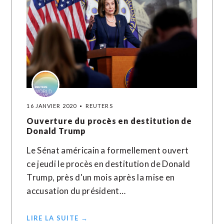
16 JANVIER 2020
REUTERS
Ouverture du procès en destitution de
Donald Trump
Le Sénat américain a formellement ouvert
ce jeudi le procès en destitution de Donald
Trump, près d'un mois après la mise en
accusation du président…
LIRE LA SUITE →