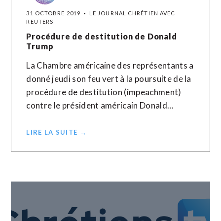
31 OCTOBRE 2019
LE JOURNAL CHRÉTIEN AVEC
REUTERS
Procédure de destitution de Donald
Trump
La Chambre américaine des représentants a
donné jeudi son feu vert à la poursuite de la
procédure de destitution (impeachment)
contre le président américain Donald…
LIRE LA SUITE →