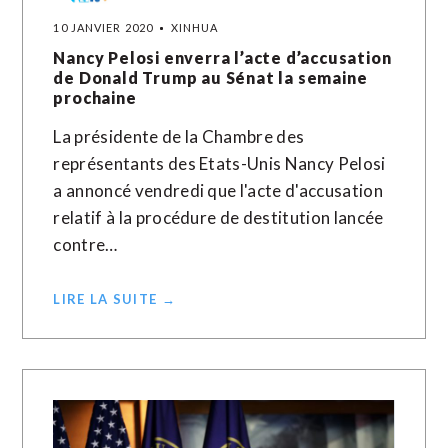
10 JANVIER 2020
XINHUA
Nancy Pelosi enverra l’acte d’accusation
de Donald Trump au Sénat la semaine
prochaine
La présidente de la Chambre des
représentants des Etats-Unis Nancy Pelosi
a annoncé vendredi que l'acte d'accusation
relatif à la procédure de destitution lancée
contre…
LIRE LA SUITE →