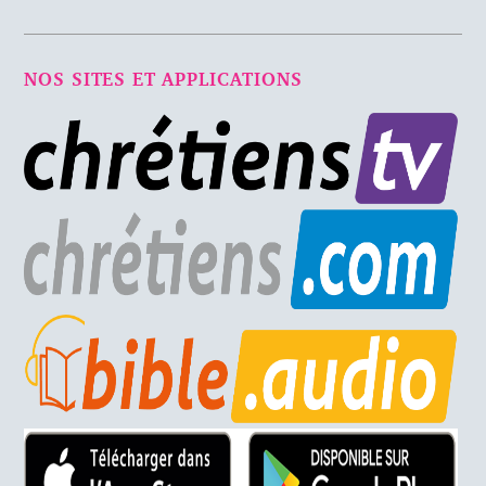
NOS SITES ET APPLICATIONS