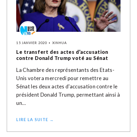
15 JANVIER 2020
XINHUA
Le transfert des actes d’accusation
contre Donald Trump voté au Sénat
La Chambre des représentants des Etats-
Unis votera mercredi pour remettre au
Sénat les deux actes d'accusation contre le
président Donald Trump, permettant ainsi à
un…
LIRE LA SUITE →