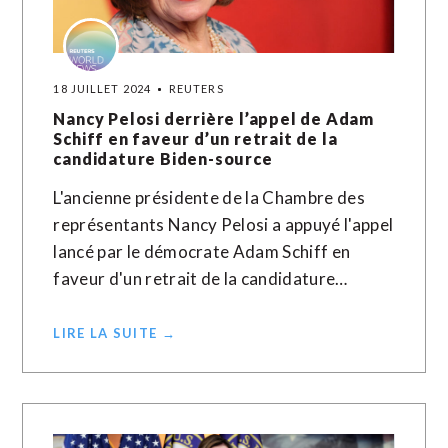
18 JUILLET 2024
REUTERS
Nancy Pelosi derrière l’appel de Adam
Schiff en faveur d’un retrait de la
candidature Biden-source
L'ancienne présidente de la Chambre des
représentants Nancy Pelosi a appuyé l'appel
lancé par le démocrate Adam Schiff en
faveur d'un retrait de la candidature…
LIRE LA SUITE →