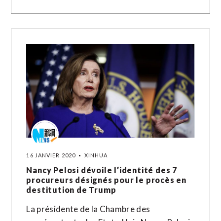
16 JANVIER 2020
XINHUA
Nancy Pelosi dévoile l’identité des 7
procureurs désignés pour le procès en
destitution de Trump
La présidente de la Chambre des