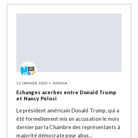
12 JANVIER 2020
XINHUA
Echanges acerbes entre Donald Trump
et Nancy Pelosi
Le président américain Donald Trump, qui a
été formellement mis en accusation le mois
dernier par la Chambre des représentants à
majorité démocrate pour abus…