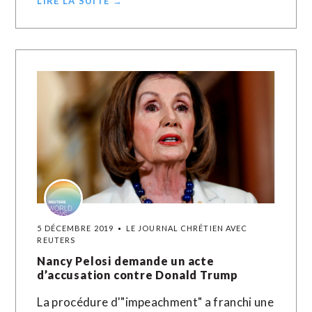
LIRE LA SUITE →
5 DÉCEMBRE 2019
LE JOURNAL CHRÉTIEN AVEC
REUTERS
Nancy Pelosi demande un acte
d’accusation contre Donald Trump
La procédure d'"impeachment" a franchi une