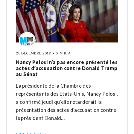
20 DÉCEMBRE 2019
XINHUA
Nancy Pelosi n’a pas encore présenté les
actes d’accusation contre Donald Trump
au Sénat
La présidente de la Chambre des
représentants des Etats-Unis, Nancy Pelosi,
a confirmé jeudi qu'elle retarderait la
présentation des actes d'accusation contre
le président Donald…