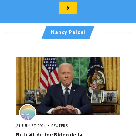
Nancy Pelosi
21 JUILLET 2024
REUTERS
Retrait de Joe Biden de la