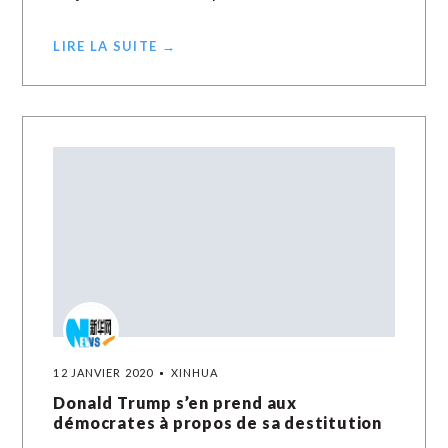
LIRE LA SUITE →
12 JANVIER 2020
XINHUA
Donald Trump s’en prend aux
démocrates à propos de sa destitution