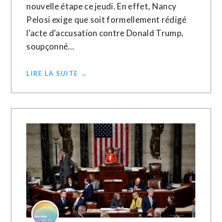
nouvelle étape ce jeudi. En effet, Nancy
Pelosi exige que soit formellement rédigé
l'acte d'accusation contre Donald Trump,
soupçonné…
LIRE LA SUITE →