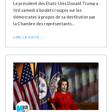
Le président des Etats-Unis Donald Trump a
tiré samedi à boulets rouges sur les
démocrates à propos de sa destitution par
la Chambre des représentants…
LIRE LA SUITE →