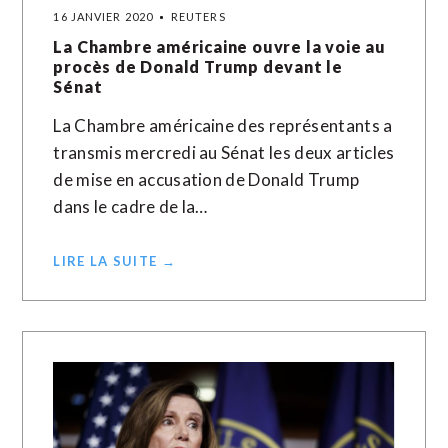
16 JANVIER 2020
REUTERS
La Chambre américaine ouvre la voie au
procès de Donald Trump devant le
Sénat
La Chambre américaine des représentants a
transmis mercredi au Sénat les deux articles
de mise en accusation de Donald Trump
dans le cadre de la…
LIRE LA SUITE →