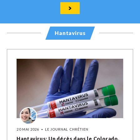
Hantavirus
20 MAI 2026
LE JOURNAL CHRÉTIEN
Hantavirus: Un décès dans le Colorado,