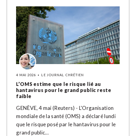
4 MAI 2026
LE JOURNAL CHRÉTIEN
L’OMS estime que le risque lié au
hantavirus pour le grand public reste
faible
GENÈVE, 4 mai (Reuters) - L'Organisation
mondiale de la santé (OMS) a déclaré lundi
que le risque posé par le hantavirus pour le
grand public…