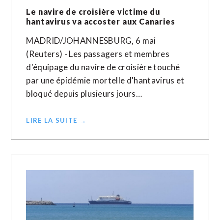
Le navire de croisière victime du
hantavirus va accoster aux Canaries
MADRID/JOHANNESBURG, 6 mai
(Reuters) - Les passagers et membres
d'équipage du navire de croisière touché
par une épidémie mortelle d'hantavirus et
bloqué depuis plusieurs jours…
LIRE LA SUITE →