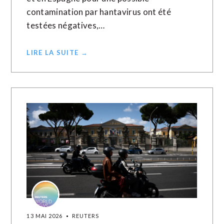
contamination par hantavirus ont été
testées négatives,…
LIRE LA SUITE →
13 MAI 2026
REUTERS