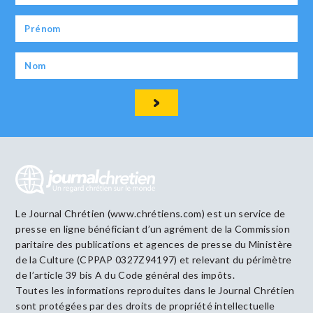
Le Journal Chrétien (www.chrétiens.com) est un service de
presse en ligne bénéficiant d’un agrément de la Commission
paritaire des publications et agences de presse du Ministère
de la Culture (CPPAP 0327Z94197) et relevant du périmètre
de l’article 39 bis A du Code général des impôts.
Toutes les informations reproduites dans le Journal Chrétien
sont protégées par des droits de propriété intellectuelle