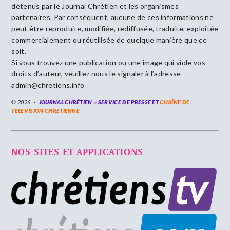
détenus par le Journal Chrétien et les organismes
partenaires. Par conséquent, aucune de ces informations ne
peut être reproduite, modifiée, rediffusée, traduite, exploitée
commercialement ou réutilisée de quelque manière que ce
soit.
Si vous trouvez une publication ou une image qui viole vos
droits d’auteur, veuillez nous le signaler à l’adresse
admin@chretiens.info
© 2026
JOURNAL CHRÉTIEN = SERVICE DE PRESSE ET
CHAÎNE DE
TELEVISION CHRETIENNE
NOS SITES ET APPLICATIONS