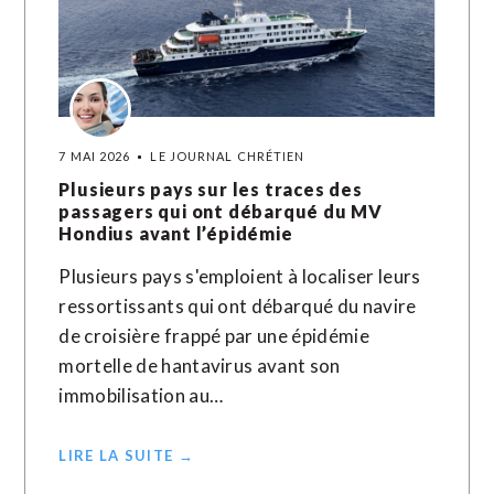
7 MAI 2026
LE JOURNAL CHRÉTIEN
Plusieurs pays sur les traces des
passagers qui ont débarqué du MV
Hondius avant l’épidémie
Plusieurs pays s'emploient à localiser leurs
ressortissants qui ont débarqué du navire
de croisière frappé par une épidémie
mortelle de hantavirus avant son
immobilisation au…
LIRE LA SUITE →