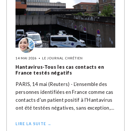
14 MAI 2026
LE JOURNAL CHRÉTIEN
Hantavirus-Tous les cas contacts en
France testés négatifs
PARIS, 14 mai (Reuters) - L'ensemble des
personnes identifiées en France comme cas
contacts d'un patient positif à l'Hantavirus
ont été testées négatives, sans exception,…
LIRE LA SUITE →