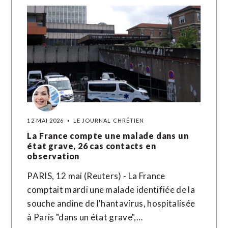
12 MAI 2026
LE JOURNAL CHRÉTIEN
La France compte une malade dans un
état grave, 26 cas contacts en
observation
PARIS, 12 mai (Reuters) - La France
comptait mardi une malade identifiée de la
souche andine de l'hantavirus, hospitalisée
à Paris "dans un état grave",…