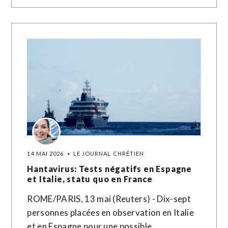
14 MAI 2026
LE JOURNAL CHRÉTIEN
Hantavirus: Tests négatifs en Espagne
et Italie, statu quo en France
ROME/PARIS, 13 mai (Reuters) - Dix-sept
personnes placées en observation en Italie
et en Espagne pour une possible