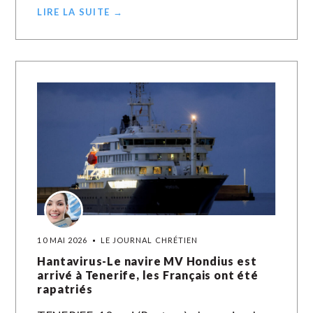
LIRE LA SUITE →
10 MAI 2026
LE JOURNAL CHRÉTIEN
Hantavirus-Le navire MV Hondius est
arrivé à Tenerife, les Français ont été
rapatriés