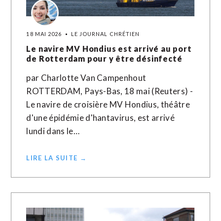
18 MAI 2026
LE JOURNAL CHRÉTIEN
Le navire MV Hondius est arrivé au port
de Rotterdam pour y être désinfecté
par Charlotte Van Campenhout
ROTTERDAM, Pays-Bas, 18 mai (Reuters) -
Le navire de croisière MV Hondius, théâtre
d'une épidémie d'hantavirus, est arrivé
lundi dans le…
LIRE LA SUITE →