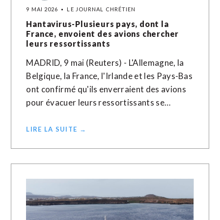
9 MAI 2026
LE JOURNAL CHRÉTIEN
Hantavirus-Plusieurs pays, dont la
France, envoient des avions chercher
leurs ressortissants
MADRID, 9 mai (Reuters) - L'Allemagne, la
Belgique, la France, l'Irlande et les Pays-Bas
ont confirmé qu'ils enverraient des avions
pour évacuer leurs ressortissants se…
LIRE LA SUITE →