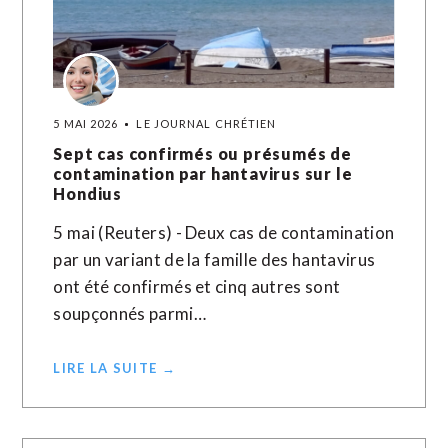
5 MAI 2026
LE JOURNAL CHRÉTIEN
Sept cas confirmés ou présumés de
contamination par hantavirus sur le
Hondius
5 mai (Reuters) - Deux cas de contamination
par un variant de la famille des hantavirus
ont été confirmés et cinq autres sont
soupçonnés parmi…
LIRE LA SUITE →