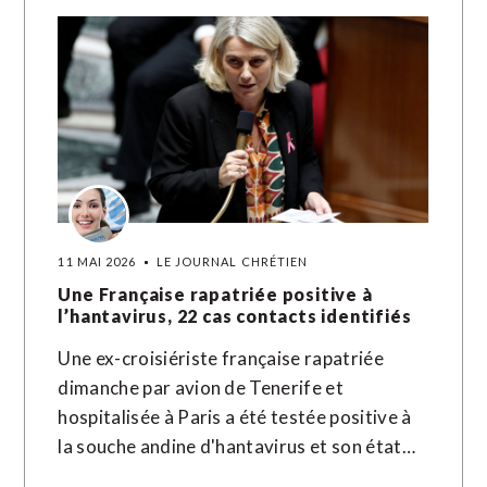
11 MAI 2026
LE JOURNAL CHRÉTIEN
Une Française rapatriée positive à
l’hantavirus, 22 cas contacts identifiés
Une ex-croisiériste française rapatriée
dimanche par avion de Tenerife et
hospitalisée à Paris a été testée positive à
la souche andine d'hantavirus et son état…