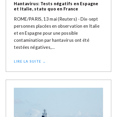
Hantavirus: Tests négatifs en Espagne
et Italie, statu quo en France
ROME/PARIS, 13 mai (Reuters) - Dix-sept
personnes placées en observation en Italie
et en Espagne pour une possible
contamination par hantavirus ont été
testées négatives,…
LIRE LA SUITE →