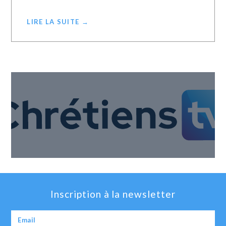
LIRE LA SUITE →
Inscription à la newsletter