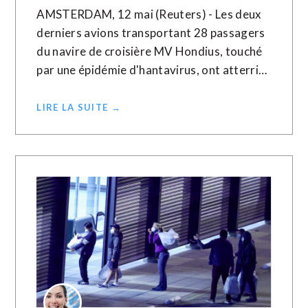
AMSTERDAM, 12 mai (Reuters) - Les deux
derniers avions transportant 28 passagers
du navire de croisière MV Hondius, touché
par une épidémie d'hantavirus, ont atterri…
LIRE LA SUITE →