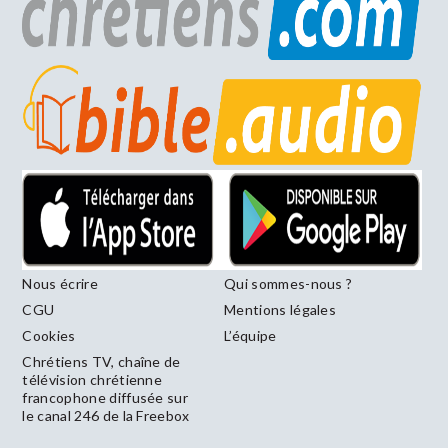
Nous écrire
Qui sommes-nous ?
CGU
Mentions légales
Cookies
L’équipe
Chrétiens TV, chaîne de
télévision chrétienne
francophone diffusée sur
le canal 246 de la Freebox