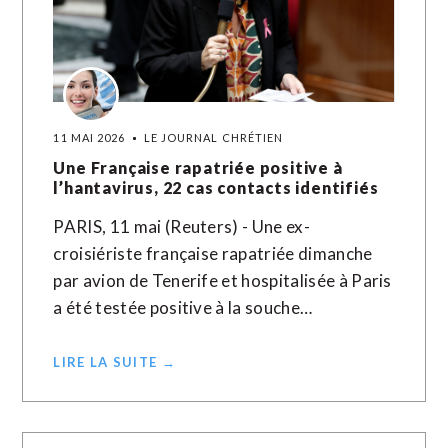
11 MAI 2026
LE JOURNAL CHRÉTIEN
Une Française rapatriée positive à
l’hantavirus, 22 cas contacts identifiés
PARIS, 11 mai (Reuters) - Une ex-
croisiériste française rapatriée dimanche
par avion de Tenerife et hospitalisée à Paris
a été testée positive à la souche…
LIRE LA SUITE →