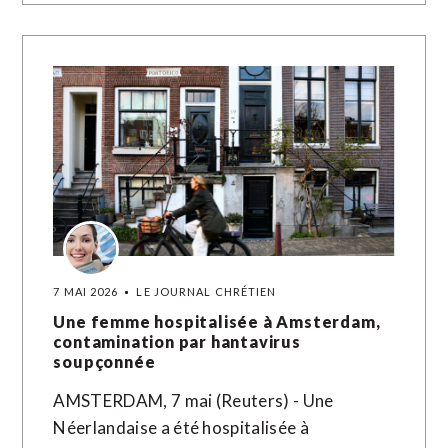
7 MAI 2026
LE JOURNAL CHRÉTIEN
Une femme hospitalisée à Amsterdam,
contamination par hantavirus
soupçonnée
AMSTERDAM, 7 mai (Reuters) - Une
Néerlandaise a été hospitalisée à