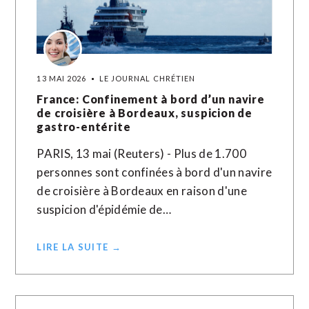
13 MAI 2026
LE JOURNAL CHRÉTIEN
France: Confinement à bord d’un navire
de croisière à Bordeaux, suspicion de
gastro-entérite
PARIS, 13 mai (Reuters) - Plus de 1.700
personnes sont confinées à bord d'un navire
de croisière à Bordeaux en raison d'une
suspicion d'épidémie de…
LIRE LA SUITE →