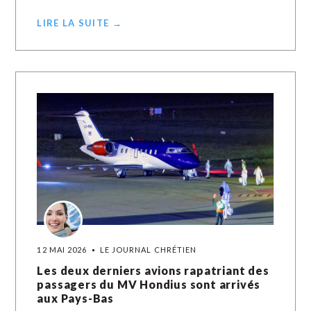
LIRE LA SUITE →
12 MAI 2026
LE JOURNAL CHRÉTIEN
Les deux derniers avions rapatriant des
passagers du MV Hondius sont arrivés
aux Pays-Bas