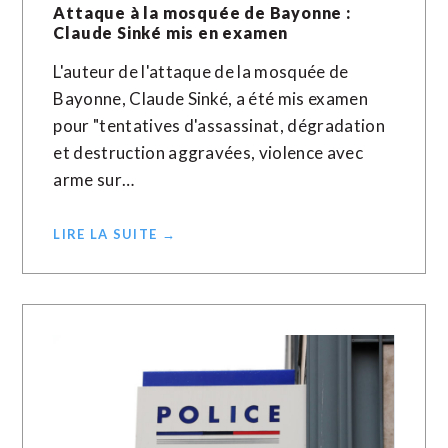
Attaque à la mosquée de Bayonne :
Claude Sinké mis en examen
L'auteur de l'attaque de la mosquée de
Bayonne, Claude Sinké, a été mis examen
pour "tentatives d'assassinat, dégradation
et destruction aggravées, violence avec
arme sur…
LIRE LA SUITE →