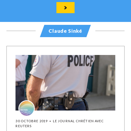
Claude Sinké
30 OCTOBRE 2019
LE JOURNAL CHRÉTIEN AVEC
REUTERS