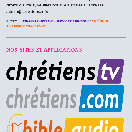
droits d’auteur, veuillez nous le signaler à l’adresse
admin@chretiens.info
© 2026
JOURNAL CHRÉTIEN = SERVICE DE PRESSE ET
CHAÎNE DE
TELEVISION CHRETIENNE
NOS SITES ET APPLICATIONS