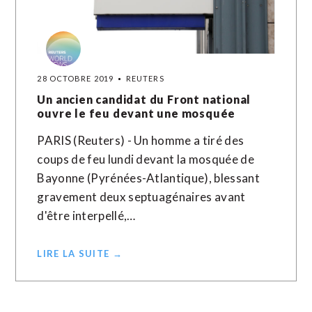
28 OCTOBRE 2019
REUTERS
Un ancien candidat du Front national
ouvre le feu devant une mosquée
PARIS (Reuters) - Un homme a tiré des
coups de feu lundi devant la mosquée de
Bayonne (Pyrénées-Atlantique), blessant
gravement deux septuagénaires avant
d'être interpellé,…
LIRE LA SUITE →