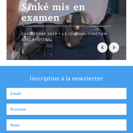
Sinké mis en
examen
30 OCTOBRE 2019
LE JOURNAL CHRÉTIEN
AVEC REUTERS
Inscription à la newsletter