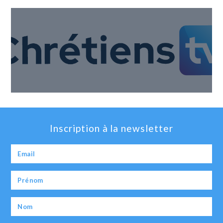
Inscription à la newsletter