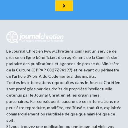
Le Journal Chrétien (www.chrétiens.com) est un service de
presse en ligne bénéficiant d’un agrément de la Commission
paritaire des publications et agences de presse du Ministère
de la Culture (CPPAP 0327Z94197) et relevant du périmètre
de l’article 39 bis A du Code général des impôts.
Toutes les informations reproduites dans le Journal Chrétien
sont protégées par des droits de propriété intellectuelle
détenus par le Journal Chrétien et les organismes
partenaires. Par conséquent, aucune de ces informations ne
peut être reproduite, modifiée, rediffusée, traduite, exploitée
commercialement ou réutilisée de quelque manière que ce
soit.
Si vous trouvez une publication ou une image qui viole vos