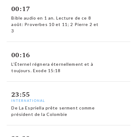
00:17
Bible audio en 1 an. Lecture de ce 8
août: Proverbes 10 et 11; 2 Pierre 2 et
3
00:16
L’Éternel régnera éternellement et à
toujours. Exode 15:18
23:55
INTERNATIONAL
De La Espriella prête serment comme
président de la Colombie