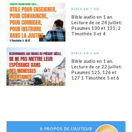
BIBLE EN 1 AN
Bible audio en 1 an.
Lecture de ce 24 juillet:
Psaumes 130 et 131; 2
Timothée 3 et 4
BIBLE EN 1 AN
Bible audio en 1 an.
Lecture de ce 22 juillet:
Psaumes 125, 126 et
127 1 Timothée 5 et 6
A PROPOS DE L'AUTEUR