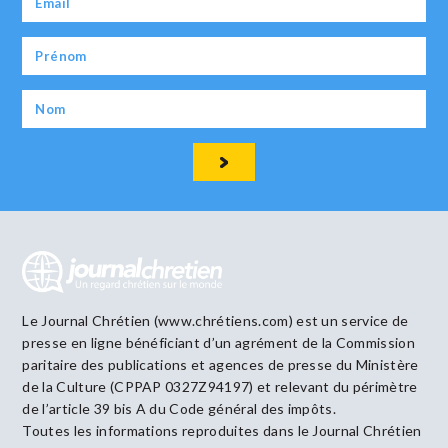
Le Journal Chrétien (www.chrétiens.com) est un service de
presse en ligne bénéficiant d’un agrément de la Commission
paritaire des publications et agences de presse du Ministère
de la Culture (CPPAP 0327Z94197) et relevant du périmètre
de l’article 39 bis A du Code général des impôts.
Toutes les informations reproduites dans le Journal Chrétien