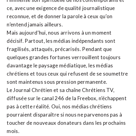
ce, avec une exigence de qualité journalistique
reconnue,
et de donner la parole à ceux qu’on
n’entend jamais ailleurs.
Mais aujourd’hui, nous arrivons à un moment
décisif. Partout, les médias indépendants sont
fragilisés, attaqués, précarisés. Pendant que
quelques grandes fortunes verrouillent toujours
davantage le paysage médiatique, les médias
chrétiens et tous ceux qui refusent de se soumettre
sont maintenus sous pression permanente.
Le Journal Chrétien et sa chaîne Chrétiens TV,
diffusée sur le canal 246 de la Freebox, n’échappent
pas à cette réalité. Oui, nos médias chrétiens
pourraient disparaître si nous ne parvenons pas à
toucher de nouveaux donateurs dans les prochains
mois.