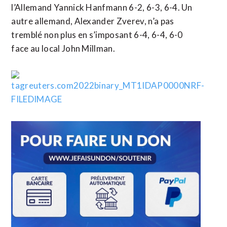
l’Allemand Yannick Hanfmann 6-2, 6-3, 6-4. Un
autre allemand, Alexander Zverev, n’a pas
tremblé non plus en s’imposant 6-4, 6-4, 6-0
face au local John Millman.