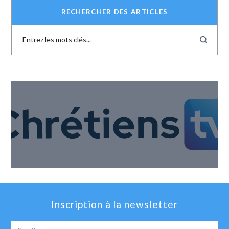
RECHERCHER DES ARTICLES
Inscription à la newsletter