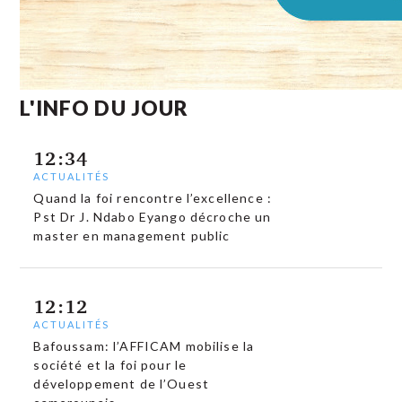
L'INFO DU JOUR
12:34
ACTUALITÉS
Quand la foi rencontre l’excellence :
Pst Dr J. Ndabo Eyango décroche un
master en management public
12:12
ACTUALITÉS
Bafoussam: l’AFFICAM mobilise la
société et la foi pour le
développement de l’Ouest