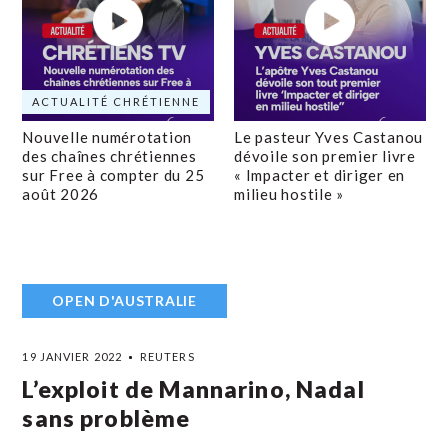
ACTUALITÉ CHRÉTIENNE
Nouvelle numérotation
Le pasteur Yves Castanou
des chaînes chrétiennes
dévoile son premier livre
sur Free à compter du 25
« Impacter et diriger en
août 2026
milieu hostile »
OPEN D'AUSTRALIE
19 JANVIER 2022
REUTERS
L’exploit de Mannarino, Nadal
sans problème