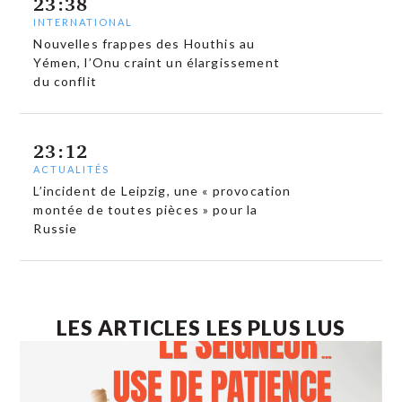
23:38
INTERNATIONAL
Nouvelles frappes des Houthis au
Yémen, l’Onu craint un élargissement
du conflit
23:12
ACTUALITÉS
L’incident de Leipzig, une « provocation
montée de toutes pièces » pour la
Russie
LES ARTICLES LES PLUS LUS