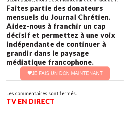
Faites partie des donateurs
mensuels du Journal Chrétien.
Aidez-nous à franchir un cap
décisif et permettez à une voix
indépendante de continuer à
grandir dans le paysage
médiatique francophone.
JE FAIS UN DON MAINTENANT
Les commentaires sont fermés.
TV EN DIRECT