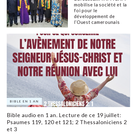
mobilise la société et la
foi pour le
développement de
l’Ouest camerounais
BIBLE EN 1 AN
Bible audio en 1 an. Lecture de ce 19 juillet:
Psaumes 119, 120 et 121; 2 Thessaloniciens 2
et 3