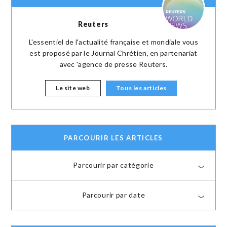
Reuters
L'essentiel de l'actualité française et mondiale vous
est proposé par le Journal Chrétien, en partenariat
avec 'agence de presse Reuters.
Le site web
Tous les articles
PARCOURIR LES ARTICLES
Parcourir par catégorie
Parcourir par date