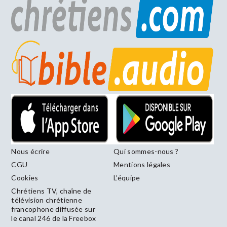
Nous écrire
Qui sommes-nous ?
CGU
Mentions légales
Cookies
L’équipe
Chrétiens TV, chaîne de
télévision chrétienne
francophone diffusée sur
le canal 246 de la Freebox