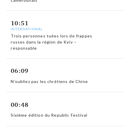
camerounais
10:51
INTERNATIONAL
Trois personnes tuées lors de frappes
russes dans la région de Kyiv –
responsable
06:09
N’oubliez pas les chrétiens de Chine
00:48
Sixième édition du Republic Festival