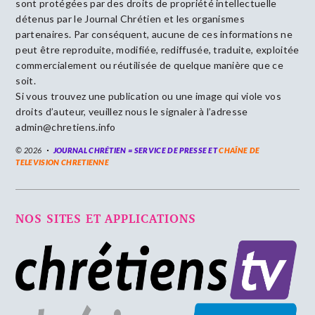
sont protégées par des droits de propriété intellectuelle
détenus par le Journal Chrétien et les organismes
partenaires. Par conséquent, aucune de ces informations ne
peut être reproduite, modifiée, rediffusée, traduite, exploitée
commercialement ou réutilisée de quelque manière que ce
soit.
Si vous trouvez une publication ou une image qui viole vos
droits d’auteur, veuillez nous le signaler à l’adresse
admin@chretiens.info
© 2026
JOURNAL CHRÉTIEN = SERVICE DE PRESSE ET
CHAÎNE DE
TELEVISION CHRETIENNE
NOS SITES ET APPLICATIONS