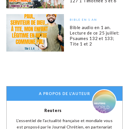
127 1 Timothée 5 et 6
BIBLE EN 1 AN
Bible audio en 1 an.
Lecture de ce 25 juillet:
Psaumes 132 et 133;
Tite 1 et 2
A PROPOS DE L'AUTEUR
Reuters
L'essentiel de l'actualité française et mondiale vous
est proposé par le Journal Chrétien, en partenariat