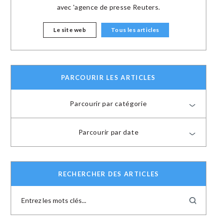
avec 'agence de presse Reuters.
Le site web
Tous les articles
PARCOURIR LES ARTICLES
Parcourir par catégorie
Parcourir par date
RECHERCHER DES ARTICLES