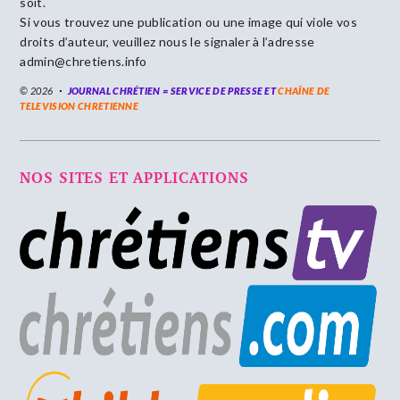
soit.
Si vous trouvez une publication ou une image qui viole vos
droits d’auteur, veuillez nous le signaler à l’adresse
admin@chretiens.info
© 2026
JOURNAL CHRÉTIEN = SERVICE DE PRESSE ET
CHAÎNE DE
TELEVISION CHRETIENNE
NOS SITES ET APPLICATIONS