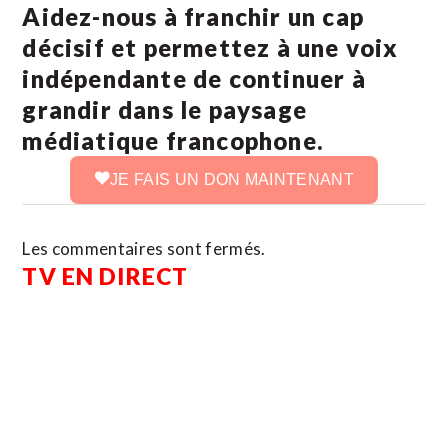
Aidez-nous à franchir un cap
décisif et permettez à une voix
indépendante de continuer à
grandir dans le paysage
médiatique francophone.
JE FAIS UN DON MAINTENANT
Les commentaires sont fermés.
TV EN DIRECT