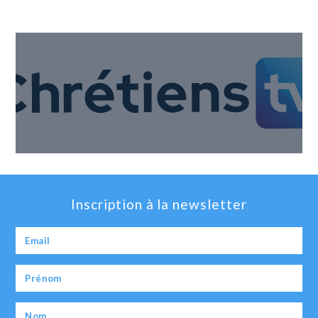
Inscription à la newsletter