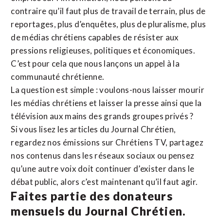
contraire qu’il faut plus de travail de terrain, plus de
reportages, plus d’enquêtes, plus de pluralisme, plus
de médias chrétiens capables de résister aux
pressions religieuses, politiques et économiques.
C’est pour cela que nous lançons un appel à la
communauté chrétienne.
La question est simple : voulons-nous laisser mourir
les médias chrétiens et laisser la presse ainsi que la
télévision aux mains des grands groupes privés ?
Si vous lisez les articles du Journal Chrétien,
regardez nos émissions sur Chrétiens TV, partagez
nos contenus dans les réseaux sociaux ou pensez
qu’une autre voix doit continuer d’exister dans le
débat public, alors c’est maintenant qu’il faut agir.
Faites partie des donateurs
mensuels du Journal Chrétien.