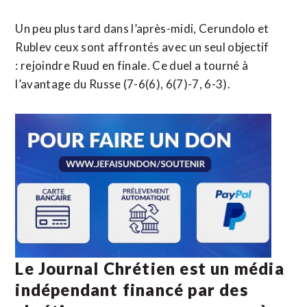
Un peu plus tard dans l’après-midi, Cerundolo et
Rublev ceux sont affrontés avec un seul objectif
: rejoindre Ruud en finale. Ce duel a tourné à
l’avantage du Russe (7-6(6), 6(7)-7, 6-3).
Le Journal Chrétien est un média
indépendant financé par des