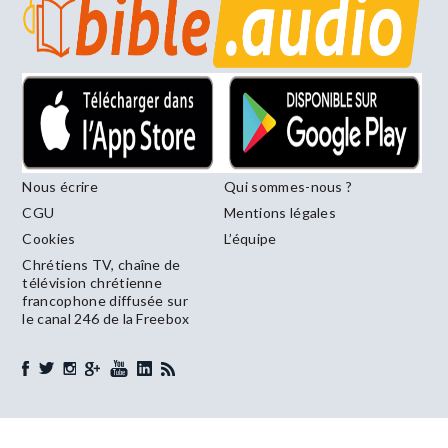
Nous écrire
Qui sommes-nous ?
CGU
Mentions légales
Cookies
L’équipe
Chrétiens TV, chaîne de
télévision chrétienne
francophone diffusée sur
le canal 246 de la Freebox