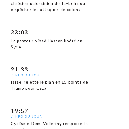
chrétien palestinien de Taybeh pour
empêcher les attaques de colons
22:03
Le pasteur Nihad Hassan libéré en
Syrie
21:33
L'INFO DU JOUR
Israël rejette le plan en 15 points de
Trump pour Gaza
19:57
L'INFO DU JOUR
Cyclisme-Demi Vollering remporte le