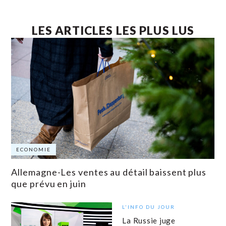
LES ARTICLES LES PLUS LUS
ECONOMIE
Allemagne-Les ventes au détail baissent plus
que prévu en juin
L'INFO DU JOUR
La Russie juge