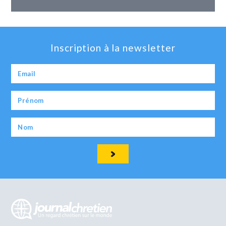
Inscription à la newsletter