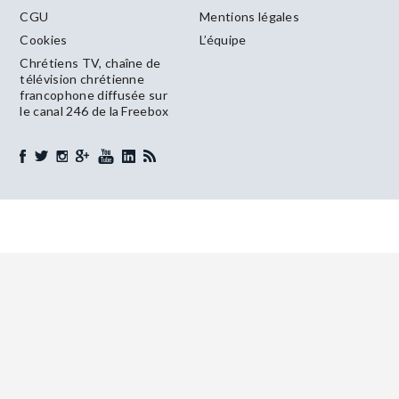
CGU
Mentions légales
Cookies
L’équipe
Chrétiens TV, chaîne de
télévision chrétienne
francophone diffusée sur
le canal 246 de la Freebox