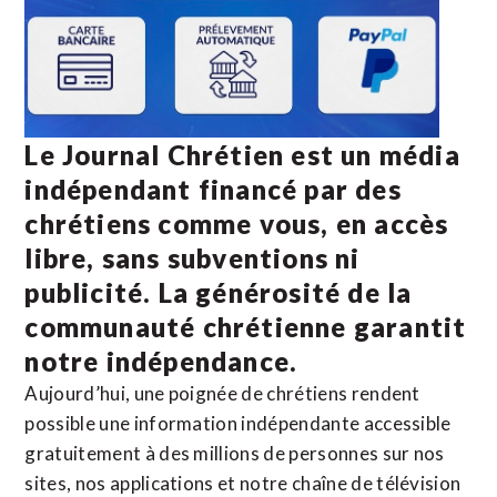
Le Journal Chrétien est un média
indépendant financé par des
chrétiens comme vous, en accès
libre, sans subventions ni
publicité. La
générosité de la
communauté chrétienne
garantit
notre indépendance.
Aujourd’hui, une poignée de chrétiens rendent
possible une information indépendante accessible
gratuitement à des millions de personnes sur nos
sites,
nos applications
et notre
chaîne de télévision