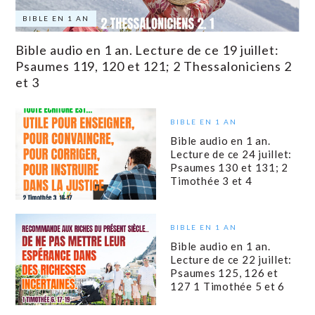
BIBLE EN 1 AN
Bible audio en 1 an. Lecture de ce 19 juillet:
Psaumes 119, 120 et 121; 2 Thessaloniciens 2
et 3
BIBLE EN 1 AN
Bible audio en 1 an.
Lecture de ce 24 juillet:
Psaumes 130 et 131; 2
Timothée 3 et 4
BIBLE EN 1 AN
Bible audio en 1 an.
Lecture de ce 22 juillet:
Psaumes 125, 126 et
127 1 Timothée 5 et 6