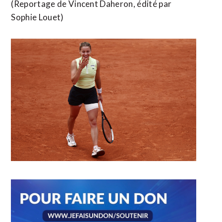
(Reportage de Vincent Daheron, ​édité par
Sophie Louet)