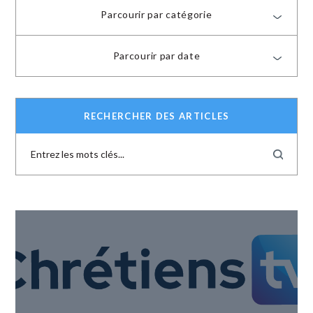
Parcourir par catégorie
Parcourir par date
RECHERCHER DES ARTICLES