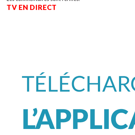
TV EN DIRECT