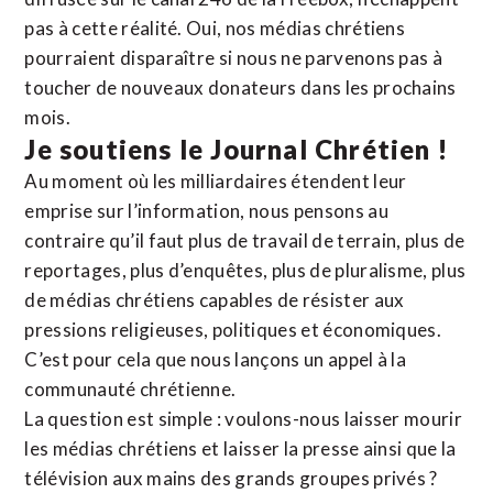
pas à cette réalité. Oui, nos médias chrétiens
pourraient disparaître si nous ne parvenons pas à
toucher de nouveaux donateurs dans les prochains
mois.
Je soutiens le Journal Chrétien !
Au moment où les milliardaires étendent leur
emprise sur l’information, nous pensons au
contraire qu’il faut plus de travail de terrain, plus de
reportages, plus d’enquêtes, plus de pluralisme, plus
de médias chrétiens capables de résister aux
pressions religieuses, politiques et économiques.
C’est pour cela que nous lançons un appel à la
communauté chrétienne.
La question est simple : voulons-nous laisser mourir
les médias chrétiens et laisser la presse ainsi que la
télévision aux mains des grands groupes privés ?