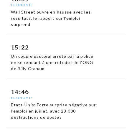
ECONOMIE
Wall Street ouvre en hausse avec les
résultats, le rapport sur l’emploi
surprend
15:22
Un couple pastoral arrêté par la police
en se rendant à une retraite de l’ONG
de Billy Graham
14:46
ECONOMIE
États-Unis: Forte surprise négative sur
l’emploi en juillet, avec 23.000
destructions de postes