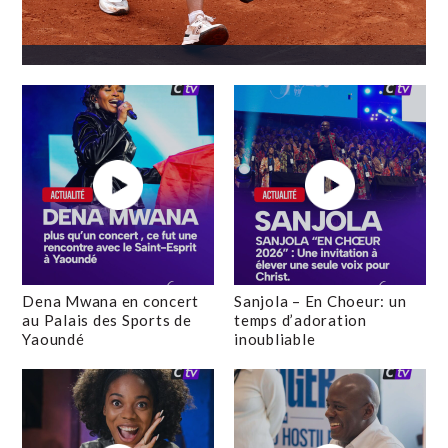
Dena Mwana en concert
Sanjola – En Choeur: un
au Palais des Sports de
temps d’adoration
Yaoundé
inoubliable