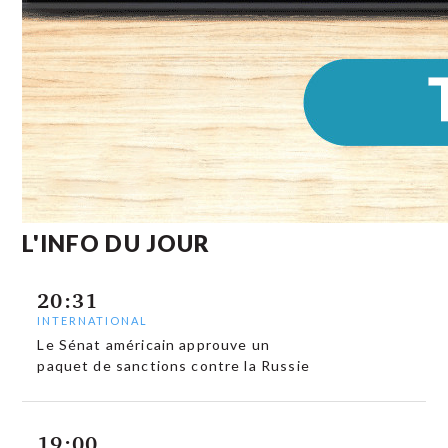
L'INFO DU JOUR
20:31
INTERNATIONAL
Le Sénat américain approuve un
paquet de sanctions contre la Russie
19:00