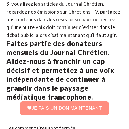
Si vous lisez les articles du Journal Chrétien,
regardez nos émissions sur Chrétiens TV, partagez
nos contenus dans les réseaux sociaux ou pensez
qu’une autre voix doit continuer d’exister dans le
débat public, alors c’est maintenant qu’il faut agir.
Faites partie des donateurs
mensuels du Journal Chrétien.
Aidez-nous à franchir un cap
décisif et permettez à une voix
indépendante de continuer à
grandir dans le paysage
médiatique francophone.
JE FAIS UN DON MAINTENANT
Les commentaires sont fermés.