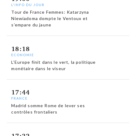
L'INFO DU JOUR
Tour de France Femmes: Katarzyna
Niewiadoma dompte le Ventoux et
s’empare du jaune
18:18
ECONOMIE
L’Europe finit dans le vert, la politique
monétaire dans le viseur
17:44
FRANCE
Madrid somme Rome de lever ses
contrôles frontaliers
17:32