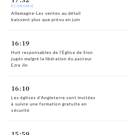
ECONOMIE
Allemagne-Les ventes au détail
baissent plus que prévu en juin
16:19
Huit responsables de l’Église de Sion
jugés malgré la libération du pasteur
Ezra Jin
16:10
Les églises d’Angleterre sont invitées
à suivre une formation gratuite en
sécurité
15:59