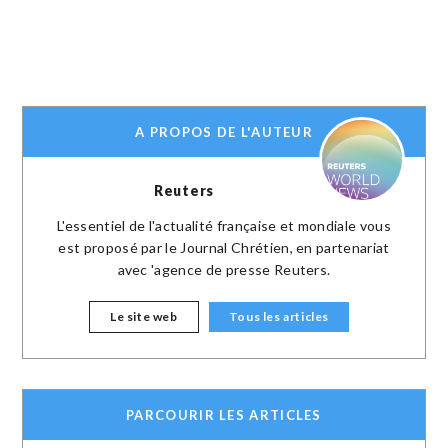
A PROPOS DE L'AUTEUR
Reuters
L'essentiel de l'actualité française et mondiale vous
est proposé par le Journal Chrétien, en partenariat
avec 'agence de presse Reuters.
Le site web
Tous les articles
PARCOURIR LES ARTICLES