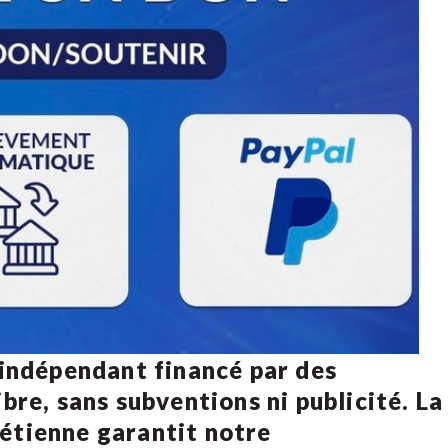
 indépendant financé par des
bre, sans subventions ni publicité. La
rétienne
garantit notre