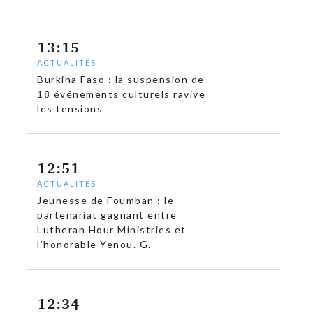
13:15
ACTUALITÉS
Burkina Faso : la suspension de
18 événements culturels ravive
les tensions
12:51
ACTUALITÉS
Jeunesse de Foumban : le
partenariat gagnant entre
Lutheran Hour Ministries et
l’honorable Yenou. G.
12:34