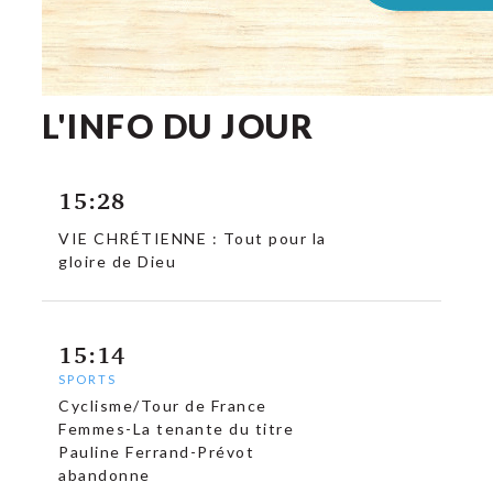
L'INFO DU JOUR
c
15:28
VIE CHRÉTIENNE : Tout pour la
gloire de Dieu
15:14
SPORTS
Cyclisme/Tour de France
Femmes-La tenante du titre
Pauline Ferrand-Prévot
abandonne