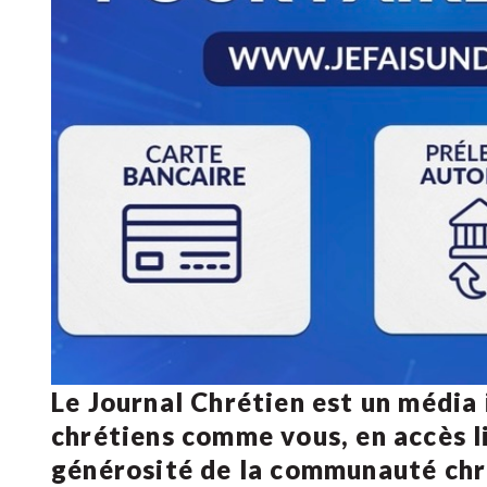
Le Journal Chrétien est un média
chrétiens comme vous, en accès li
générosité de la communauté ch