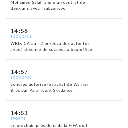
Mohamed Salah signe un contrat de
deux ans avec Trabzonspor
14:58
ECONOMIE
WBD: CA au T2 en-deçà des attentes
avec l’absence de succès au box-office
14:57
ECONOMIE
Londres autorise le rachat de Warner
Bros par Paramount Skydance
14:53
SPORTS
Le prochain président de la FIFA doit