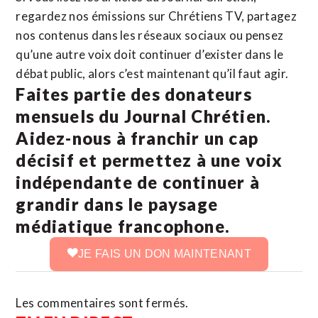
regardez nos émissions sur Chrétiens TV, partagez
nos contenus dans les réseaux sociaux ou pensez
qu’une autre voix doit continuer d’exister dans le
débat public, alors c’est maintenant qu’il faut agir.
Faites partie des donateurs
mensuels du Journal Chrétien.
Aidez-nous à franchir un cap
décisif et permettez à une voix
indépendante de continuer à
grandir dans le paysage
médiatique francophone.
JE FAIS UN DON MAINTENANT
Les commentaires sont fermés.