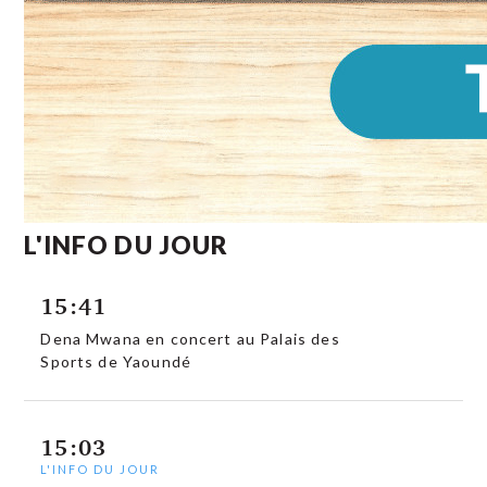
L'INFO DU JOUR
15:41
Dena Mwana en concert au Palais des
Sports de Yaoundé
15:03
L'INFO DU JOUR