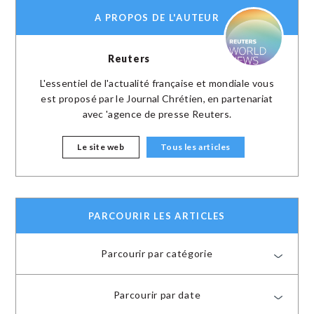
A PROPOS DE L'AUTEUR
Reuters
L'essentiel de l'actualité française et mondiale vous
est proposé par le Journal Chrétien, en partenariat
avec 'agence de presse Reuters.
Le site web
Tous les articles
PARCOURIR LES ARTICLES
Parcourir par catégorie
Parcourir par date