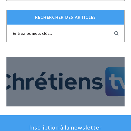
RECHERCHER DES ARTICLES
Inscription à la newsletter