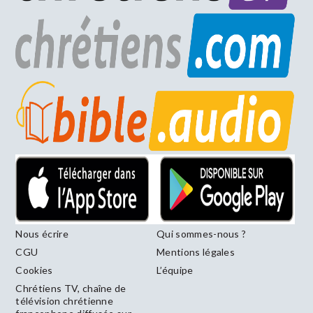
Nous écrire
Qui sommes-nous ?
CGU
Mentions légales
Cookies
L’équipe
Chrétiens TV, chaîne de
télévision chrétienne