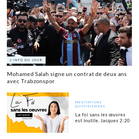
L'INFO DU JOUR
Mohamed Salah signe un contrat de deux ans
avec Trabzonspor
MÉDITATIONS
QUOTIDIENNES
La foi sans les œuvres
est inutile. Jacques 2:20