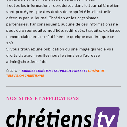
Toutes les informations reproduites dans le Journal Chrétien
sont protégées par des droits de propriété intellectuelle
détenus par le Journal Chrétien et les organismes
partenaires. Par conséquent, aucune de ces informations ne
peut être reproduite, modifiée, rediffusée, traduite, exploitée
commercialement ou réutilisée de quelque manière que ce
soit.
Si vous trouvez une publication ou une image qui viole vos
droits d’auteur, veuillez nous le signaler à l’adresse
admin@chretiens.info
© 2026
JOURNAL CHRÉTIEN = SERVICE DE PRESSE ET
CHAÎNE DE
TELEVISION CHRETIENNE
NOS SITES ET APPLICATIONS