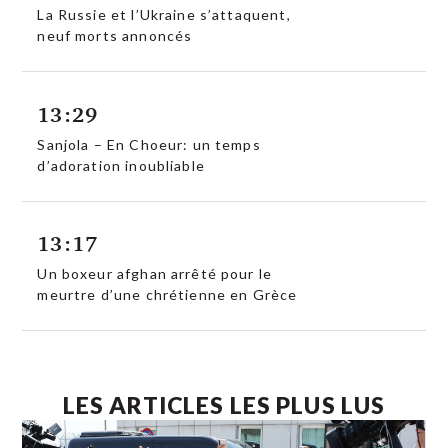
La Russie et l’Ukraine s’attaquent,
neuf morts annoncés
13:29
Sanjola – En Choeur: un temps
d’adoration inoubliable
13:17
Un boxeur afghan arrêté pour le
meurtre d’une chrétienne en Grèce
LES ARTICLES LES PLUS LUS