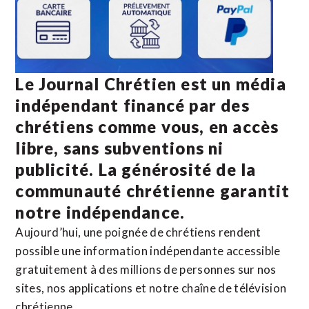
Le Journal Chrétien est un média
indépendant financé par des
chrétiens comme vous, en accès
libre, sans subventions ni
publicité. La
générosité de la
communauté chrétienne
garantit
notre indépendance.
Aujourd’hui, une poignée de chrétiens rendent
possible une information indépendante accessible
gratuitement à des millions de personnes sur nos
sites,
nos applications
et notre
chaîne de télévision
chrétienne
.