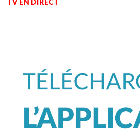
TV EN DIRECT