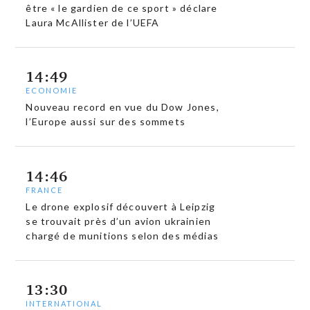
être « le gardien de ce sport » déclare
Laura McAllister de l’UEFA
14:49
ECONOMIE
Nouveau record en vue du Dow Jones,
l’Europe aussi sur des sommets
14:46
FRANCE
Le drone explosif découvert à Leipzig
se trouvait près d’un avion ukrainien
chargé de munitions selon des médias
13:30
INTERNATIONAL