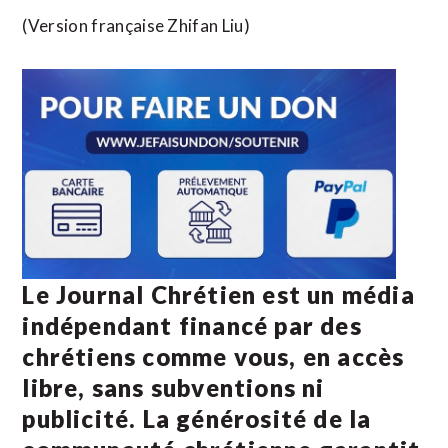
(Version française Zhifan Liu)
Le Journal Chrétien est un média
indépendant financé par des
chrétiens comme vous, en accès
libre, sans subventions ni
publicité. La
générosité de la