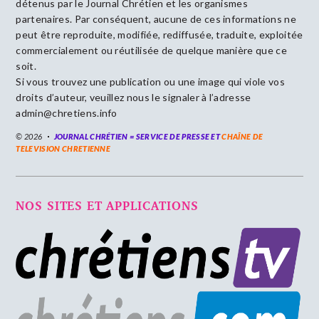
détenus par le Journal Chrétien et les organismes
partenaires. Par conséquent, aucune de ces informations ne
peut être reproduite, modifiée, rediffusée, traduite, exploitée
commercialement ou réutilisée de quelque manière que ce
soit.
Si vous trouvez une publication ou une image qui viole vos
droits d’auteur, veuillez nous le signaler à l’adresse
admin@chretiens.info
© 2026
JOURNAL CHRÉTIEN = SERVICE DE PRESSE ET
CHAÎNE DE
TELEVISION CHRETIENNE
NOS SITES ET APPLICATIONS