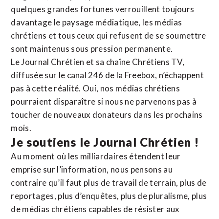
quelques grandes fortunes verrouillent toujours
davantage le paysage médiatique, les médias
chrétiens et tous ceux qui refusent de se soumettre
sont maintenus sous pression permanente.
Le Journal Chrétien et sa chaîne Chrétiens TV,
diffusée sur le canal 246 de la Freebox, n’échappent
pas à cette réalité. Oui, nos médias chrétiens
pourraient disparaître si nous ne parvenons pas à
toucher de nouveaux donateurs dans les prochains
mois.
Je soutiens le Journal Chrétien !
Au moment où les milliardaires étendent leur
emprise sur l’information, nous pensons au
contraire qu’il faut plus de travail de terrain, plus de
reportages, plus d’enquêtes, plus de pluralisme, plus
de médias chrétiens capables de résister aux