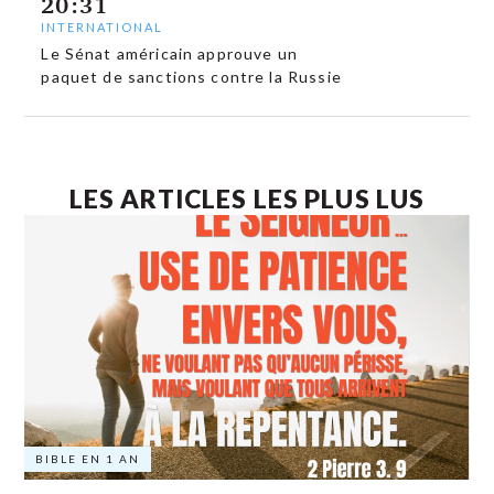
20:31
INTERNATIONAL
Le Sénat américain approuve un
paquet de sanctions contre la Russie
LES ARTICLES LES PLUS LUS
BIBLE EN 1 AN