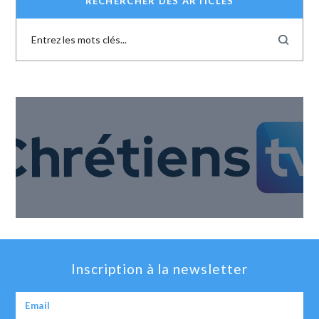
RECHERCHER DES ARTICLES
Inscription à la newsletter