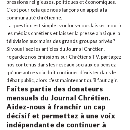
pressions religieuses, politiques et économiques.
C’est pour cela que nous lançons un appel à la
communauté chrétienne.
La question est simple : voulons-nous laisser mourir
les médias chrétiens et laisser la presse ainsi que la
télévision aux mains des grands groupes privés ?
Si vous lisez les articles du Journal Chrétien,
regardez nos émissions sur Chrétiens TV, partagez
nos contenus dans les réseaux sociaux ou pensez
qu’une autre voix doit continuer d’exister dans le
débat public, alors c’est maintenant qu’il faut agir.
Faites partie des donateurs
mensuels du Journal Chrétien.
Aidez-nous à franchir un cap
décisif et permettez à une voix
indépendante de continuer à