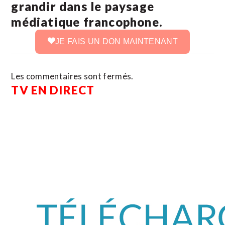
grandir dans le paysage
médiatique francophone.
JE FAIS UN DON MAINTENANT
Les commentaires sont fermés.
TV EN DIRECT