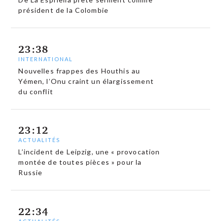
président de la Colombie
23:38
INTERNATIONAL
Nouvelles frappes des Houthis au
Yémen, l’Onu craint un élargissement
du conflit
23:12
ACTUALITÉS
L’incident de Leipzig, une « provocation
montée de toutes pièces » pour la
Russie
22:34