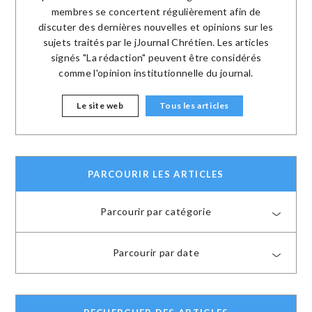
membres se concertent régulièrement afin de
discuter des dernières nouvelles et opinions sur les
sujets traités par le jJournal Chrétien. Les articles
signés "La rédaction" peuvent être considérés
comme l'opinion institutionnelle du journal.
Le site web
Tous les articles
PARCOURIR LES ARTICLES
Parcourir par catégorie
Parcourir par date