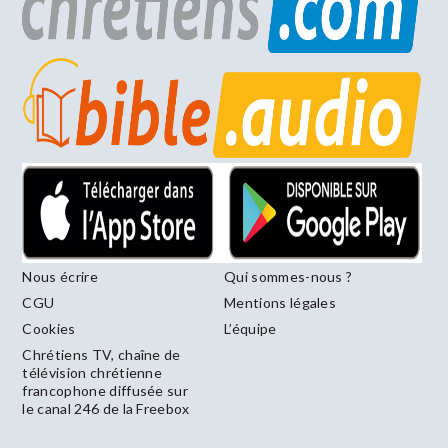
Nous écrire
Qui sommes-nous ?
CGU
Mentions légales
Cookies
L’équipe
Chrétiens TV, chaîne de
télévision chrétienne
francophone diffusée sur
le canal 246 de la Freebox