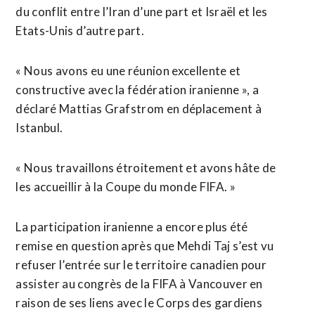
du conflit entre l’Iran ​d’une part et Israël et les
Etats-Unis d’autre part.
« Nous avons eu une réunion excellente et
constructive avec la fédération iranienne », a
déclaré Mattias Grafstrom en déplacement à
Istanbul.
« Nous travaillons étroitement et avons hâte de
les accueillir à la Coupe du monde FIFA. »
La participation iranienne a ⁠encore plus été
remise en question après que Mehdi Taj s’est vu
refuser l’entrée ⁠sur le territoire canadien pour
assister au congrès de la FIFA à Vancouver en
raison de ses liens avec le Corps des gardiens