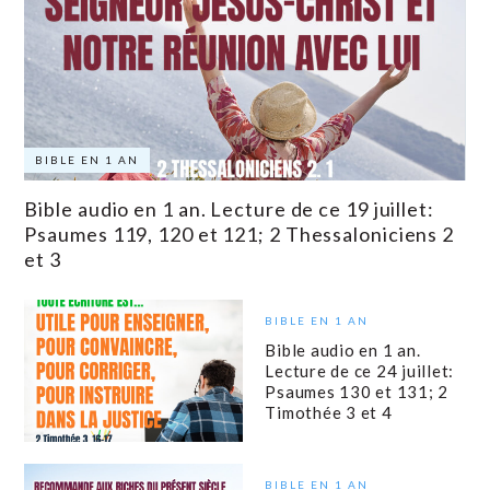
BIBLE EN 1 AN
Bible audio en 1 an. Lecture de ce 19 juillet:
Psaumes 119, 120 et 121; 2 Thessaloniciens 2
et 3
BIBLE EN 1 AN
Bible audio en 1 an.
Lecture de ce 24 juillet:
Psaumes 130 et 131; 2
Timothée 3 et 4
BIBLE EN 1 AN