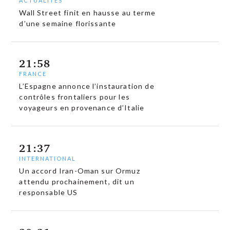
ACTUALITÉS
Wall Street finit en hausse au terme
d’une semaine florissante
21:58
FRANCE
L’Espagne annonce l’instauration de
contrôles frontaliers pour les
voyageurs en provenance d’Italie
21:37
INTERNATIONAL
Un accord Iran-Oman sur Ormuz
attendu prochainement, dit un
responsable US