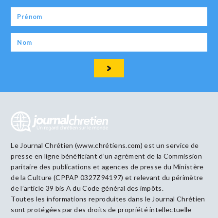
Le Journal Chrétien (www.chrétiens.com) est un service de
presse en ligne bénéficiant d’un agrément de la Commission
paritaire des publications et agences de presse du Ministère
de la Culture (CPPAP 0327Z94197) et relevant du périmètre
de l’article 39 bis A du Code général des impôts.
Toutes les informations reproduites dans le Journal Chrétien
sont protégées par des droits de propriété intellectuelle