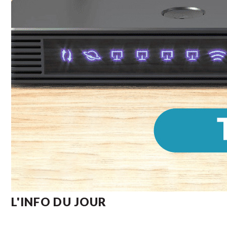
L'INFO DU JOUR