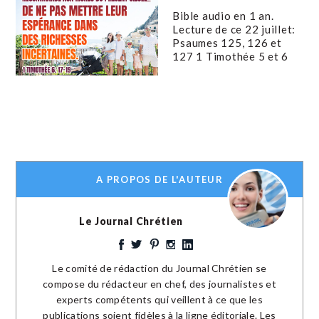
Bible audio en 1 an.
Lecture de ce 22 juillet:
Psaumes 125, 126 et
127 1 Timothée 5 et 6
A PROPOS DE L'AUTEUR
Le Journal Chrétien
Le comité de rédaction du Journal Chrétien se
compose du rédacteur en chef, des journalistes et
experts compétents qui veillent à ce que les
publications soient fidèles à la ligne éditoriale. Les