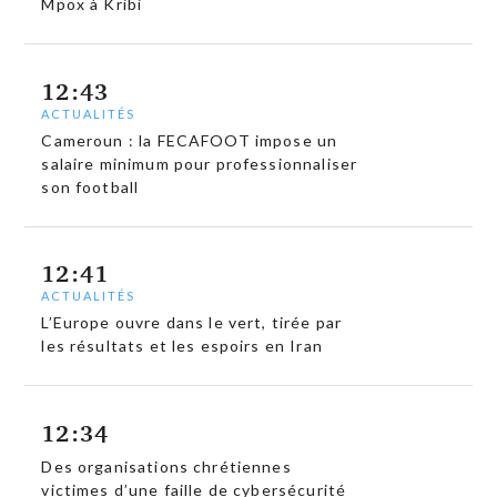
Mpox à Kribi
12:43
ACTUALITÉS
Cameroun : la FECAFOOT impose un
salaire minimum pour professionnaliser
son football
12:41
ACTUALITÉS
L’Europe ouvre dans le vert, tirée par
les résultats et les espoirs en Iran
12:34
Des organisations chrétiennes
victimes d’une faille de cybersécurité