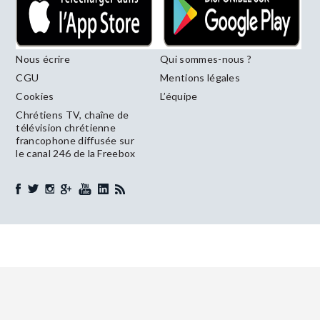
Nous écrire
Qui sommes-nous ?
CGU
Mentions légales
Cookies
L’équipe
Chrétiens TV, chaîne de
télévision chrétienne
francophone diffusée sur
le canal 246 de la Freebox