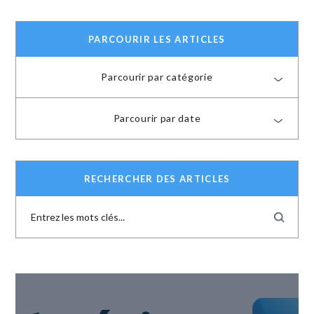
PARCOURIR LES ARTICLES
Parcourir par catégorie
Parcourir par date
RECHERCHER DES ARTICLES