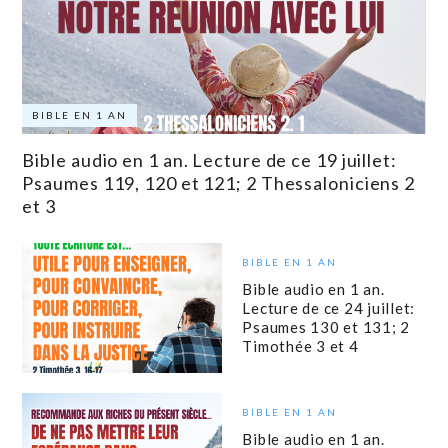
BIBLE EN 1 AN
Bible audio en 1 an. Lecture de ce 19 juillet:
Psaumes 119, 120 et 121; 2 Thessaloniciens 2
et 3
BIBLE EN 1 AN
Bible audio en 1 an.
Lecture de ce 24 juillet:
Psaumes 130 et 131; 2
Timothée 3 et 4
BIBLE EN 1 AN
Bible audio en 1 an.