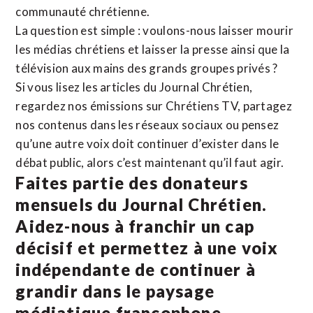
communauté chrétienne.
La question est simple : voulons-nous laisser mourir
les médias chrétiens et laisser la presse ainsi que la
télévision aux mains des grands groupes privés ?
Si vous lisez les articles du Journal Chrétien,
regardez nos émissions sur Chrétiens TV, partagez
nos contenus dans les réseaux sociaux ou pensez
qu’une autre voix doit continuer d’exister dans le
débat public, alors c’est maintenant qu’il faut agir.
Faites partie des donateurs
mensuels du Journal Chrétien.
Aidez-nous à franchir un cap
décisif et permettez à une voix
indépendante de continuer à
grandir dans le paysage
médiatique francophone.