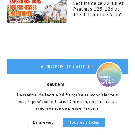
Lecture de ce 22 juillet:
Psaumes 125, 126 et
127 1 Timothée 5 et 6
A PROPOS DE L'AUTEUR
Reuters
L'essentiel de l'actualité française et mondiale vous
est proposé par le Journal Chrétien, en partenariat
avec 'agence de presse Reuters.
Le site web
Tous les articles