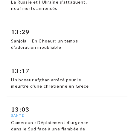
La Russie et l’Ukraine s’attaquent,
neuf morts annoncés
13:29
Sanjola – En Choeur: un temps
d’adoration inoubliable
13:17
Un boxeur afghan arrêté pour le
meurtre d’une chrétienne en Grèce
13:03
SANTÉ
Cameroun : Déploiement d’urgence
dans le Sud face à une flambée de