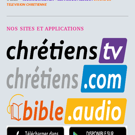
TELEVISION CHRETIENNE
NOS SITES ET APPLICATIONS