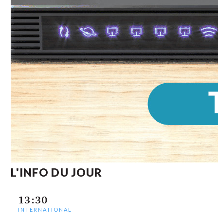
L'INFO DU JOUR
13:30
INTERNATIONAL