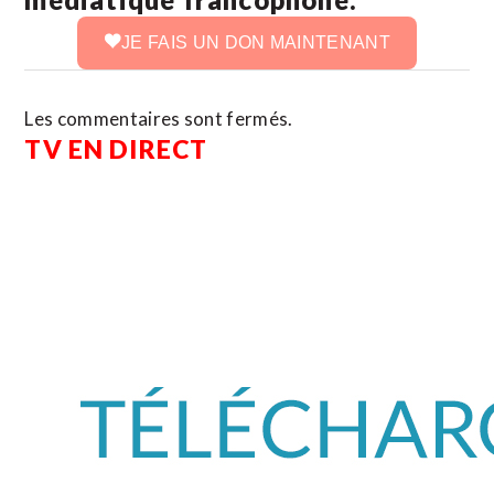
JE FAIS UN DON MAINTENANT
Les commentaires sont fermés.
TV EN DIRECT