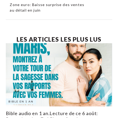
Zone euro: Baisse surprise des ventes
au détail en juin
LES ARTICLES LES PLUS LUS
BIBLE EN 1 AN
Bible audio en 1 an.Lecture de ce 6 août: