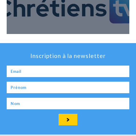
Inscription à la newsletter