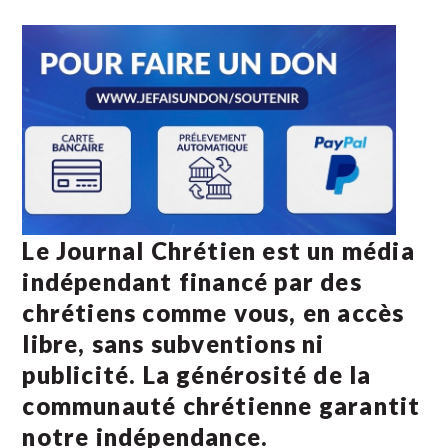
Le Journal Chrétien est un média
indépendant financé par des
chrétiens comme vous, en accès
libre, sans subventions ni
publicité. La
générosité de la
communauté chrétienne
garantit
notre indépendance.