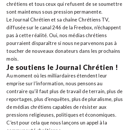
chrétiens et tous ceux qui refusent de se soumettre
sont maintenus sous pression permanente.
Le Journal Chrétien et sa chaîne Chrétiens TV,
diffusée sur le canal 246 de la Freebox, n’échappent
pas à cette réalité. Oui, nos médias chrétiens
pourraient disparaître si nous ne parvenons pas à
toucher de nouveaux donateurs dans les prochains
mois.
Je soutiens le Journal Chrétien !
Au moment où les milliardaires étendent leur
emprise sur l’information, nous pensons au
contraire qu’il faut plus de travail de terrain, plus de
reportages, plus d’enquêtes, plus de pluralisme, plus
de médias chrétiens capables de résister aux
pressions religieuses, politiques et économiques.
C’est pour cela que nous lançons un appel à la