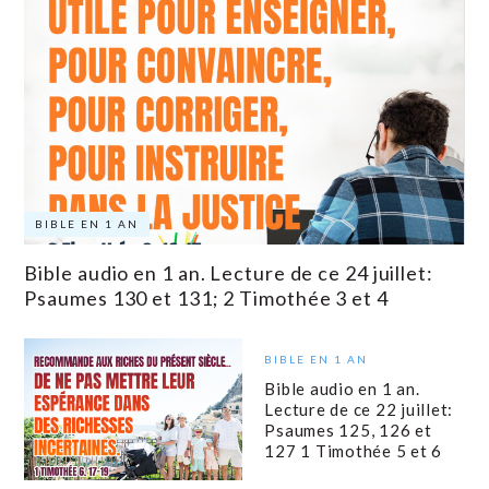
BIBLE EN 1 AN
Bible audio en 1 an. Lecture de ce 24 juillet:
Psaumes 130 et 131; 2 Timothée 3 et 4
BIBLE EN 1 AN
Bible audio en 1 an.
Lecture de ce 22 juillet:
Psaumes 125, 126 et
127 1 Timothée 5 et 6