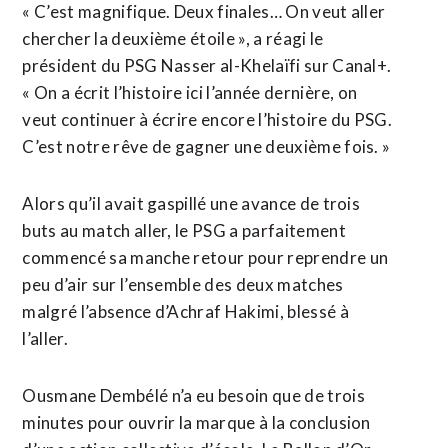
« C’est magnifique. Deux finales… On veut aller
chercher la deuxième étoile », a réagi le
président du PSG Nasser al-Khelaïfi sur Canal+.
« On a écrit ​l’histoire ici l’année dernière, on
veut continuer à écrire encore l’histoire du PSG.
C’est notre rêve de gagner une deuxième fois. »
Alors qu’il avait gaspillé une avance de trois
buts au match aller, le PSG a parfaitement
commencé sa manche retour pour reprendre un
peu d’air sur l’ensemble des deux matches
malgré l’absence d’Achraf Hakimi, blessé à
l’aller.
Ousmane Dembélé n’a eu besoin que de trois
minutes pour ouvrir la marque à la conclusion