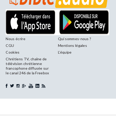
Nous écrire
Qui sommes-nous ?
CGU
Mentions légales
Cookies
L’équipe
Chrétiens TV, chaîne de
télévision chrétienne
francophone diffusée sur
le canal 246 de la Freebox