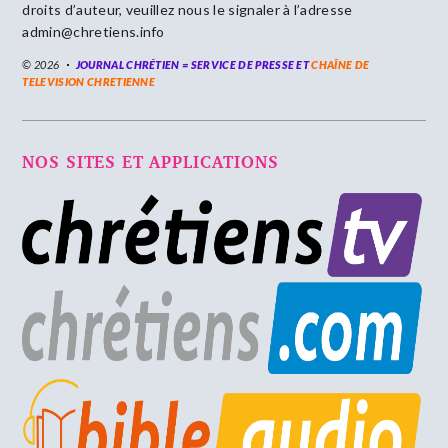
droits d’auteur, veuillez nous le signaler à l’adresse
admin@chretiens.info
© 2026
JOURNAL CHRÉTIEN = SERVICE DE PRESSE ET
CHAÎNE DE
TELEVISION CHRETIENNE
NOS SITES ET APPLICATIONS