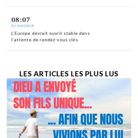
08:07
ECONOMIE
L’Europe devrait ouvrir stable dans
l’attente de rendez-vous clés
LES ARTICLES LES PLUS LUS