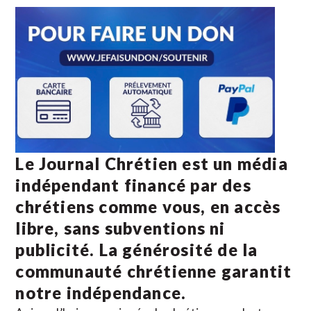
Le Journal Chrétien est un média
indépendant financé par des
chrétiens comme vous, en accès
libre, sans subventions ni
publicité. La
générosité de la
communauté chrétienne
garantit
notre indépendance.