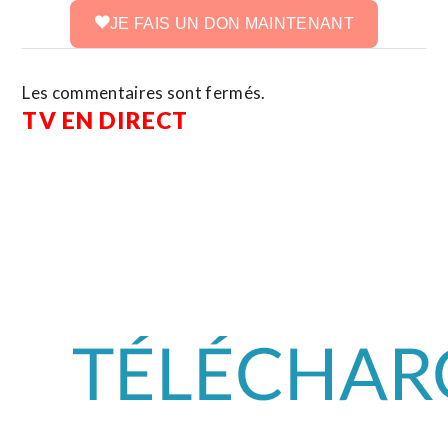
JE FAIS UN DON MAINTENANT
Les commentaires sont fermés.
TV EN DIRECT