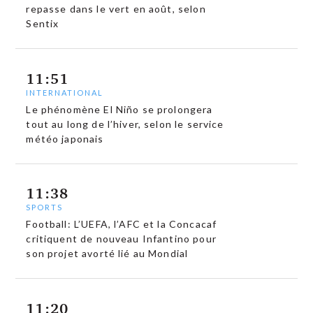
repasse dans le vert en août, selon
Sentix
11:51
INTERNATIONAL
Le phénomène El Niño se prolongera
tout au long de l’hiver, selon le service
météo japonais
11:38
SPORTS
Football: L’UEFA, l’AFC et la Concacaf
critiquent de nouveau Infantino pour
son projet avorté lié au Mondial
11:20