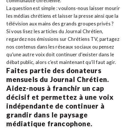
communauté chrétienne.
La question est simple : voulons-nous laisser mourir
les médias chrétiens et laisser la presse ainsi que la
télévision aux mains des grands groupes privés ?
Si vous lisez les articles du Journal Chrétien,
regardez nos émissions sur Chrétiens TV, partagez
nos contenus dans les réseaux sociaux ou pensez
qu’une autre voix doit continuer d’exister dans le
débat public, alors c’est maintenant qu’il faut agir.
Faites partie des donateurs
mensuels du Journal Chrétien.
Aidez-nous à franchir un cap
décisif et permettez à une voix
indépendante de continuer à
grandir dans le paysage
médiatique francophone.