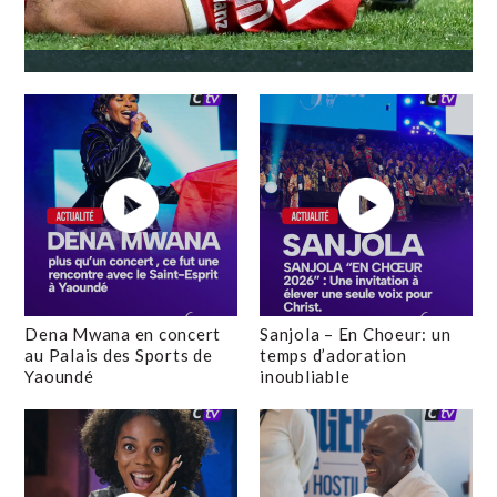
Dena Mwana en concert
Sanjola – En Choeur: un
au Palais des Sports de
temps d’adoration
Yaoundé
inoubliable