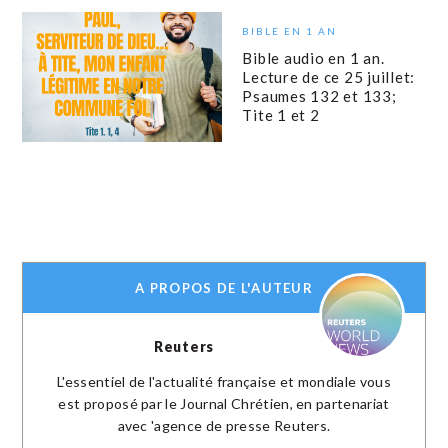
BIBLE EN 1 AN
Bible audio en 1 an.
Lecture de ce 25 juillet:
Psaumes 132 et 133;
Tite 1 et 2
A PROPOS DE L'AUTEUR
Reuters
L'essentiel de l'actualité française et mondiale vous
est proposé par le Journal Chrétien, en partenariat
avec 'agence de presse Reuters.