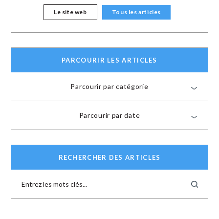
Le site web
Tous les articles
PARCOURIR LES ARTICLES
Parcourir par catégorie
Parcourir par date
RECHERCHER DES ARTICLES