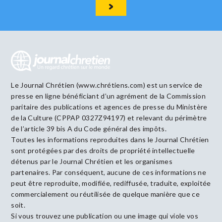
Le Journal Chrétien (www.chrétiens.com) est un service de
presse en ligne bénéficiant d’un agrément de la Commission
paritaire des publications et agences de presse du Ministère
de la Culture (CPPAP 0327Z94197) et relevant du périmètre
de l’article 39 bis A du Code général des impôts.
Toutes les informations reproduites dans le Journal Chrétien
sont protégées par des droits de propriété intellectuelle
détenus par le Journal Chrétien et les organismes
partenaires. Par conséquent, aucune de ces informations ne
peut être reproduite, modifiée, rediffusée, traduite, exploitée
commercialement ou réutilisée de quelque manière que ce
soit.
Si vous trouvez une publication ou une image qui viole vos