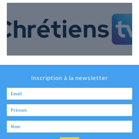
Inscription à la newsletter