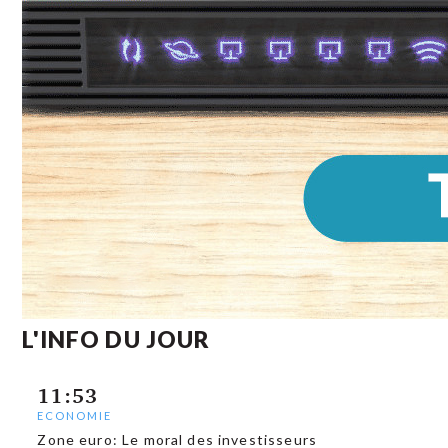
L'INFO DU JOUR
11:53
ECONOMIE
Zone euro: Le moral des investisseurs