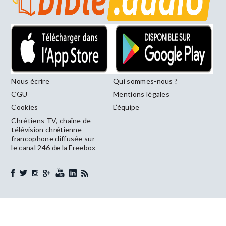
Nous écrire
Qui sommes-nous ?
CGU
Mentions légales
Cookies
L’équipe
Chrétiens TV, chaîne de
télévision chrétienne
francophone diffusée sur
le canal 246 de la Freebox