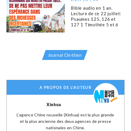
Bible audio en 1 an.
Lecture de ce 22 juillet:
Psaumes 125, 126 et
127 1 Timothée 5 et 6
Journal Chrétien
A PROPOS DE L'AUTEUR
Xinhua
L'agence Chine nouvelle (Xinhua) est la plus grande
et la plus ancienne des deux agences de presse
nationales en Chine.