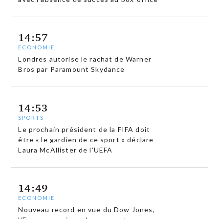
14:57
ECONOMIE
Londres autorise le rachat de Warner
Bros par Paramount Skydance
14:53
SPORTS
Le prochain président de la FIFA doit
être « le gardien de ce sport » déclare
Laura McAllister de l’UEFA
14:49
ECONOMIE
Nouveau record en vue du Dow Jones,