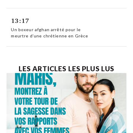
13:17
Un boxeur afghan arrêté pour le
meurtre d’une chrétienne en Grèce
LES ARTICLES LES PLUS LUS