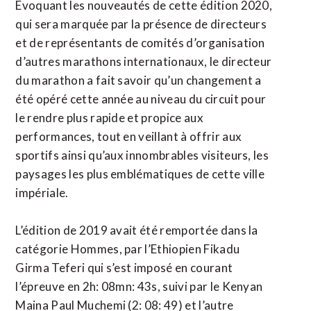
Evoquant les nouveautés de cette édition 2020,
qui sera marquée par la présence de directeurs
et de représentants de comités d’organisation
d’autres marathons internationaux, le directeur
du marathon a fait savoir qu’un changement a
été opéré cette année au niveau du circuit pour
le rendre plus rapide et propice aux
performances, tout en veillant à offrir aux
sportifs ainsi qu’aux innombrables visiteurs, les
paysages les plus emblématiques de cette ville
impériale.
L’édition de 2019 avait été remportée dans la
catégorie Hommes, par l’Ethiopien Fikadu
Girma Teferi qui s’est imposé en courant
l’épreuve en 2h: 08mn: 43s, suivi par le Kenyan
Maina Paul Muchemi (2: 08: 49) et l’autre