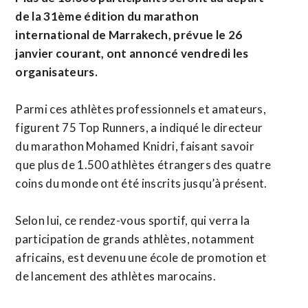
de la 31ème édition du marathon
international de Marrakech, prévue le 26
janvier courant, ont annoncé vendredi les
organisateurs.
Parmi ces athlètes professionnels et amateurs,
figurent 75 Top Runners, a indiqué le directeur
du marathon Mohamed Knidri, faisant savoir
que plus de 1.500 athlètes étrangers des quatre
coins du monde ont été inscrits jusqu’à présent.
Selon lui, ce rendez-vous sportif, qui verra la
participation de grands athlètes, notamment
africains, est devenu une école de promotion et
de lancement des athlètes marocains.