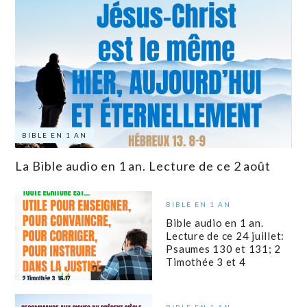
BIBLE EN 1 AN
La Bible audio en 1 an. Lecture de ce 2 août
BIBLE EN 1 AN
Bible audio en 1 an.
Lecture de ce 24 juillet:
Psaumes 130 et 131; 2
Timothée 3 et 4
BIBLE EN 1 AN