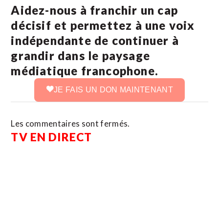
Aidez-nous à franchir un cap
décisif et permettez à une voix
indépendante de continuer à
grandir dans le paysage
médiatique francophone.
JE FAIS UN DON MAINTENANT
Les commentaires sont fermés.
TV EN DIRECT