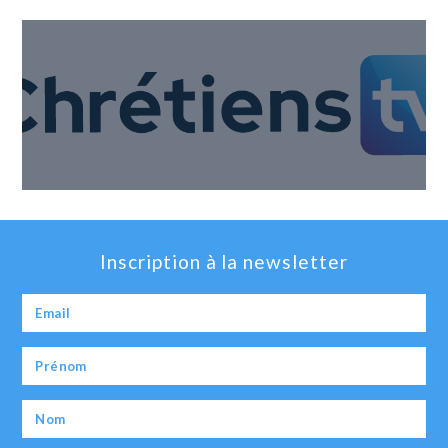
Inscription à la newsletter