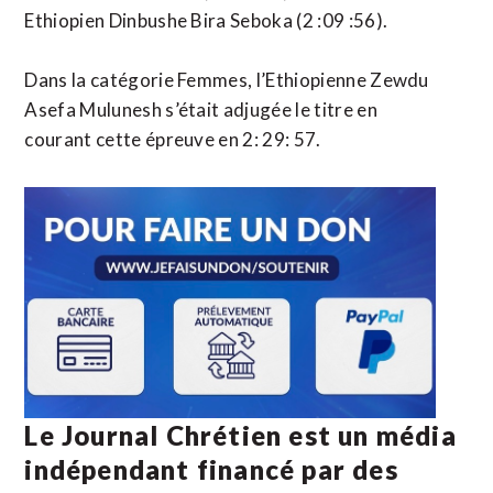
Ethiopien Dinbushe Bira Seboka (2 :09 :56).
Dans la catégorie Femmes, l’Ethiopienne Zewdu
Asefa Mulunesh s’était adjugée le titre en
courant cette épreuve en 2: 29: 57.
Le Journal Chrétien est un média
indépendant financé par des