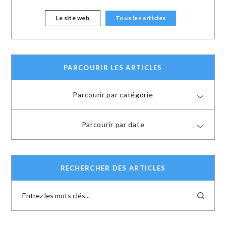
Le site web
Tous les articles
PARCOURIR LES ARTICLES
Parcourir par catégorie
Parcourir par date
RECHERCHER DES ARTICLES