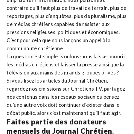
contraire qu’il faut plus de travail de terrain, plus de
reportages, plus d’enquêtes, plus de pluralisme, plus
de médias chrétiens capables de résister aux
pressions religieuses, politiques et économiques.
C’est pour cela que nous lançons un appel à la
communauté chrétienne.
La question est simple : voulons-nous laisser mourir
les médias chrétiens et laisser la presse ainsi que la
télévision aux mains des grands groupes privés ?
Si vous lisez les articles du Journal Chrétien,
regardez nos émissions sur Chrétiens TV, partagez
nos contenus dans les réseaux sociaux ou pensez
qu’une autre voix doit continuer d’exister dans le
débat public, alors c’est maintenant qu’il faut agir.
Faites partie des donateurs
mensuels du Journal Chrétien.