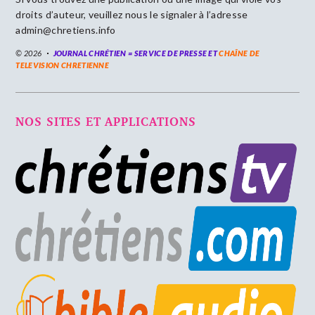
droits d’auteur, veuillez nous le signaler à l’adresse
admin@chretiens.info
© 2026
JOURNAL CHRÉTIEN = SERVICE DE PRESSE ET
CHAÎNE DE
TELEVISION CHRETIENNE
NOS SITES ET APPLICATIONS