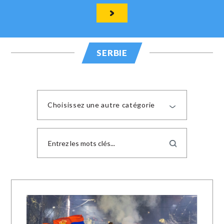
SERBIE
Choisissez une autre catégorie