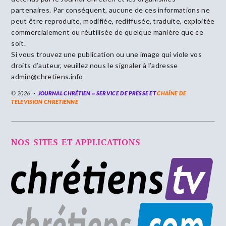
partenaires. Par conséquent, aucune de ces informations ne
peut être reproduite, modifiée, rediffusée, traduite, exploitée
commercialement ou réutilisée de quelque manière que ce
soit.
Si vous trouvez une publication ou une image qui viole vos
droits d’auteur, veuillez nous le signaler à l’adresse
admin@chretiens.info
© 2026
JOURNAL CHRÉTIEN = SERVICE DE PRESSE ET
CHAÎNE DE
TELEVISION CHRETIENNE
NOS SITES ET APPLICATIONS