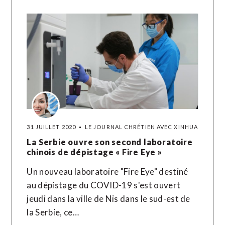
31 JUILLET 2020
LE JOURNAL CHRÉTIEN AVEC XINHUA
La Serbie ouvre son second laboratoire
chinois de dépistage « Fire Eye »
Un nouveau laboratoire "Fire Eye" destiné
au dépistage du COVID-19 s'est ouvert
jeudi dans la ville de Nis dans le sud-est de
la Serbie, ce…