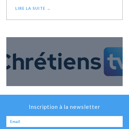
LIRE LA SUITE →
Inscription à la newsletter