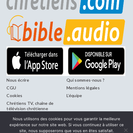
Nous écrire
Qui sommes-nous ?
CGU
Mentions légales
Cookies
L’équipe
Chrétiens TV, chaîne de
télévision chrétienne
francophone diffusée sur
Nous utilisons des cookies pour vous garantir la meilleure
le canal 246 de la Freebox
expérience sur notre site web. Si vous continuez à utiliser ce
site, nous supposerons que vous en êtes satisfait.