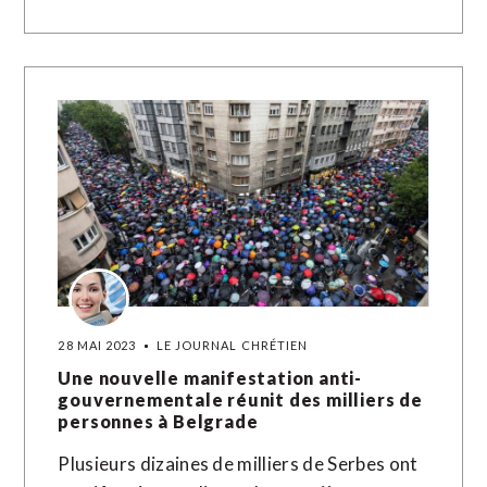
28 MAI 2023
LE JOURNAL CHRÉTIEN
Une nouvelle manifestation anti-
gouvernementale réunit des milliers de
personnes à Belgrade
Plusieurs dizaines de milliers de Serbes ont