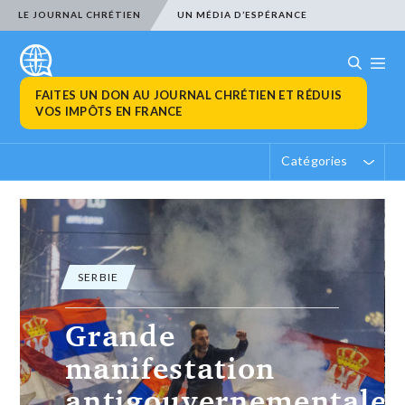
LE JOURNAL CHRÉTIEN
UN MÉDIA D’ESPÉRANCE
FAITES UN DON AU JOURNAL CHRÉTIEN ET RÉDUIS
VOS IMPÔTS EN FRANCE
Catégories
SERBIE
Grande
manifestation
antigouvernementale