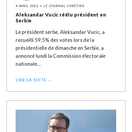
4 AVRIL 2022
LE JOURNAL CHRÉTIEN
Aleksandar Vucic réélu président en
Serbie
Le président serbe, Aleksandar Vucic, a
recueilli 59,5% des votes lors de la
présidentielle de dimanche en Serbie, a
annoncé lundi la Commission électorale
nationale…
LIRE LA SUITE →