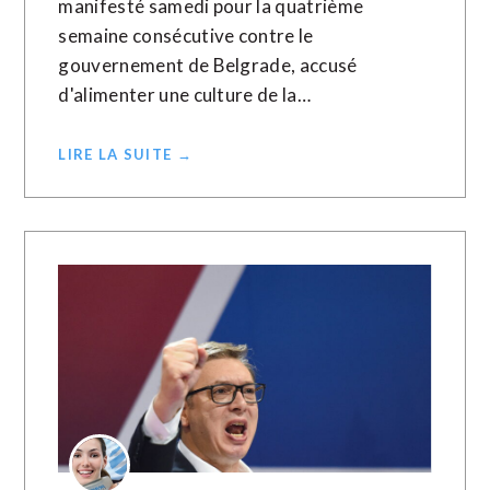
manifesté samedi pour la quatrième
semaine consécutive contre le
gouvernement de Belgrade, accusé
d'alimenter une culture de la…
LIRE LA SUITE →