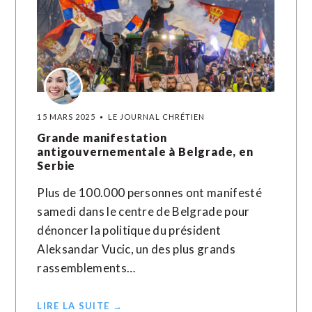
15 MARS 2025
LE JOURNAL CHRÉTIEN
Grande manifestation
antigouvernementale à Belgrade, en
Serbie
Plus de 100.000 personnes ont manifesté
samedi dans le centre de Belgrade pour
dénoncer la politique du président
Aleksandar Vucic, un des plus grands
rassemblements…
LIRE LA SUITE →