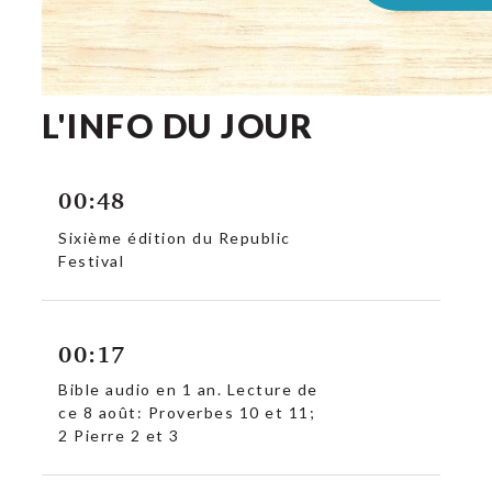
L'INFO DU JOUR
00:48
Sixième édition du Republic
Festival
00:17
Bible audio en 1 an. Lecture de
ce 8 août: Proverbes 10 et 11;
2 Pierre 2 et 3