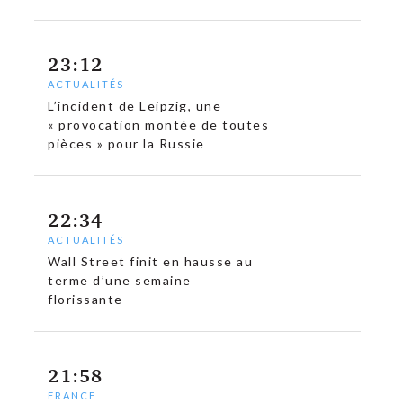
23:12
ACTUALITÉS
L’incident de Leipzig, une
« provocation montée de toutes
pièces » pour la Russie
22:34
ACTUALITÉS
Wall Street finit en hausse au
terme d’une semaine
florissante
21:58
FRANCE