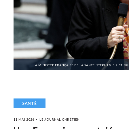
LA MINISTRE FRANÇAISE DE LA SANTÉ, STÉPHANIE RIST. /
SANTÉ
11 MAI 2026
LE JOURNAL CHRÉTIEN