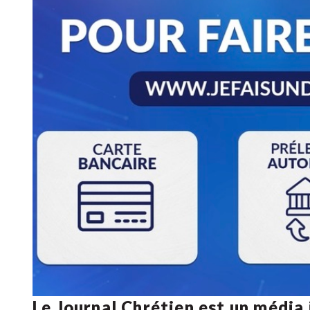
Le Journal Chrétien est un média