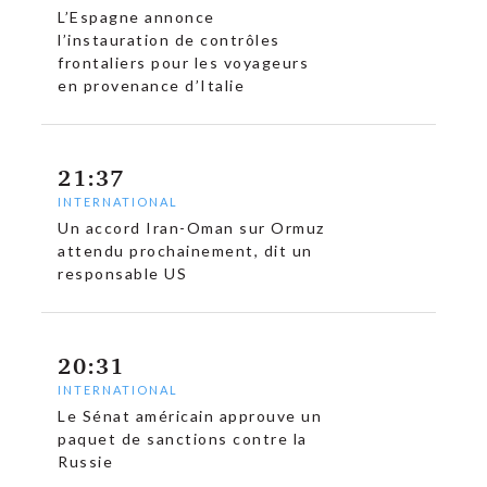
L’Espagne annonce
l’instauration de contrôles
frontaliers pour les voyageurs
en provenance d’Italie
21:37
INTERNATIONAL
Un accord Iran-Oman sur Ormuz
attendu prochainement, dit un
responsable US
20:31
INTERNATIONAL
Le Sénat américain approuve un
paquet de sanctions contre la
Russie