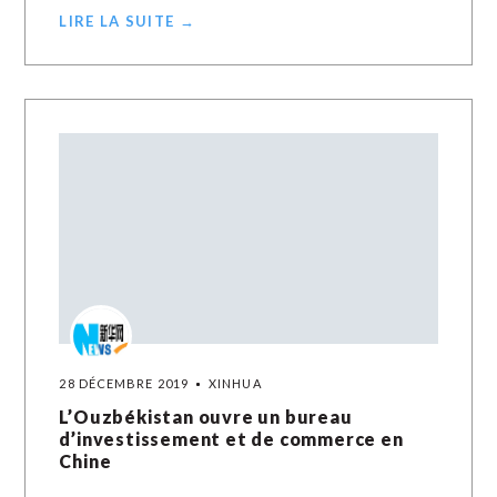
LIRE LA SUITE →
28 DÉCEMBRE 2019
XINHUA
L’Ouzbékistan ouvre un bureau
d’investissement et de commerce en
Chine