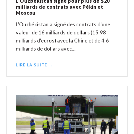
L’Ouzbékistan signe pour plus de $20
milliards de contrats avec Pékin et
Moscou
L'Ouzbékistan a signé des contrats d'une
valeur de 16 milliards de dollars (15,98
milliards d'euros) avec la Chine et de 4,6
milliards de dollars avec…
LIRE LA SUITE →