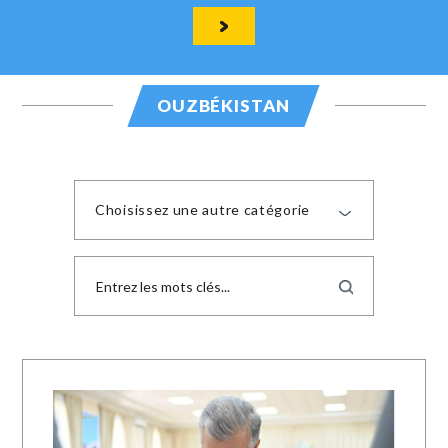
OUZBÉKISTAN
Choisissez une autre catégorie