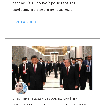
reconduit au pouvoir pour sept ans,
quelques mois seulement après…
LIRE LA SUITE →
17 SEPTEMBRE 2022
LE JOURNAL CHRÉTIEN