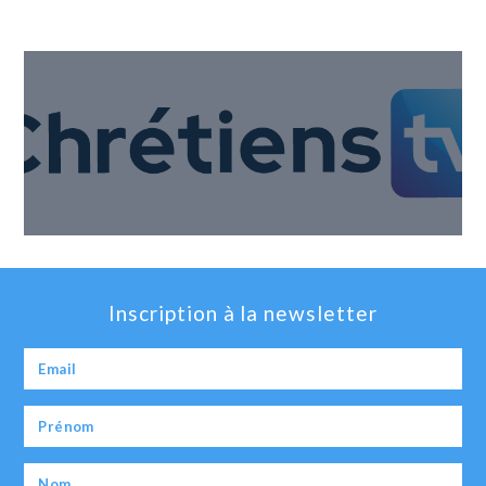
Inscription à la newsletter