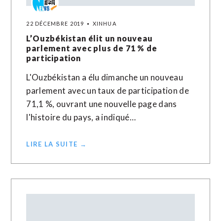
22 DÉCEMBRE 2019
XINHUA
L’Ouzbékistan élit un nouveau
parlement avec plus de 71 % de
participation
L'Ouzbékistan a élu dimanche un nouveau
parlement avec un taux de participation de
71,1 %, ouvrant une nouvelle page dans
l'histoire du pays, a indiqué…
LIRE LA SUITE →