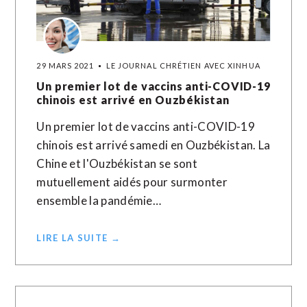
29 MARS 2021
LE JOURNAL CHRÉTIEN AVEC XINHUA
Un premier lot de vaccins anti-COVID-19
chinois est arrivé en Ouzbékistan
Un premier lot de vaccins anti-COVID-19
chinois est arrivé samedi en Ouzbékistan. La
Chine et l'Ouzbékistan se sont
mutuellement aidés pour surmonter
ensemble la pandémie…
LIRE LA SUITE →