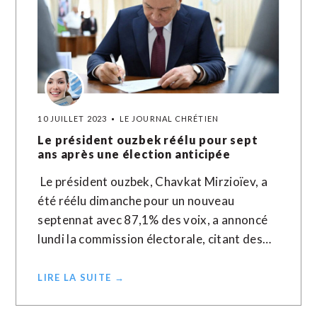
10 JUILLET 2023
LE JOURNAL CHRÉTIEN
Le président ouzbek réélu pour sept
ans après une élection anticipée
Le président ouzbek, Chavkat Mirzioïev, a
été réélu dimanche pour un nouveau
septennat avec 87,1% des voix, a annoncé
lundi la commission électorale, citant des…
LIRE LA SUITE →