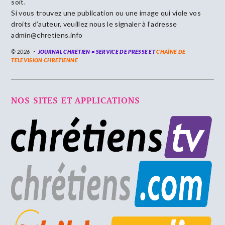
soit.
Si vous trouvez une publication ou une image qui viole vos
droits d’auteur, veuillez nous le signaler à l’adresse
admin@chretiens.info
© 2026
JOURNAL CHRÉTIEN = SERVICE DE PRESSE ET
CHAÎNE DE
TELEVISION CHRETIENNE
NOS SITES ET APPLICATIONS