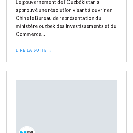
Le gouvernement de l'Ouzbékistan a
approuvé une résolution visant à ouvrir en
Chine le Bureau de représentation du
ministère ouzbek des Investissements et du
Commerce…
LIRE LA SUITE →