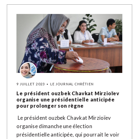
9 JUILLET 2023
LE JOURNAL CHRÉTIEN
Le président ouzbek Chavkat Mirzioïev
organise une présidentielle anticipée
pour prolonger son règne
Le président ouzbek Chavkat Mirzioïev
organise dimanche une élection
présidentielle anticipée, qui pourrait le voir