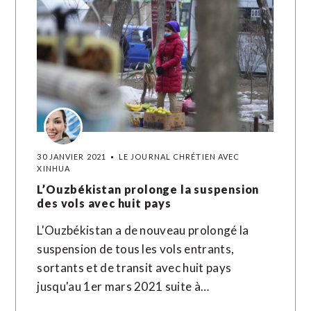
30 JANVIER 2021
LE JOURNAL CHRÉTIEN AVEC
XINHUA
L’Ouzbékistan prolonge la suspension
des vols avec huit pays
L'Ouzbékistan a de nouveau prolongé la
suspension de tous les vols entrants,
sortants et de transit avec huit pays
jusqu'au 1er mars 2021 suite à…