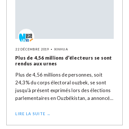
22 DÉCEMBRE 2019
XINHUA
Plus de 4,56 millions d’électeurs se sont
rendus aux urnes
Plus de 4,56 millions de personnes, soit
24,3% du corps électoral ouzbek, se sont
jusqu'à présent exprimés lors des élections
parlementaires en Ouzbékistan, a annoncé…
LIRE LA SUITE →