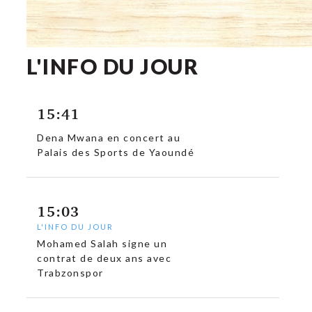
L'INFO DU JOUR
15:41
Dena Mwana en concert au
Palais des Sports de Yaoundé
15:03
L'INFO DU JOUR
Mohamed Salah signe un
contrat de deux ans avec
Trabzonspor