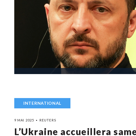
INTERNATIONAL
9 MAI 2025
REUTERS
L’Ukraine accueillera same