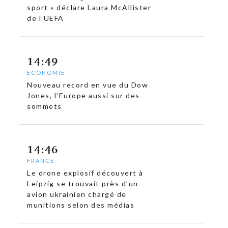
sport » déclare Laura McAllister
de l’UEFA
14:49
ECONOMIE
Nouveau record en vue du Dow
Jones, l’Europe aussi sur des
sommets
14:46
FRANCE
Le drone explosif découvert à
Leipzig se trouvait près d’un
avion ukrainien chargé de
munitions selon des médias