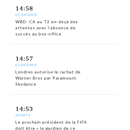
14:58
ECONOMIE
WBD: CA au T2 en-deçà des
attentes avec l’absence de
succès au box-office
14:57
ECONOMIE
Londres autorise le rachat de
Warner Bros par Paramount
Skydance
14:53
SPORTS
Le prochain président de la FIFA
doit être « le gardien de ce