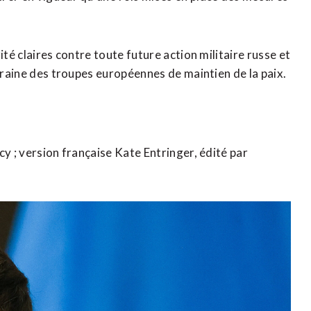
ité claires contre toute future action militaire russe et
Ukraine des troupes européennes de maintien de la paix.
cy ; version française Kate Entringer, édité par