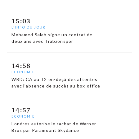
15:03
L'INFO DU JOUR
Mohamed Salah signe un contrat de
deux ans avec Trabzonspor
14:58
ECONOMIE
WBD: CA au T2 en-deçà des attentes
avec l’absence de succès au box-office
14:57
ECONOMIE
Londres autorise le rachat de Warner
Bros par Paramount Skydance