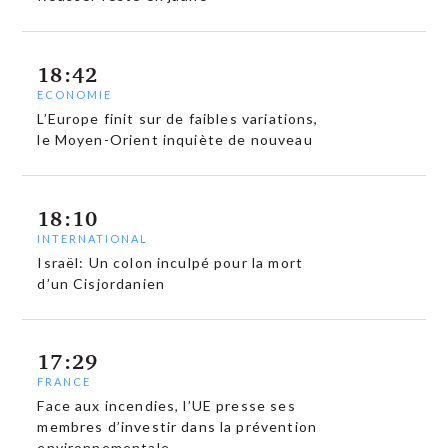
18:42
ECONOMIE
L’Europe finit sur de faibles variations,
le Moyen-Orient inquiète de nouveau
18:10
INTERNATIONAL
Israël: Un colon inculpé pour la mort
d’un Cisjordanien
17:29
FRANCE
Face aux incendies, l’UE presse ses
membres d’investir dans la prévention
environnementale