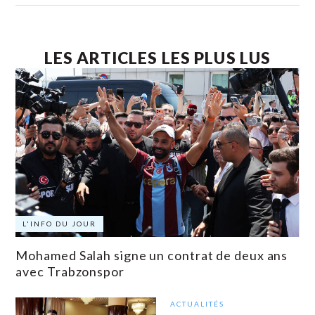
LES ARTICLES LES PLUS LUS
L'INFO DU JOUR
Mohamed Salah signe un contrat de deux ans
avec Trabzonspor
ACTUALITÉS