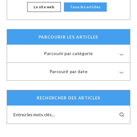
Le site web
Tous les articles
PARCOURIR LES ARTICLES
Parcourir par catégorie
Parcourir par date
RECHERCHER DES ARTICLES