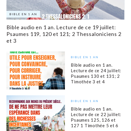
BIBLE EN 1 AN
Bible audio en 1 an. Lecture de ce 19 juillet:
Psaumes 119, 120 et 121; 2 Thessaloniciens 2
et 3
BIBLE EN 1 AN
Bible audio en 1 an.
Lecture de ce 24 juillet:
Psaumes 130 et 131; 2
Timothée 3 et 4
BIBLE EN 1 AN
Bible audio en 1 an.
Lecture de ce 22 juillet:
Psaumes 125, 126 et
127 1 Timothée 5 et 6