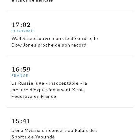
17:02
ECONOMIE
Wall Street ouvre dans le désordre, le
Dow Jones proche de son record
16:59
FRANCE
La Russie juge « inacceptable » la
mesure d’expulsion visant Xenia
Fedorova en France
15:41
Dena Mwana en concert au Palais des
Sports de Yaoundé