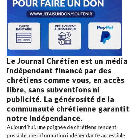
Le Journal Chrétien est un média
indépendant financé par des
chrétiens comme vous, en accès
libre, sans subventions ni
publicité. La
générosité de la
communauté chrétienne
garantit
notre indépendance.
Aujourd’hui, une poignée de chrétiens rendent
possible une information indépendante accessible