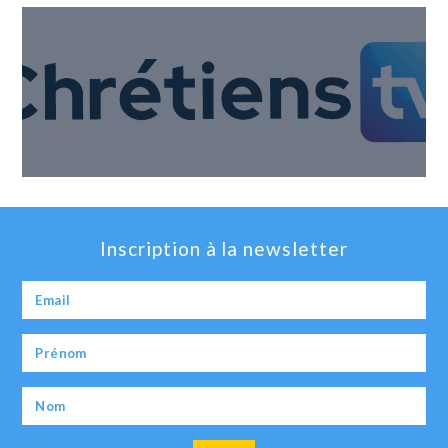
Inscription à la newsletter