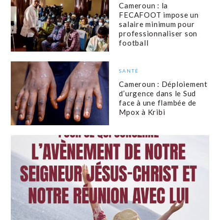
Cameroun : la
FECAFOOT impose un
salaire minimum pour
professionnaliser son
football
SANTÉ
Cameroun : Déploiement
d’urgence dans le Sud
face à une flambée de
Mpox à Kribi