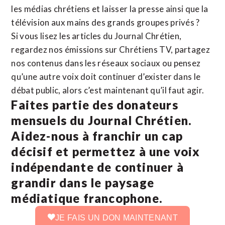
les médias chrétiens et laisser la presse ainsi que la
télévision aux mains des grands groupes privés ?
Si vous lisez les articles du Journal Chrétien,
regardez nos émissions sur Chrétiens TV, partagez
nos contenus dans les réseaux sociaux ou pensez
qu’une autre voix doit continuer d’exister dans le
débat public, alors c’est maintenant qu’il faut agir.
Faites partie des donateurs
mensuels du Journal Chrétien.
Aidez-nous à franchir un cap
décisif et permettez à une voix
indépendante de continuer à
grandir dans le paysage
médiatique francophone.
JE FAIS UN DON MAINTENANT