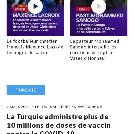
Le footballeur chrétien
Le pasteur Mohammed
français Maxence Lacroix
Sanogo interpelle les
témoigne de sa foi
chrétiens de l’église
Vases d’Honneur
TURQUIE
9 MARS 2021
LE JOURNAL CHRÉTIEN AVEC XINHUA
La Turquie administre plus de
10 millions de doses de vaccin
contre le COVID-19