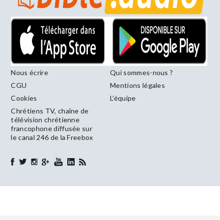
Nous écrire
Qui sommes-nous ?
CGU
Mentions légales
Cookies
L’équipe
Chrétiens TV, chaîne de
télévision chrétienne
francophone diffusée sur
le canal 246 de la Freebox