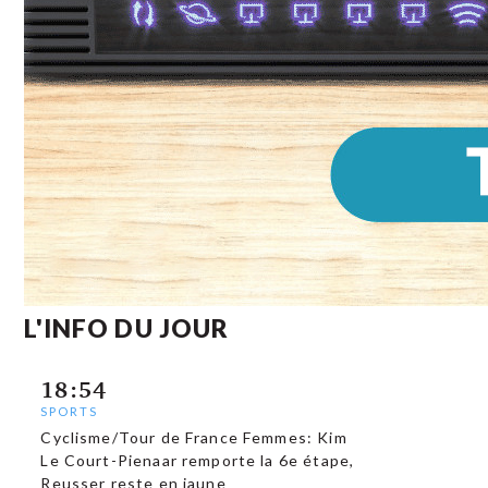
L'INFO DU JOUR
18:54
SPORTS
Cyclisme/Tour de France Femmes: Kim
Le Court-Pienaar remporte la 6e étape,
Reusser reste en jaune