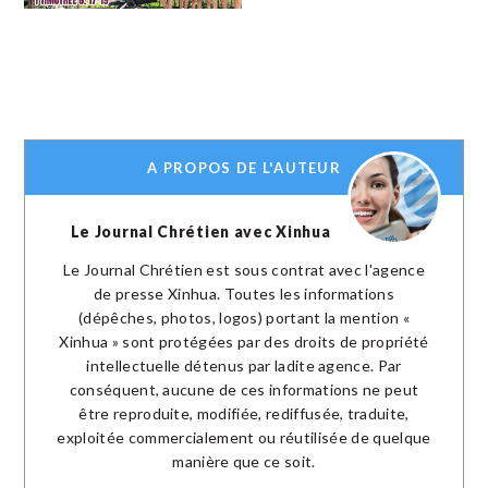
A PROPOS DE L'AUTEUR
Le Journal Chrétien avec Xinhua
Le Journal Chrétien est sous contrat avec l'agence
de presse Xinhua. Toutes les informations
(dépêches, photos, logos) portant la mention «
Xinhua » sont protégées par des droits de propriété
intellectuelle détenus par ladite agence. Par
conséquent, aucune de ces informations ne peut
être reproduite, modifiée, rediffusée, traduite,
exploitée commercialement ou réutilisée de quelque
manière que ce soit.