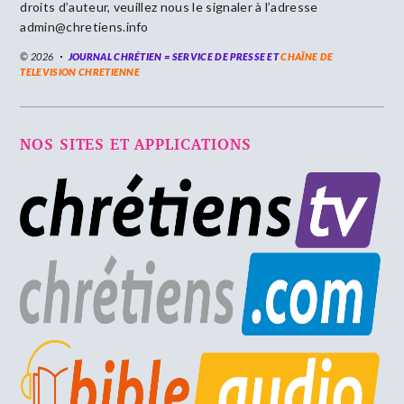
droits d’auteur, veuillez nous le signaler à l’adresse
admin@chretiens.info
© 2026
JOURNAL CHRÉTIEN = SERVICE DE PRESSE ET
CHAÎNE DE
TELEVISION CHRETIENNE
NOS SITES ET APPLICATIONS