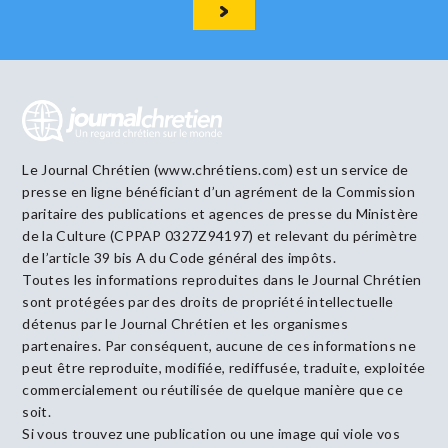
Le Journal Chrétien (www.chrétiens.com) est un service de
presse en ligne bénéficiant d’un agrément de la Commission
paritaire des publications et agences de presse du Ministère
de la Culture (CPPAP 0327Z94197) et relevant du périmètre
de l’article 39 bis A du Code général des impôts.
Toutes les informations reproduites dans le Journal Chrétien
sont protégées par des droits de propriété intellectuelle
détenus par le Journal Chrétien et les organismes
partenaires. Par conséquent, aucune de ces informations ne
peut être reproduite, modifiée, rediffusée, traduite, exploitée
commercialement ou réutilisée de quelque manière que ce
soit.
Si vous trouvez une publication ou une image qui viole vos