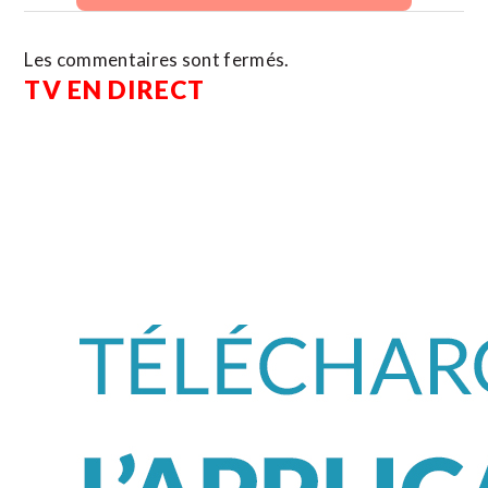
Les commentaires sont fermés.
TV EN DIRECT