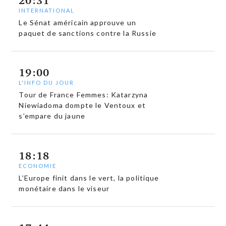
INTERNATIONAL
Le Sénat américain approuve un
paquet de sanctions contre la Russie
19:00
L'INFO DU JOUR
Tour de France Femmes: Katarzyna
Niewiadoma dompte le Ventoux et
s’empare du jaune
18:18
ECONOMIE
L’Europe finit dans le vert, la politique
monétaire dans le viseur