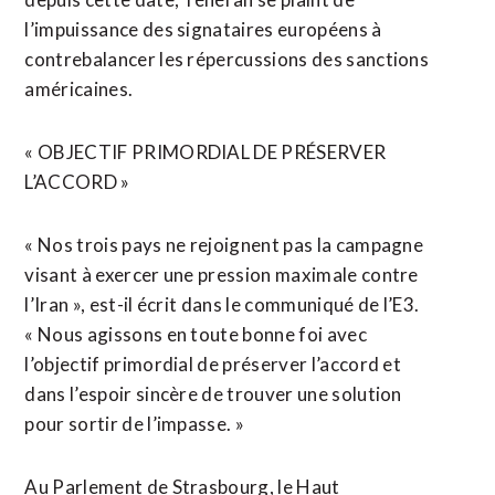
l’impuissance des signataires européens à
contrebalancer les répercussions des sanctions
américaines.
« OBJECTIF PRIMORDIAL DE PRÉSERVER
L’ACCORD »
« Nos trois pays ne rejoignent pas la campagne
visant à exercer une pression maximale contre
l’Iran », est-il écrit dans le communiqué de l’E3.
« Nous agissons en toute bonne foi avec
l’objectif primordial de préserver l’accord et
dans l’espoir sincère de trouver une solution
pour sortir de l’impasse. »
Au Parlement de Strasbourg, le Haut