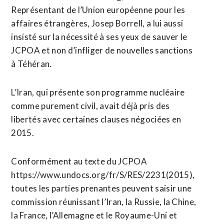
Représentant de l’Union européenne pour les
affaires étrangères, Josep Borrell, a lui aussi
insisté sur la nécessité à ses yeux de sauver le
JCPOA et non d’infliger de nouvelles sanctions
à Téhéran.
L’Iran, qui présente son programme nucléaire
comme purement civil, avait déjà pris des
libertés avec certaines clauses négociées en
2015.
Conformément au texte du JCPOA
https://www.undocs.org/fr/S/RES/2231(2015),
toutes les parties prenantes peuvent saisir une
commission réunissant l’Iran, la Russie, la Chine,
la France, l’Allemagne et le Royaume-Uni et