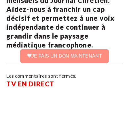
mensuels du Journal Chrétien.
Aidez-nous à franchir un cap
décisif et permettez à une voix
indépendante de continuer à
grandir dans le paysage
médiatique francophone.
JE FAIS UN DON MAINTENANT
Les commentaires sont fermés.
TV EN DIRECT