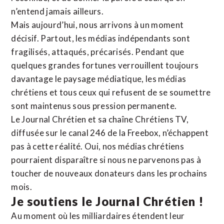
n’entend jamais ailleurs.
Mais aujourd’hui, nous arrivons à un moment
décisif. Partout, les médias indépendants sont
fragilisés, attaqués, précarisés. Pendant que
quelques grandes fortunes verrouillent toujours
davantage le paysage médiatique, les médias
chrétiens et tous ceux qui refusent de se soumettre
sont maintenus sous pression permanente.
Le Journal Chrétien et sa chaîne Chrétiens TV,
diffusée sur le canal 246 de la Freebox, n’échappent
pas à cette réalité. Oui, nos médias chrétiens
pourraient disparaître si nous ne parvenons pas à
toucher de nouveaux donateurs dans les prochains
mois.
Je soutiens le Journal Chrétien !
Au moment où les milliardaires étendent leur