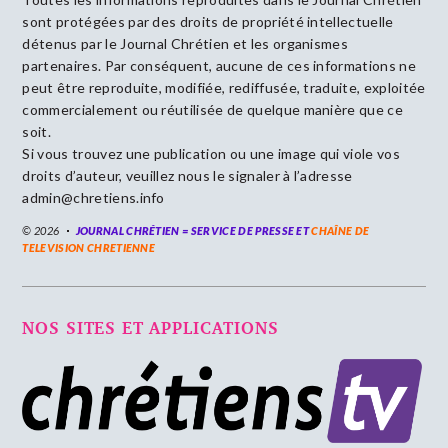
sont protégées par des droits de propriété intellectuelle
détenus par le Journal Chrétien et les organismes
partenaires. Par conséquent, aucune de ces informations ne
peut être reproduite, modifiée, rediffusée, traduite, exploitée
commercialement ou réutilisée de quelque manière que ce
soit.
Si vous trouvez une publication ou une image qui viole vos
droits d’auteur, veuillez nous le signaler à l’adresse
admin@chretiens.info
© 2026
JOURNAL CHRÉTIEN = SERVICE DE PRESSE ET
CHAÎNE DE
TELEVISION CHRETIENNE
NOS SITES ET APPLICATIONS