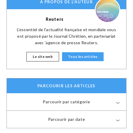
A PROPOS DE L'AUTEUR
Reuters
L'essentiel de l'actualité française et mondiale vous
est proposé par le Journal Chrétien, en partenariat
avec 'agence de presse Reuters.
Le site web
Tous les articles
PARCOURIR LES ARTICLES
Parcourir par catégorie
Parcourir par date