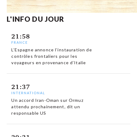
L'INFO DU JOUR
21:58
FRANCE
L’Espagne annonce l’instauration de
contrôles frontaliers pour les
voyageurs en provenance d’Italie
21:37
INTERNATIONAL
Un accord Iran-Oman sur Ormuz
attendu prochainement, dit un
responsable US
20:31