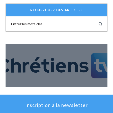
RECHERCHER DES ARTICLES
Inscription à la newsletter