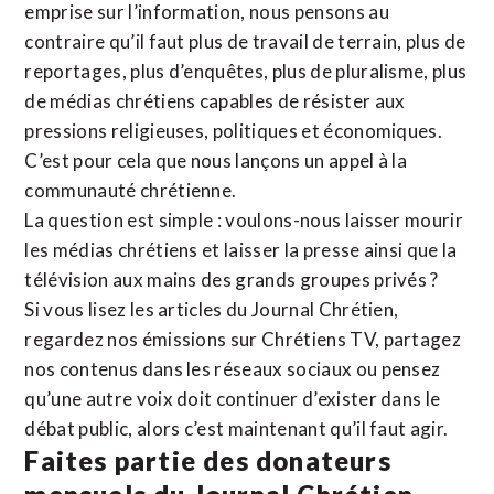
emprise sur l’information, nous pensons au
contraire qu’il faut plus de travail de terrain, plus de
reportages, plus d’enquêtes, plus de pluralisme, plus
de médias chrétiens capables de résister aux
pressions religieuses, politiques et économiques.
C’est pour cela que nous lançons un appel à la
communauté chrétienne.
La question est simple : voulons-nous laisser mourir
les médias chrétiens et laisser la presse ainsi que la
télévision aux mains des grands groupes privés ?
Si vous lisez les articles du Journal Chrétien,
regardez nos émissions sur Chrétiens TV, partagez
nos contenus dans les réseaux sociaux ou pensez
qu’une autre voix doit continuer d’exister dans le
débat public, alors c’est maintenant qu’il faut agir.
Faites partie des donateurs