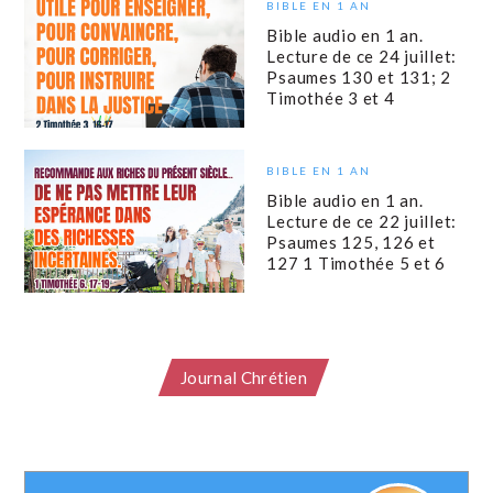
BIBLE EN 1 AN
Bible audio en 1 an.
Lecture de ce 24 juillet:
Psaumes 130 et 131; 2
Timothée 3 et 4
BIBLE EN 1 AN
Bible audio en 1 an.
Lecture de ce 22 juillet:
Psaumes 125, 126 et
127 1 Timothée 5 et 6
Journal Chrétien