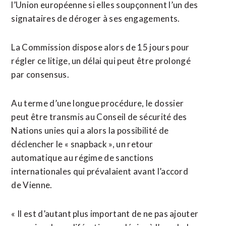
l’Union européenne si elles soupçonnent l’un des
signataires de déroger à ses engagements.
La Commission dispose alors de 15 jours pour
régler ce litige, un délai qui peut être prolongé
par consensus.
Au terme d’une longue procédure, le dossier
peut être transmis au Conseil de sécurité des
Nations unies qui a alors la possibilité de
déclencher le « snapback », un retour
automatique au régime de sanctions
internationales qui prévalaient avant l’accord
de Vienne.
« Il est d’autant plus important de ne pas ajouter