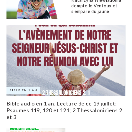
dompte le Ventoux et
s’empare du jaune
BIBLE EN 1 AN
Bible audio en 1 an. Lecture de ce 19 juillet:
Psaumes 119, 120 et 121; 2 Thessaloniciens 2
et 3