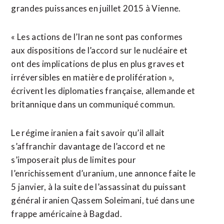
grandes puissances en juillet 2015 à Vienne.
« Les actions de l’Iran ne sont pas conformes
aux dispositions de l’accord sur le nucléaire et
ont des implications de plus en plus graves et
irréversibles en matière de prolifération »,
écrivent les diplomaties française, allemande et
britannique dans un communiqué commun.
Le régime iranien a fait savoir qu’il allait
s’affranchir davantage de l’accord et ne
s’imposerait plus de limites pour
l’enrichissement d’uranium, une annonce faite le
5 janvier, à la suite de l’assassinat du puissant
général iranien Qassem Soleimani, tué dans une
frappe américaine à Bagdad.