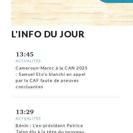
L'INFO DU JOUR
13:45
ACTUALITÉS
Cameroun-Maroc à la CAN 2025
: Samuel Eto’o blanchi en appel
par la CAF faute de preuves
concluantes
13:29
ACTUALITÉS
Bénin : L’ex-président Patrice
Talon élu à la tête du nouveau