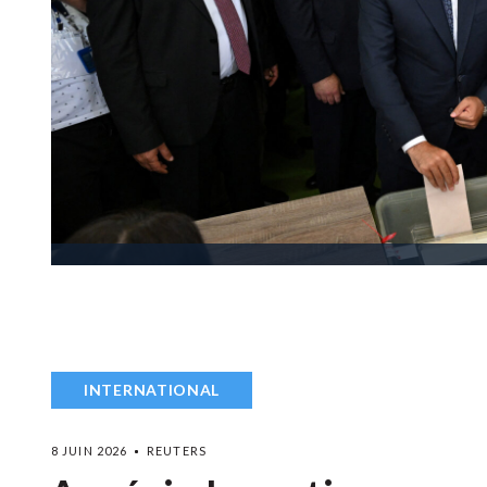
INTERNATIONAL
8 JUIN 2026
REUTERS