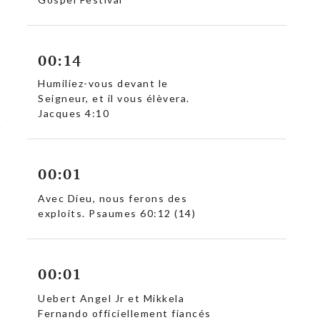
00:14
Humiliez-vous devant le
Seigneur, et il vous élèvera.
Jacques 4:10
00:01
Avec Dieu, nous ferons des
exploits. Psaumes 60:12 (14)
00:01
Uebert Angel Jr et Mikkela
Fernando officiellement fiancés