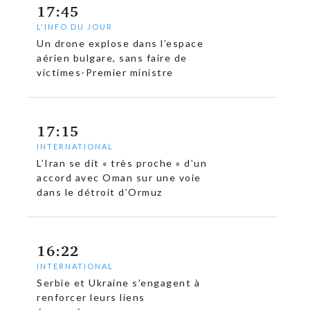
17:45
L'INFO DU JOUR
Un drone explose dans l’espace
aérien bulgare, sans faire de
victimes-Premier ministre
17:15
INTERNATIONAL
L’Iran se dit « très proche » d’un
accord avec Oman sur une voie
dans le détroit d’Ormuz
16:22
INTERNATIONAL
Serbie et Ukraine s’engagent à
renforcer leurs liens