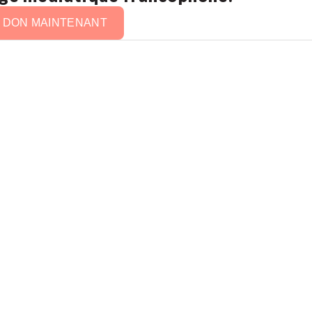
N DON MAINTENANT