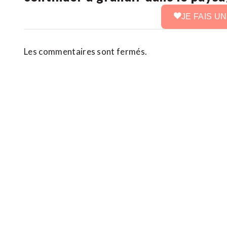
JE FAIS U
Les commentaires sont fermés.