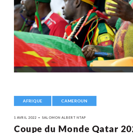
AFRIQUE
CAMEROUN
1 AVRIL 2022
SALOMON ALBERT NTAP
Coupe du Monde Qatar 2022