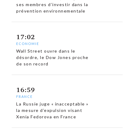
ses membres d’investir dans la
prévention environnementale
17:02
ECONOMIE
Wall Street ouvre dans le
désordre, le Dow Jones proche
de son record
16:59
FRANCE
La Russie juge « inacceptable »
la mesure d’expulsion visant
Xenia Fedorova en France