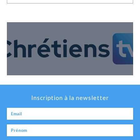
Inscription à la newsletter