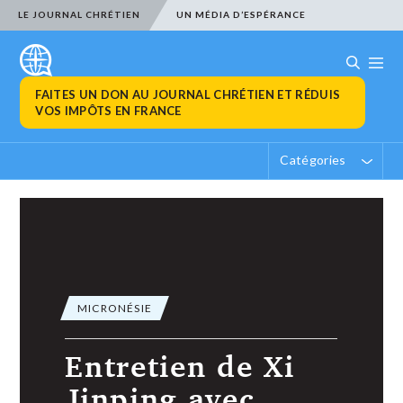
LE JOURNAL CHRÉTIEN
UN MÉDIA D’ESPÉRANCE
FAITES UN DON AU JOURNAL CHRÉTIEN ET RÉDUIS
VOS IMPÔTS EN FRANCE
Catégories
MICRONÉSIE
Entretien de Xi
Jinping avec