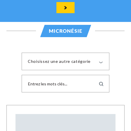
MICRONÉSIE
Choisissez une autre catégorie