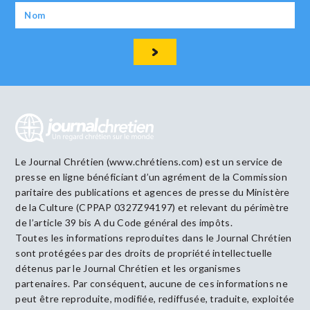
Le Journal Chrétien (www.chrétiens.com) est un service de
presse en ligne bénéficiant d’un agrément de la Commission
paritaire des publications et agences de presse du Ministère
de la Culture (CPPAP 0327Z94197) et relevant du périmètre
de l’article 39 bis A du Code général des impôts.
Toutes les informations reproduites dans le Journal Chrétien
sont protégées par des droits de propriété intellectuelle
détenus par le Journal Chrétien et les organismes
partenaires. Par conséquent, aucune de ces informations ne
peut être reproduite, modifiée, rediffusée, traduite, exploitée