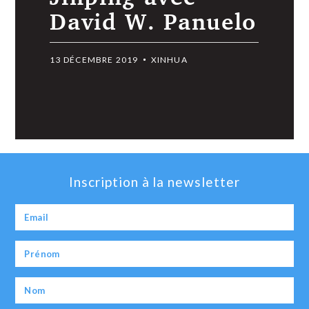
David W. Panuelo
13 DÉCEMBRE 2019
XINHUA
Inscription à la newsletter