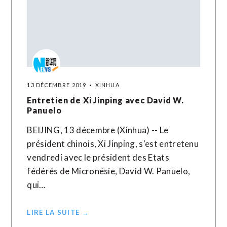
13 DÉCEMBRE 2019
XINHUA
Entretien de Xi Jinping avec David W.
Panuelo
BEIJING, 13 décembre (Xinhua) -- Le
président chinois, Xi Jinping, s'est entretenu
vendredi avec le président des Etats
fédérés de Micronésie, David W. Panuelo,
qui…
LIRE LA SUITE →