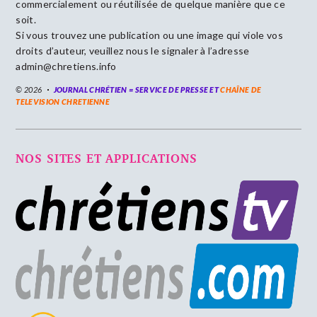
commercialement ou réutilisée de quelque manière que ce
soit.
Si vous trouvez une publication ou une image qui viole vos
droits d’auteur, veuillez nous le signaler à l’adresse
admin@chretiens.info
© 2026
JOURNAL CHRÉTIEN = SERVICE DE PRESSE ET
CHAÎNE DE
TELEVISION CHRETIENNE
NOS SITES ET APPLICATIONS